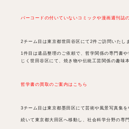
バーコードの付いていないコミックや漫画週刊誌
2チーム目は東京都世田谷区にて2件ご訪問いたし
1件目は遺品整理のご依頼で、哲学関係の専門書や
じく世田谷区にて、焼き物や伝統工芸関係の趣味本
哲学書の買取のご案内はこちら
3チーム目は東京都墨田区にて芸術や風景写真集を
続いて東京都大田区へ移動し、社会科学分野の専門