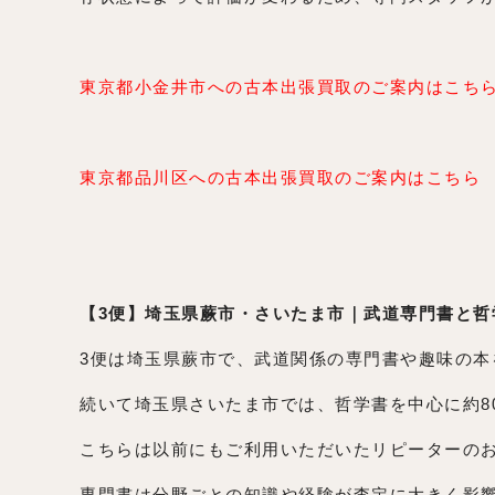
東京都小金井市への古本出張買取のご案内はこち
東京都品川区への古本出張買取のご案内はこちら
【3便】埼玉県蕨市・さいたま市｜武道専門書と哲
3便は埼玉県蕨市で、武道関係の専門書や趣味の本
続いて埼玉県さいたま市では、哲学書を中心に約8
こちらは以前にもご利用いただいたリピーターの
専門書は分野ごとの知識や経験が査定に大きく影