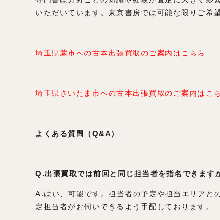
いただいています。東京書房では可能な限りご希
埼玉県蕨市への古本出張買取のご案内はこちら
埼玉県さいたま市への古本出張買取のご案内はこ
よくある質問（Q&A）
Q.出張買取では前回と同じ担当者を指名できます
A.はい、可能です。担当者の予定や担当エリアと
定担当者がお伺いできるよう手配しております。