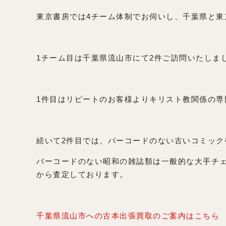
東京書房では4チーム体制でお伺いし、千葉県と東
1チーム目は千葉県流山市にて2件ご訪問いたしま
1件目はリピートのお客様よりキリスト教関係の専
続いて2件目では、バーコードのない古いコミック
バーコードのない昭和の雑誌類は一般的な大手チ
から査定しております。
千葉県流山市への古本出張買取のご案内はこちら