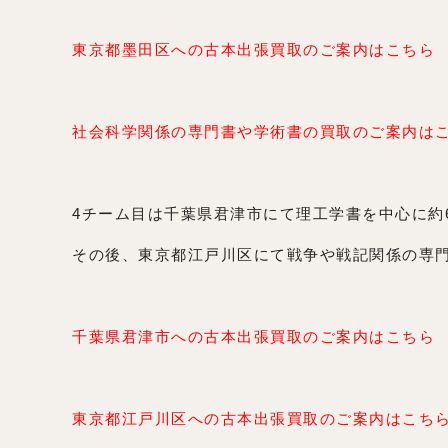
東京都墨田区への古本出張買取のご案内はこちら
社会科学関係の専門書や学術書の買取のご案内は
4チーム目は千葉県君津市にて理工学書を中心に約
その後、東京都江戸川区にて戦争や戦記関係の専門
千葉県君津市への古本出張買取のご案内はこちら
東京都江戸川区への古本出張買取のご案内はこち