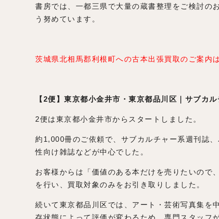
書房では、一都三県で大量の蔵書整理をご検討の
う努めています。
茨城県北相馬郡利根町への古本出張買取のご案内
【2便】東京都小金井市・東京都品川区｜サブカル
2便は東京都小金井市からスタートしました。
約1,000冊のご依頼で、サブカルチャー系週刊
性向け雑誌などが中心でした。
お客様からは「価値のある本だけを売りたいので
を行い、買取対象のみをお引き取りしました。
続いて東京都品川区では、アート・芸術写真集を中
存状態によって評価が変わるため、専門スタッフ