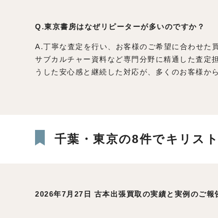
Q.東京書房はなぜリピーターが多いのですか？
A.丁寧な査定を行い、お客様のご希望に合わせた
サブカルチャー資料など専門分野に精通した査定
うした安心感と継続した対応が、多くのお客様か
千葉・東京の8件でキリス
2026年7月27日 古本出張買取の実績と実例のご報