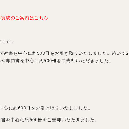
の買取のご案内はこちら
ました。
学術書を中心に約500冊をお引き取りいたしました。続いて
や専門書を中心に約500冊をご売却いただきました。
中心に約600冊をお引き取りいたしました。
書を中心に約500冊をご売却いただきました。