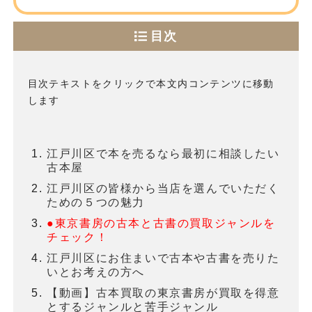
目次
目次テキストをクリックで本文内コンテンツに移動
します
江戸川区で本を売るなら最初に相談したい
古本屋
江戸川区の皆様から当店を選んでいただく
ための５つの魅力
●東京書房の古本と古書の買取ジャンルを
チェック！
江戸川区にお住まいで古本や古書を売りた
いとお考えの方へ
【動画】古本買取の東京書房が買取を得意
とするジャンルと苦手ジャンル