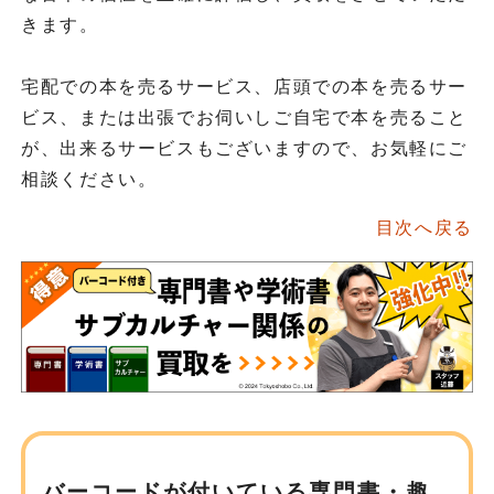
きます。
宅配での本を売るサービス、店頭での本を売るサー
ビス、または出張でお伺いしご自宅で本を売ること
が、出来るサービスもございますので、お気軽にご
相談ください。
目次へ戻る
バーコードが付いている専門書・趣