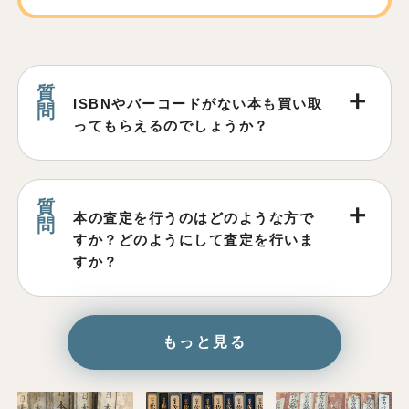
ISBNやバーコードがない本も買い取
ってもらえるのでしょうか？
本の査定を行うのはどのような方で
すか？どのようにして査定を行いま
すか？
もっと見る