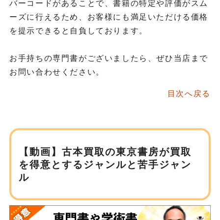
バーコードがあることで、書籍の特定や評価がスム
ーズに行えるため、お客様にも満足いただける価格
を提示できると自負しております。
お手持ちの専門書がございましたら、ぜひ当店まで
お問い合わせください。
目次へ戻る
【動画】古本買取の東京書房が
買取
を得意とするジャンルと苦手ジャン
ル