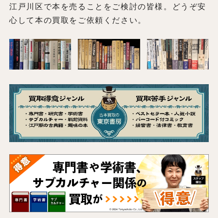
江戸川区で本を売ることをご検討の皆様。どうぞ安
心して本の買取をご依頼ください。