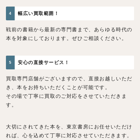
幅広い買取範囲！
4
戦前の書籍から最新の専門書まで、あらゆる時代の
本を対象にしております。ぜひご相談ください。
安心の直接サービス！
5
買取専門店舗がございますので、直接お越しいただ
き、本をお持ちいただくことが可能です。
その場で丁寧に買取のご対応をさせていただきま
す。
大切にされてきた本を、東京書房にお任せいただけ
れば、心を込めて丁寧に対応させていただきます。