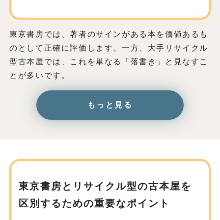
東京書房では、著者のサインがある本を価値あるも
のとして正確に評価します。一方、大手リサイクル
型古本屋では、これを単なる「落書き」と見なすこ
とが多いです。
もっと見る
東京書房とリサイクル型の古本屋を
区別するための重要なポイント