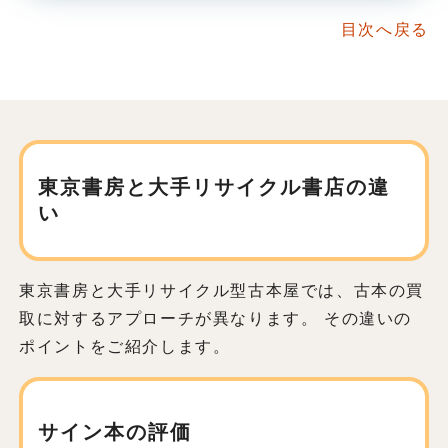
目次へ戻る
東京書房と大手リサイクル書店の違
い
東京書房と大手リサイクル型古本屋では、古本の買
取に対するアプローチが異なります。 その違いの
ポイントをご紹介します。
サイン本の評価