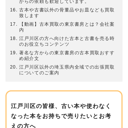
からの依頼も歓迎しています。
古本や古書以外の骨董品やお皿なども買取
致します
【動画】古本買取の東京書房とは？会社案
内
江戸川区の方へ向けた古本と古書を売る時
のお役立ちコンテンツ
著名な方からの東京書房の古本買取おすす
め紹介文
江戸川区以外の埼玉県内全域での出張買取
についてのご案内
江戸川区の皆様、古い本や使わなく
なった本を
お持ちで売りたいとお考
えの方へ