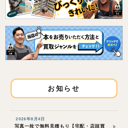
お知らせ
2026年8月4日
写真一枚で無料見積もり【宅配・店頭買