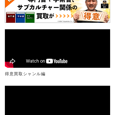
得意買取シャンル編