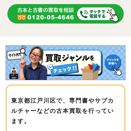
東京都江戸川区で、
専門書やサブカ
ルチャーなどの古本買取を行ってい
ます。