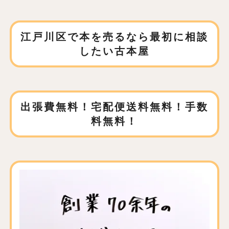
江戸川区で本を売るなら
最初に相談
したい古本屋
出張費無料！宅配便送料無料！手数
料無料！