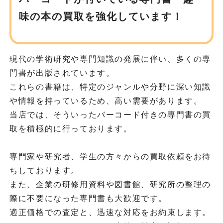
味の
本の買取を強化しています！
現代の学術研究や専門知識の発展に伴い、多くの専
門書が出版されています。
これらの書籍は、特定のジャンルや分野に深い知識
や情報を持っているため、高い需要があります。
当店では、そういったバーコード付きの専門書の買
取を積極的に行っております。
専門家や研究者、学生の方々からの買取依頼をお待
ちしております。
また、企業の研修用資料や図書館、研究所の整理の
際に不要になった専門書も大歓迎です。
適正価格での査定と、迅速な対応をお約束します。