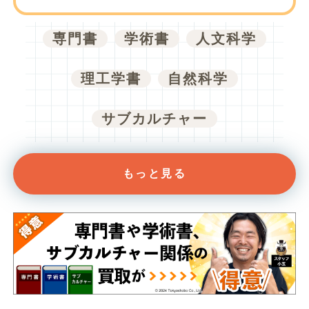
専門書
学術書
人文科学
理工学書
自然科学
サブカルチャー
もっと見る