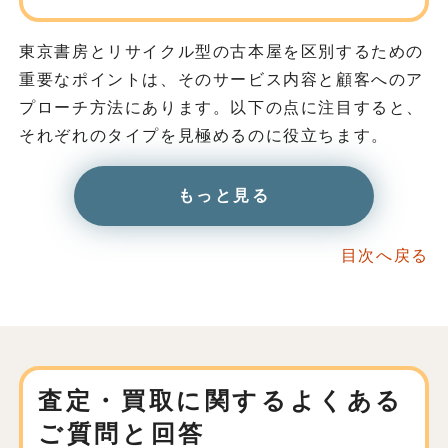
東京書房とリサイクル型の古本屋を区別するための
重要なポイントは、そのサービス内容と顧客へのア
プローチ方法にあります。以下の点に注目すると、
それぞれのタイプを見極めるのに役立ちます。
もっと見る
目次へ戻る
査定・買取に関する
よくある
ご質問と回答