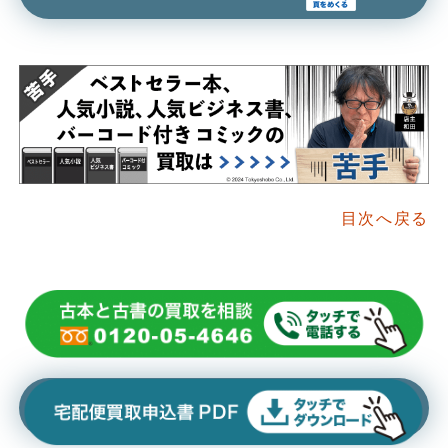
目次へ戻る