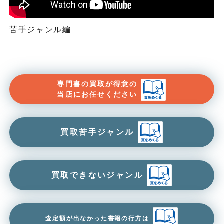
苦手ジャンル編
専門書の買取が得意の
当店にお任せください
買取苦手ジャンル
買取できないジャンル
査定額が出なかった書籍の行方は