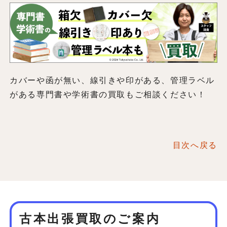
カバーや函が無い、線引きや印がある、管理ラベル
がある専門書や学術書の買取もご相談ください！
目次へ戻る
古本出張買取のご案内