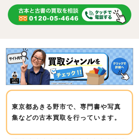
東京都あきる野市で、
専門書や写真
集などの古本買取を行っています。