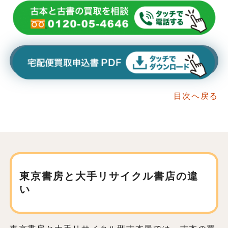
目次へ戻る
東京書房と大手リサイクル書店の違
い