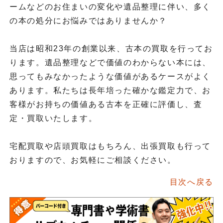
ームなどのお住まいの変化や遺品整理に伴い、多く
の本の処分にお悩みではありませんか？
当店は昭和23年の創業以来、古本の買取を行ってお
ります。遺品整理などで価値のわからない本には、
思ってもみなかったような価値があるケースがよく
あります。私たちは長年培った確かな鑑定力で、お
客様がお持ちの価値ある古本を正確に評価し、査
定・買取いたします。
宅配買取や店頭買取はもちろん、出張買取も行って
おりますので、お気軽にご相談ください。
目次へ戻る