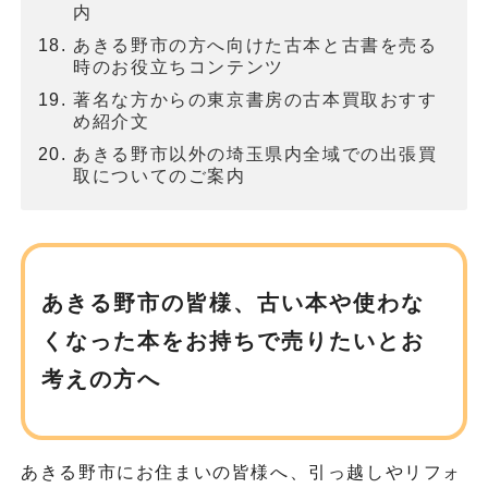
内
あきる野市の方へ向けた古本と古書を売る
時のお役立ちコンテンツ
著名な方からの東京書房の古本買取おすす
め紹介文
あきる野市以外の埼玉県内全域での出張買
取についてのご案内
あきる野市の皆様、古い本や使わな
くなった本を
お持ちで売りたいとお
考えの方へ
あきる野市にお住まいの皆様へ、引っ越しやリフォ