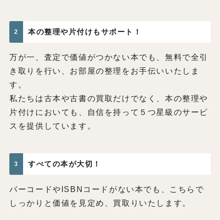
本の整理や片付けもサポート！
2
万が一、査定で価値がつかない本でも、無料で全引
き取りを行い、お部屋の整理をお手伝いいたしま
す。
私たちは古本や古書の買取だけでなく、本の整理や
片付けにおいても、自信を持って５つ星級のサービ
スを提供しています。
すべての本が大切！
3
バーコードやISBNコードがない本でも、こちらで
しっかりと価値を見定め、買取りいたします。