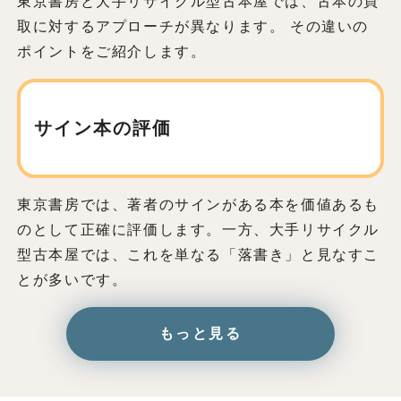
東京書房と大手リサイクル型古本屋では、古本の買
取に対するアプローチが異なります。 その違いの
ポイントをご紹介します。
サイン本の評価
東京書房では、著者のサインがある本を価値あるも
のとして正確に評価します。一方、大手リサイクル
型古本屋では、これを単なる「落書き」と見なすこ
とが多いです。
もっと見る