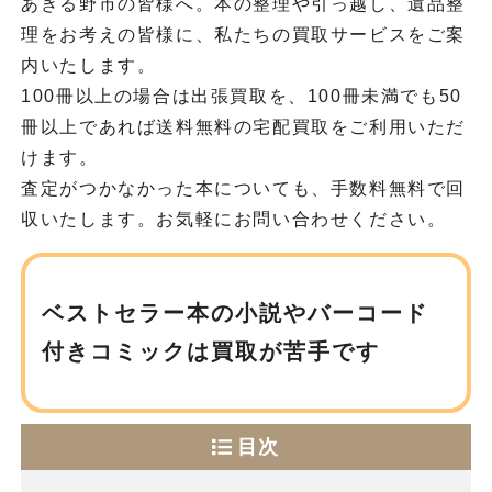
あきる野市の皆様へ。本の整理や引っ越し、遺品整
理をお考えの皆様に、私たちの買取サービスをご案
内いたします。
100冊以上の場合は出張買取を、100冊未満でも50
冊以上であれば送料無料の宅配買取をご利用いただ
けます。
査定がつかなかった本についても、手数料無料で回
収いたします。お気軽にお問い合わせください。
ベストセラー本の小説や
バーコード
付きコミックは買取が苦手です
目次