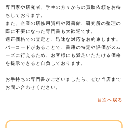
専門家や研究者、学生の方々からの買取依頼をお待
ちしております。
また、企業の研修用資料や図書館、研究所の整理の
際に不要になった専門書も大歓迎です。
適正価格での査定と、迅速な対応をお約束します。
バーコードがあることで、書籍の特定や評価がスム
ーズに行えるため、お客様にも満足いただける価格
を提示できると自負しております。
お手持ちの専門書がございましたら、ぜひ当店まで
お問い合わせください。
目次へ戻る