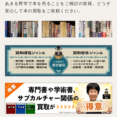
あきる野市で本を売ることをご検討の皆様。どうぞ
安心して本の買取をご依頼ください。