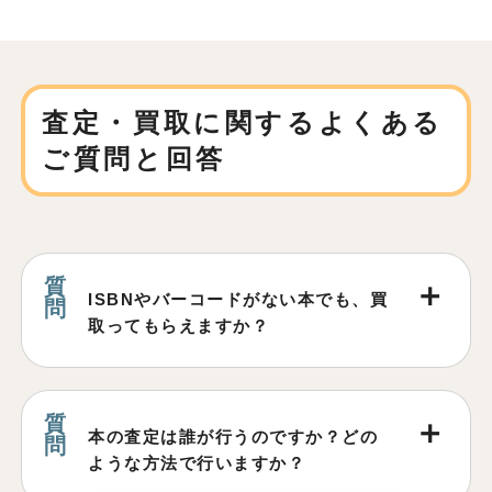
査定・買取に関する
よくある
ご質問と回答
ISBNやバーコードがない本でも、買
取ってもらえますか？
本の査定は誰が行うのですか？どの
ような方法で行いますか？