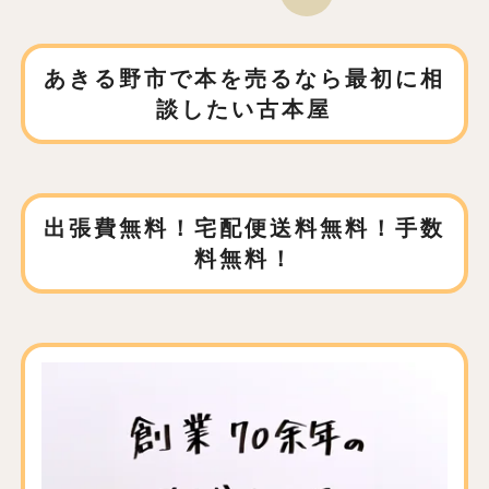
あきる野市で本を売るなら
最初に相
談したい古本屋
出張費無料！宅配便送料無料！手数
料無料！