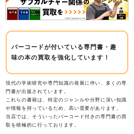
バーコードが付いている専門書・趣
味の
本の買取を強化しています！
現代の学術研究や専門知識の発展に伴い、多くの専
門書が出版されています。
これらの書籍は、特定のジャンルや分野に深い知識
や情報を持っているため、高い需要があります。
当店では、そういったバーコード付きの専門書の買
取を積極的に行っております。