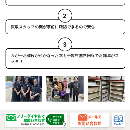
2
買取スタッフの顔が事前に確認できるので安心
3
万が一お値段が付かなった本も手数料無料回収でお部屋がス
ッキリ