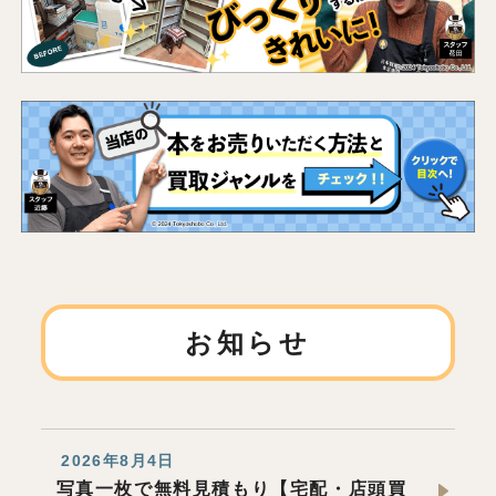
お知らせ
2026年8月4日
写真一枚で無料見積もり【宅配・店頭買