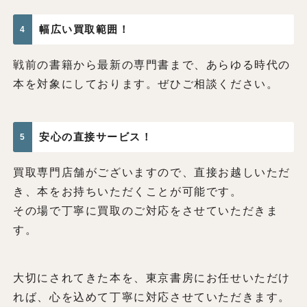
幅広い買取範囲！
4
戦前の書籍から最新の専門書まで、あらゆる時代の
本を対象にしております。ぜひご相談ください。
安心の直接サービス！
5
買取専門店舗がございますので、直接お越しいただ
き、本をお持ちいただくことが可能です。
その場で丁寧に買取のご対応をさせていただきま
す。
大切にされてきた本を、東京書房にお任せいただけ
れば、心を込めて丁寧に対応させていただきます。