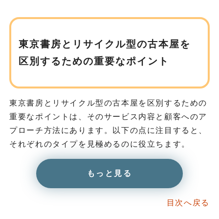
東京書房とリサイクル型の古本屋を
区別するための重要なポイント
東京書房とリサイクル型の古本屋を区別するための
重要なポイントは、そのサービス内容と顧客へのア
プローチ方法にあります。以下の点に注目すると、
それぞれのタイプを見極めるのに役立ちます。
もっと見る
目次へ戻る