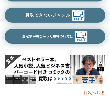
買取できないジャンル
査定額が出なかった書籍の行方は
目次へ戻る