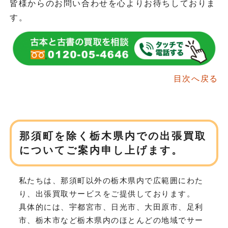
皆様からのお問い合わせを心よりお待ちしておりま
す。
目次へ戻る
那須町を除く栃木県内での出張買取
について
ご案内申し上げます。
私たちは、那須町以外の栃木県内で広範囲にわた
り、
出張買取サービスをご提供しております。
具体的には、宇都宮市、日光市、大田原市、足利
市、栃木市など
栃木県内のほとんどの地域でサー