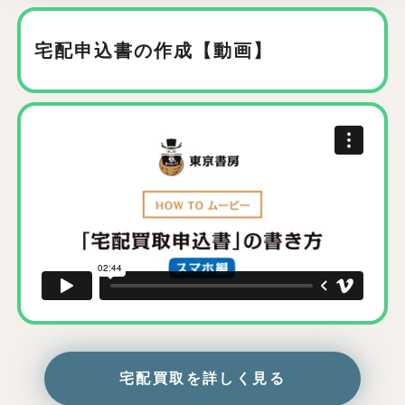
宅配申込書の作成【動画】
宅配買取を詳しく見る