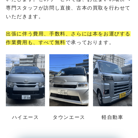
専門スタッフが訪問し直接、古本の買取を行わせて
いただきます。
出張に伴う費用、手数料、さらには本をお運びする
作業費用も、すべて無料
で承っております。
ハイエース
タウンエース
軽自動車