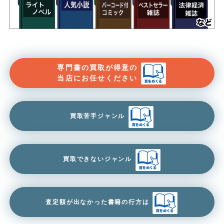
専門書の買取が得意の
当店にお任せください
買取苦手ジャンル
買取できないジャンル
査定額が出なかった書籍の行方は