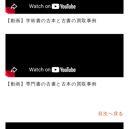
【動画】学術書の古本と古書の買取事例
【動画】専門書の古書と古本の買取事例
目次へ戻る