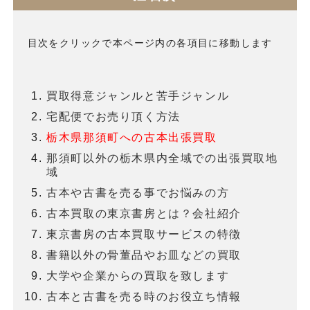
目次をクリックで本ページ内の各項目に移動します
買取得意ジャンルと苦手ジャンル
宅配便でお売り頂く方法
栃木県那須町への古本出張買取
那須町以外の栃木県内全域での出張買取地
域
古本や古書を売る事でお悩みの方
古本買取の東京書房とは？会社紹介
東京書房の古本買取サービスの特徴
書籍以外の骨董品やお皿などの買取
大学や企業からの買取を致します
古本と古書を売る時のお役立ち情報