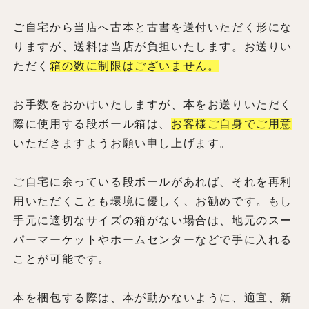
ご自宅から当店へ古本と古書を送付いただく形にな
りますが、送料は当店が負担いたします。お送りい
ただく
箱の数に制限はございません。
お手数をおかけいたしますが、本をお送りいただく
際に使用する段ボール箱は、
お客様ご自身でご用意
いただきますようお願い申し上げます。
ご自宅に余っている段ボールがあれば、それを再利
用いただくことも環境に優しく、お勧めです。もし
手元に適切なサイズの箱がない場合は、地元のスー
パーマーケットやホームセンターなどで手に入れる
ことが可能です。
本を梱包する際は、本が動かないように、適宜、新