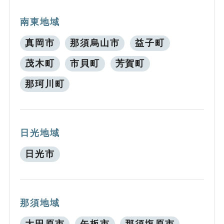
南東地域
真岡市
那須烏山市
益子町
茂木町
市貝町
芳賀町
那珂川町
日光地域
日光市
那須地域