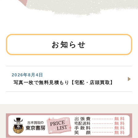
お知らせ
2026年8月4日
写真一枚で無料見積もり【宅配・店頭買取】