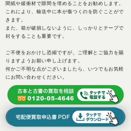
聞紙や緩衝材で隙間を埋めることをお勧めします。
これにより、輸送中に本が傷つくのを防ぐことがで
きます。
また、箱が破損しないように、しっかりとテープで
封をすることも重要です。
ご不便をおかけし恐縮ですが、ご理解とご協力を賜
りますようお願い申し上げます。
何かご不明な点がございましたら、いつでもお気軽
にお問い合わせください。