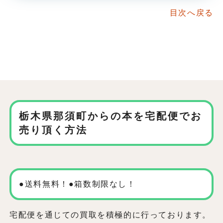
目次へ戻る
栃木県那須町からの本を
宅配便でお
売り頂く方法
●送料無料！●箱数制限なし！
宅配便を通じての買取を積極的に行っております。