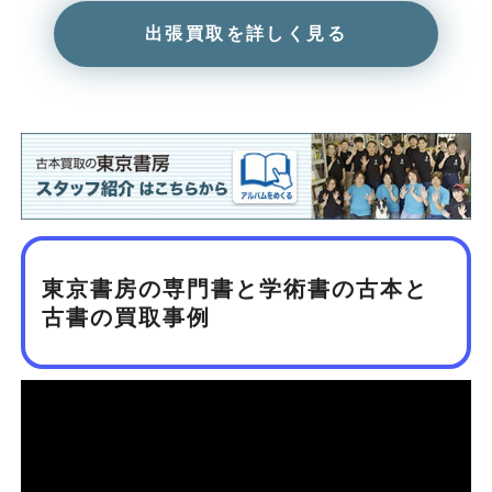
出張買取を詳しく見る
東京書房の専門書と学術書の古本と
古書の買取事例