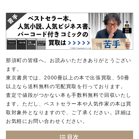
那須町の皆様へ。お読みいただきありがとうござい
ます。
東京書房では、2000冊以上の本で出張買取、50冊
以上なら送料無料の宅配買取を行っております。
査定で値段がつかない本も手数料無料で回収いたし
ます。ただし、ベストセラー本や人気作家の本は買
取対象外となりますので、ご了承ください。詳細は
お気軽にお問い合わせください。
目次