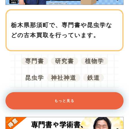
栃木県那須町で、
専門書や昆虫学な
どの古本買取を行っています。
専門書
研究書
植物学
昆虫学
神社神道
鉄道
もっと見る