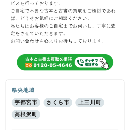
ビスを行っております。
ご自宅で不要な古本と古書の買取をご検討であれ
ば、どうぞお気軽にご相談ください。
私たちはお客様のご自宅までお伺いし、丁寧に査
定をさせていただきます。
お問い合わせを心よりお待ちしております。
県央地域
宇都宮市
さくら市
上三川町
高根沢町