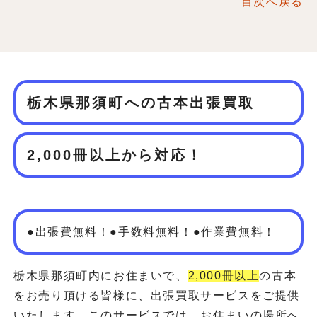
目次へ戻る
栃木県那須町への古本出張買取
2,000冊以上から対応！
●出張費無料！●手数料無料！●作業費無料！
栃木県那須町内にお住まいで、
2,000冊以上
の古本
をお売り頂ける皆様に、出張買取サービスをご提供
いたします。このサービスでは、お住まいの場所へ