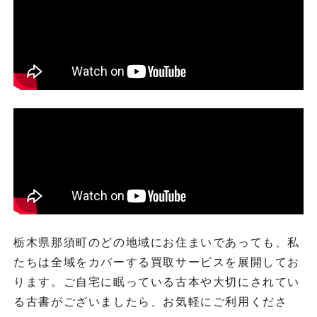
栃木県那須町のどの地域にお住まいであっても、私
たちは全域をカバーする買取サービスを展開してお
ります。ご自宅に眠っている古本や大切にされてい
る古書がございましたら、お気軽にご利用くださ