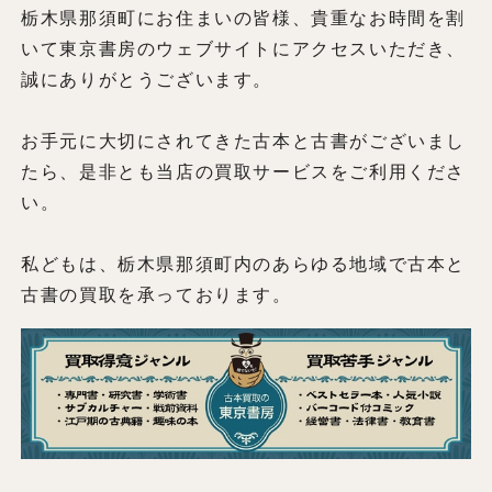
栃木県那須町にお住まいの皆様、貴重なお時間を割
いて東京書房のウェブサイトにアクセスいただき、
誠にありがとうございます。
お手元に大切にされてきた古本と古書がございまし
たら、是非とも当店の買取サービスをご利用くださ
い。
私どもは、栃木県那須町内のあらゆる地域で古本と
古書の買取を承っております。