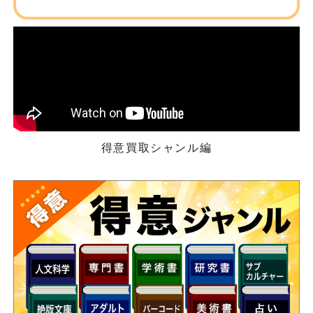
得意買取シャンル編