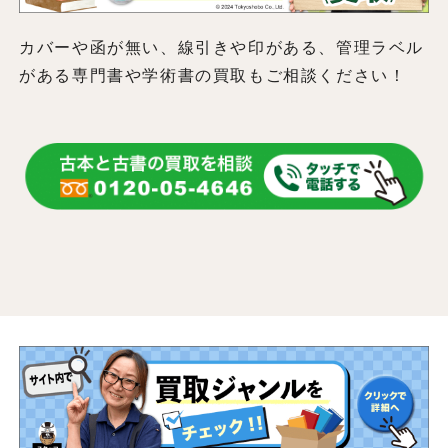
カバーや函が無い、線引きや印がある、管理ラベル
がある専門書や学術書の買取もご相談ください！