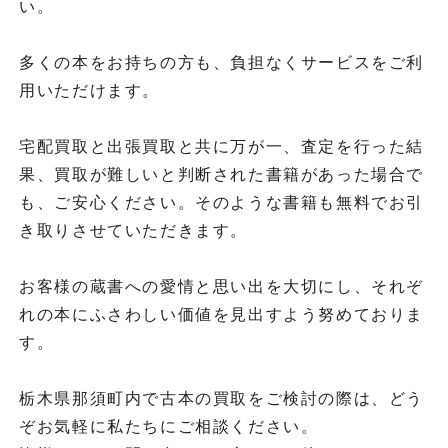
い。
多くの本をお持ちの方も、負担なくサービスをご利
用いただけます。
宅配買取と出張買取と共に万が一、査定を行った結
果、買取が難しいと判断された書籍があった場合で
も、ご安心ください。そのような書籍も無料でお引
き取りさせていただきます。
お客様の蔵書への愛情と思い出を大切にし、それぞ
れの本にふさわしい価値を見出すよう努めておりま
す。
栃木県那須町内で古本の買取をご検討の際は、どう
ぞお気軽に私たちにご相談ください。