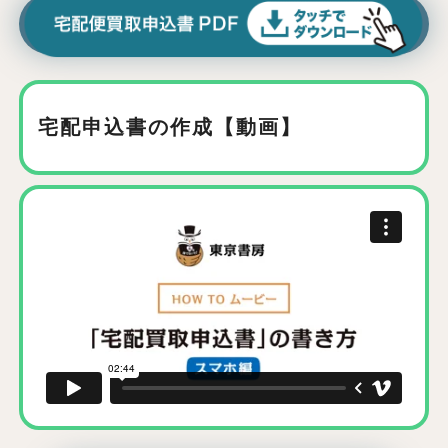
宅配申込書の作成【動画】