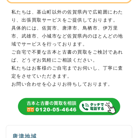
私たちは、基山町以外の佐賀県内で広範囲にわた
り、
出張買取サービスをご提供しております。
具体的には、佐賀市、唐津市、鳥栖市、伊万里
市、武雄市、小城市など
佐賀県内のほとんどの地
域でサービスを行っております。
ご自宅で不要な古本と古書の買取をご検討であれ
ば、どうぞお気軽にご相談ください。
私たちはお客様のご自宅までお伺いし、丁寧に査
定をさせていただきます。
お問い合わせを心よりお待ちしております。
唐津地域