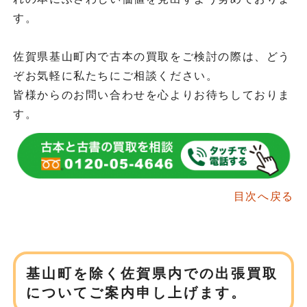
す。
佐賀県基山町内で古本の買取をご検討の際は、どう
ぞお気軽に私たちにご相談ください。
皆様からのお問い合わせを心よりお待ちしておりま
す。
目次へ戻る
基山町を除く佐賀県内での
出張買取
についてご案内申し上げます。