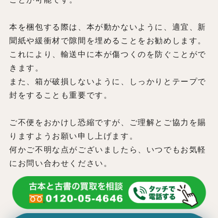
本を梱包する際は、本が動かないように、適宜、新
聞紙や緩衝材で隙間を埋めることをお勧めします。
これにより、輸送中に本が傷つくのを防ぐことがで
きます。
また、箱が破損しないように、しっかりとテープで
封をすることも重要です。
ご不便をおかけし恐縮ですが、ご理解とご協力を賜
りますようお願い申し上げます。
何かご不明な点がございましたら、いつでもお気軽
にお問い合わせください。