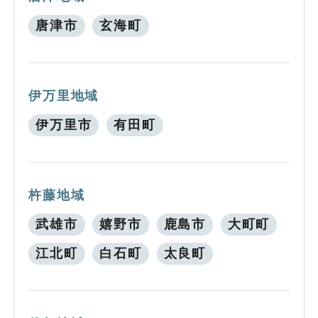
唐津市
玄海町
伊万里地域
伊万里市
有田町
杵藤地域
武雄市
嬉野市
鹿島市
大町町
江北町
白石町
太良町