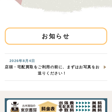
お知らせ
2026年8月4日
店頭・宅配買取をご利用の前に、まずはお写真をお
送りください！