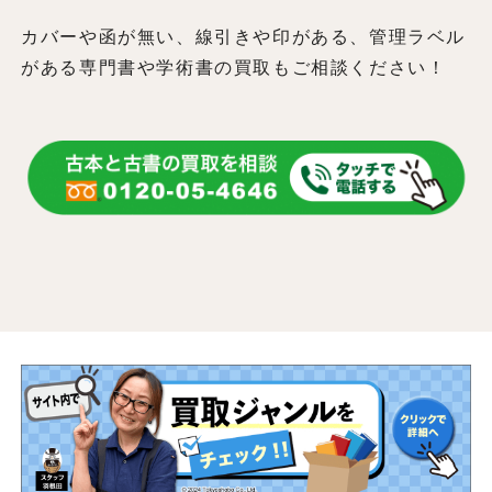
カバーや函が無い、線引きや印がある、管理ラベル
がある専門書や学術書の買取もご相談ください！