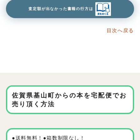
査定額が出なかった書籍の行方は
目次へ戻る
佐賀県基山町からの本を
宅配便でお
売り頂く方法
●送料無料！●箱数制限なし！