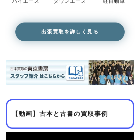
ハイエース
タウンエース
軽自動車
出張買取を詳しく見る
【動画】古本と古書の買取事例