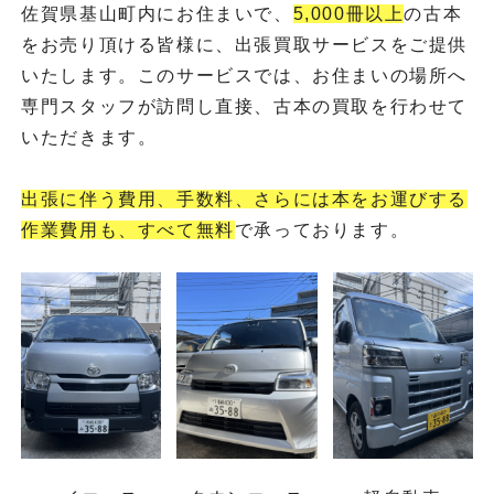
佐賀県基山町内にお住まいで、
5,000冊以上
の古本
をお売り頂ける皆様に、出張買取サービスをご提供
いたします。このサービスでは、お住まいの場所へ
専門スタッフが訪問し直接、古本の買取を行わせて
いただきます。
出張に伴う費用、手数料、さらには本をお運びする
作業費用も、すべて無料
で承っております。