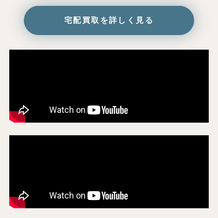
宅配買取を詳しく見る