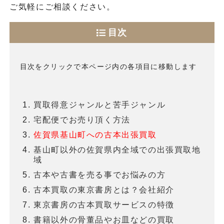
ご気軽にご相談ください。
目次
目次をクリックで本ページ内の各項目に移動します
買取得意ジャンルと苦手ジャンル
宅配便でお売り頂く方法
佐賀県基山町への古本出張買取
基山町以外の佐賀県内全域での出張買取地
域
古本や古書を売る事でお悩みの方
古本買取の東京書房とは？会社紹介
東京書房の古本買取サービスの特徴
書籍以外の骨董品やお皿などの買取