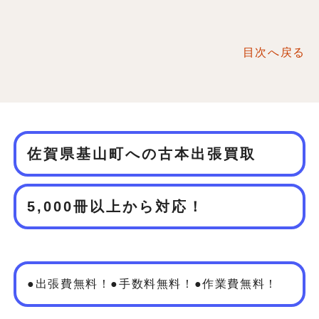
目次へ戻る
佐賀県基山町への古本出張買取
5,000冊以上から対応！
●出張費無料！●手数料無料！●作業費無料！