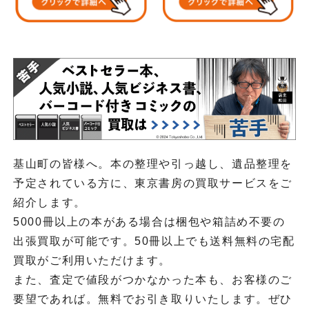
基山町の皆様へ。本の整理や引っ越し、遺品整理を
予定されている方に、東京書房の買取サービスをご
紹介します。
5000冊以上の本がある場合は梱包や箱詰め不要の
出張買取が可能です。50冊以上でも送料無料の宅配
買取がご利用いただけます。
また、査定で値段がつかなかった本も、お客様のご
要望であれば。無料でお引き取りいたします。ぜひ