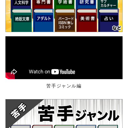
苦手ジャンル編