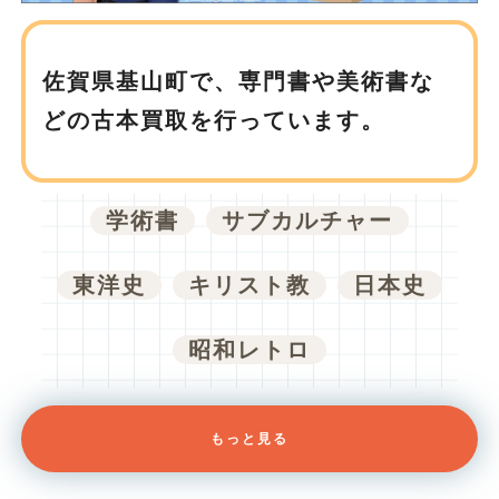
佐賀県基山町で、
専門書や美術書な
どの古本買取を行っています。
学術書
サブカルチャー
東洋史
キリスト教
日本史
昭和レトロ
もっと見る