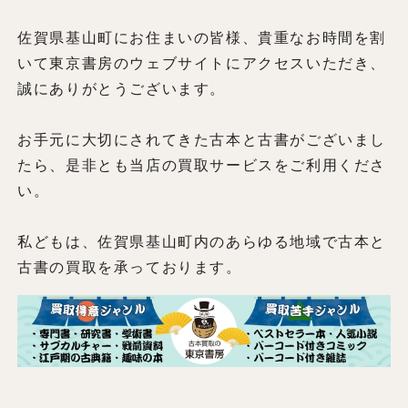
佐賀県基山町にお住まいの皆様、貴重なお時間を割
いて東京書房のウェブサイトにアクセスいただき、
誠にありがとうございます。
お手元に大切にされてきた古本と古書がございまし
たら、是非とも当店の買取サービスをご利用くださ
い。
私どもは、佐賀県基山町内のあらゆる地域で古本と
古書の買取を承っております。