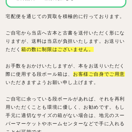
宅配便を通じての買取を積極的に行っております。
ご自宅から当店へ古本と古書を送付いただく形にな
りますが、送料は当店が負担いたします。お送りい
ただく
箱の数に制限はございません。
お手数をおかけいたしますが、本をお送りいただく
際に使用する段ボール箱は、
お客様ご自身でご用意
いただきますようお願い申し上げます。
ご自宅に余っている段ボールがあれば、それを再利
用いただくことも環境に優しく、お勧めです。もし
手元に適切なサイズの箱がない場合は、地元のスー
パーマーケットやホームセンターなどで手に入れる
ことが可能です。