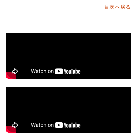
目次へ戻る