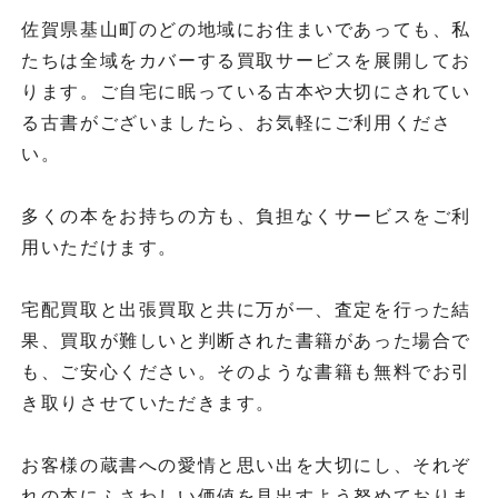
佐賀県基山町のどの地域にお住まいであっても、私
たちは全域をカバーする買取サービスを展開してお
ります。ご自宅に眠っている古本や大切にされてい
る古書がございましたら、お気軽にご利用くださ
い。
多くの本をお持ちの方も、負担なくサービスをご利
用いただけます。
宅配買取と出張買取と共に万が一、査定を行った結
果、買取が難しいと判断された書籍があった場合で
も、ご安心ください。そのような書籍も無料でお引
き取りさせていただきます。
お客様の蔵書への愛情と思い出を大切にし、それぞ
れの本にふさわしい価値を見出すよう努めておりま