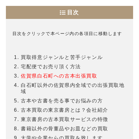
目次
目次をクリックで本ページ内の各項目に移動します
買取得意ジャンルと苦手ジャンル
宅配便でお売り頂く方法
佐賀県白石町への古本出張買取
白石町以外の佐賀県内全域での出張買取地
域
古本や古書を売る事でお悩みの方
古本買取の東京書房とは？会社紹介
東京書房の古本買取サービスの特徴
書籍以外の骨董品やお皿などの買取
大学や企業からの買取を致します