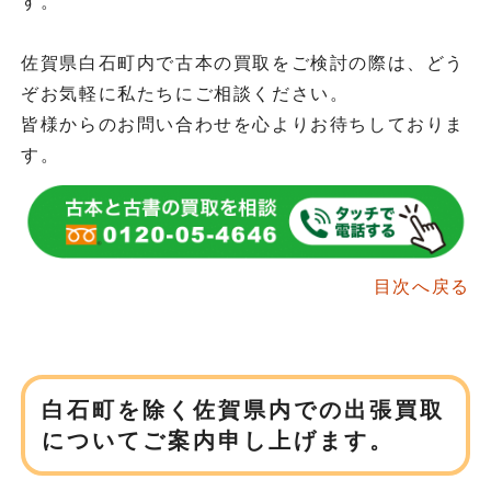
す。
佐賀県白石町内で古本の買取をご検討の際は、どう
ぞお気軽に私たちにご相談ください。
皆様からのお問い合わせを心よりお待ちしておりま
す。
目次へ戻る
白石町を除く佐賀県内での
出張買取
についてご案内申し上げます。