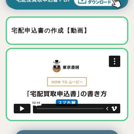
宅配申込書の作成【動画】