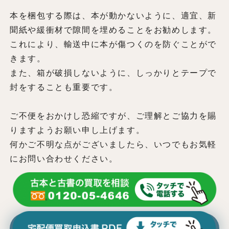
本を梱包する際は、本が動かないように、適宜、新
聞紙や緩衝材で隙間を埋めることをお勧めします。
これにより、輸送中に本が傷つくのを防ぐことがで
きます。
また、箱が破損しないように、しっかりとテープで
封をすることも重要です。
ご不便をおかけし恐縮ですが、ご理解とご協力を賜
りますようお願い申し上げます。
何かご不明な点がございましたら、いつでもお気軽
にお問い合わせください。