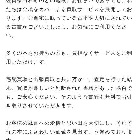
佐賀県白石町のどの地域にお住まいであっても、私
たちは全域をカバーする買取サービスを展開してお
ります。ご自宅に眠っている古本や大切にされてい
る古書がございましたら、お気軽にご利用くださ
い。
多くの本をお持ちの方も、負担なくサービスをご利
用いただけます。
宅配買取と出張買取と共に万が一、査定を行った結
果、買取が難しいと判断された書籍があった場合で
も、ご安心ください。そのような書籍も無料でお引
き取りさせていただきます。
お客様の蔵書への愛情と思い出を大切にし、それぞ
れの本にふさわしい価値を見出すよう努めておりま