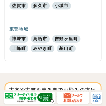
佐賀市
多久市
小城市
東部地域
神埼市
鳥栖市
吉野ヶ里町
上峰町
みやき町
基山町
古本や古書を売る事でお悩みの方は
是非ご相談ください