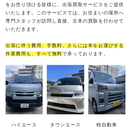
をお売り頂ける皆様に、出張買取サービスをご提供
いたします。このサービスでは、お住まいの場所へ
専門スタッフが訪問し直接、古本の買取を行わせて
いただきます。
出張に伴う費用、手数料、さらには本をお運びする
作業費用も、すべて無料
で承っております。
ハイエース
タウンエース
軽自動車