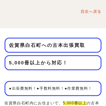
目次へ戻る
佐賀県白石町への古本出張買取
5,000冊以上から対応！
●出張費無料！●手数料無料！●作業費無料！
佐賀県白石町内にお住まいで、
5,000冊以上
の古本