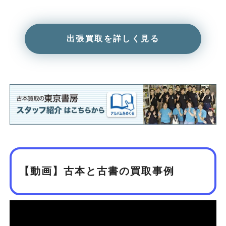
出張買取を詳しく見る
【動画】古本と古書の買取事例