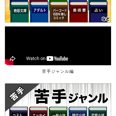
苦手ジャンル編