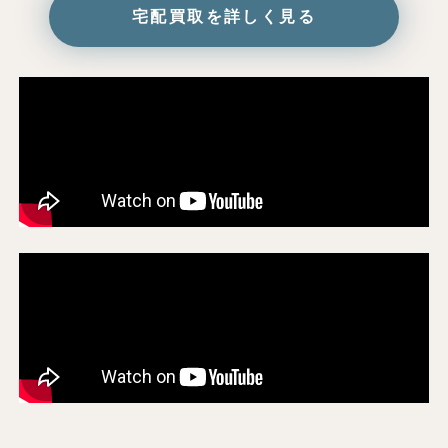
宅配買取を詳しく見る