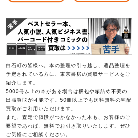
白石町の皆様へ。本の整理や引っ越し、遺品整理を
予定されている方に、東京書房の買取サービスをご
紹介します。
5000冊以上の本がある場合は梱包や箱詰め不要の
出張買取が可能です。50冊以上でも送料無料の宅配
買取がご利用いただけます。
また、査定で値段がつかなかった本も、お客様のご
要望であれば。無料でお引き取りいたします。ぜひ
ご気軽にご相談ください。