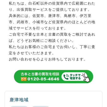
私たちは、白石町以外の佐賀県内で広範囲にわた
り、
出張買取サービスをご提供しております。
具体的には、佐賀市、唐津市、鳥栖市、伊万里
市、武雄市、小城市など
佐賀県内のほとんどの地
域でサービスを行っております。
ご自宅で不要な古本と古書の買取をご検討であれ
ば、どうぞお気軽にご相談ください。
私たちはお客様のご自宅までお伺いし、丁寧に査
定をさせていただきます。
お問い合わせを心よりお待ちしております。
唐津地域