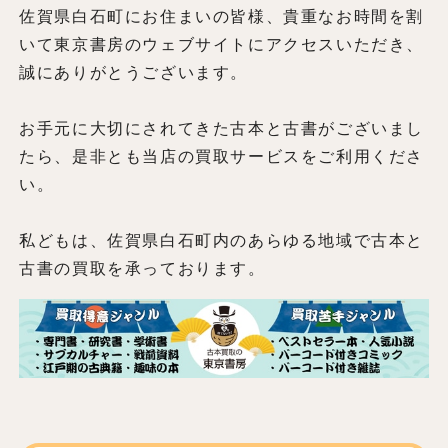
佐賀県白石町にお住まいの皆様、貴重なお時間を割
いて東京書房のウェブサイトにアクセスいただき、
誠にありがとうございます。
お手元に大切にされてきた古本と古書がございまし
たら、是非とも当店の買取サービスをご利用くださ
い。
私どもは、佐賀県白石町内のあらゆる地域で古本と
古書の買取を承っております。