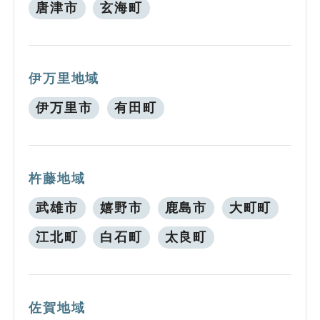
唐津市
玄海町
伊万里地域
伊万里市
有田町
杵藤地域
武雄市
嬉野市
鹿島市
大町町
江北町
白石町
太良町
佐賀地域