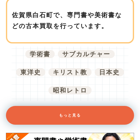
佐賀県白石町で、
専門書や美術書な
どの古本買取を行っています。
学術書
サブカルチャー
東洋史
キリスト教
日本史
昭和レトロ
もっと見る