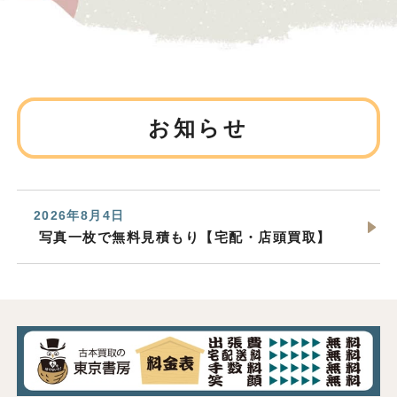
お知らせ
2026年8月4日
写真一枚で無料見積もり【宅配・店頭買取】