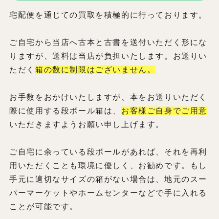
宅配便を通じての買取を積極的に行っております。
ご自宅から当店へ古本と古書を送付いただく形にな
りますが、送料は当店が負担いたします。お送りい
ただく
箱の数に制限はございません。
お手数をおかけいたしますが、本をお送りいただく
際に使用する段ボール箱は、
お客様ご自身でご用意
いただきますようお願い申し上げます。
ご自宅に余っている段ボールがあれば、それを再利
用いただくことも環境に優しく、お勧めです。もし
手元に適切なサイズの箱がない場合は、地元のスー
パーマーケットやホームセンターなどで手に入れる
ことが可能です。