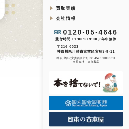
買取実績
会社情報
0120-05-4646
受付時間 11:00〜19:00／年中無休
〒216-0033
神奈川県川崎市宮前区宮崎3-9-11
神奈川県公安委員会許可 No.452560006611
有限会社 東京書房