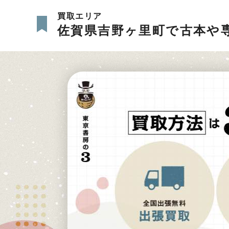
買取エリア
佐賀県吉野ヶ里町で古本や