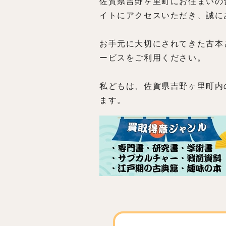
佐賀県吉野ヶ里町にお住まいの
イトにアクセスいただき、誠に
お手元に大切にされてきた古本
ービスをご利用ください。
私どもは、佐賀県吉野ヶ里町内
ます。