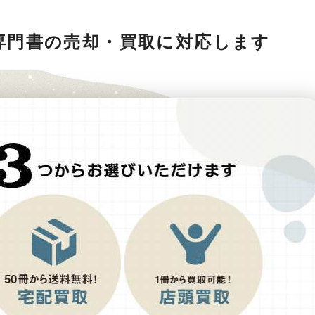
専門書の売却・買取に対応します