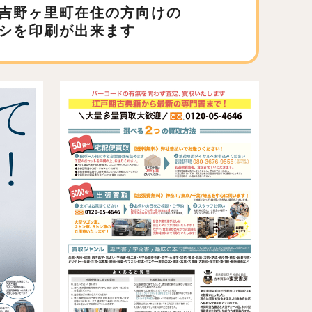
吉野ヶ里町在住の方向けの
シを印刷が出来ます