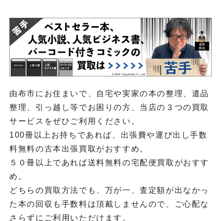
由布市にお住まいで、自宅や実家の本の整理、遺品
整理、引っ越し等でお困りの方、当店の３つの買取
サービスをぜひご利用ください。
100冊以上お持ちであれば、出張費や運び出し手数
料無料の古本出張買取がおすすめ。
５０冊以上であれば送料無料の宅配便買取がおすす
め。
どちらの買取方法でも、万が一、査定額が出なかっ
た本の回収も手数料は頂戴しませんので、ご心配な
さらずにご利用いただけます。