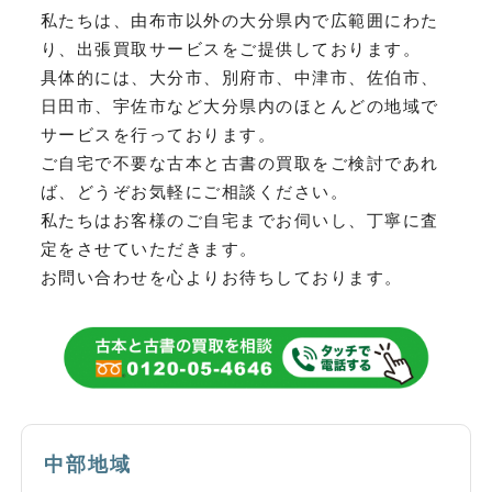
私たちは、由布市以外の大分県内で広範囲にわた
り、
出張買取サービスをご提供しております。
具体的には、大分市、別府市、中津市、佐伯市、
日田市、宇佐市など
大分県内のほとんどの地域で
サービスを行っております。
ご自宅で不要な古本と古書の買取をご検討であれ
ば、どうぞお気軽にご相談ください。
私たちはお客様のご自宅までお伺いし、丁寧に査
定をさせていただきます。
お問い合わせを心よりお待ちしております。
中部地域