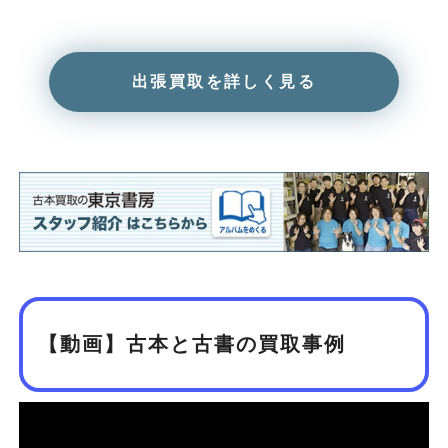
出張買取を詳しく見る
【動画】古本と古書の買取事例