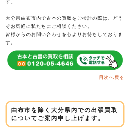
す。
大分県由布市内で古本の買取をご検討の際は、どう
ぞお気軽に私たちにご相談ください。
皆様からのお問い合わせを心よりお待ちしておりま
す。
目次へ戻る
由布市を除く大分県内での
出張買取
についてご案内申し上げます。