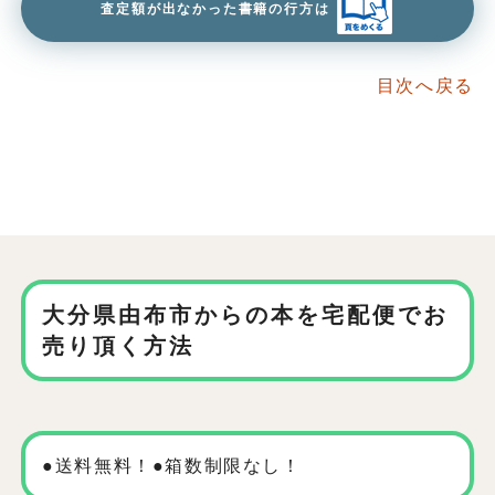
査定額が出なかった書籍の行方は
目次へ戻る
大分県由布市からの本を
宅配便でお
売り頂く方法
●送料無料！●箱数制限なし！