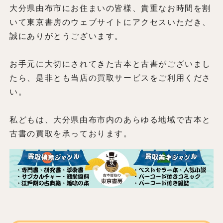
大分県由布市にお住まいの皆様、貴重なお時間を割
いて東京書房のウェブサイトにアクセスいただき、
誠にありがとうございます。
お手元に大切にされてきた古本と古書がございまし
たら、是非とも当店の買取サービスをご利用くださ
い。
私どもは、大分県由布市内のあらゆる地域で古本と
古書の買取を承っております。