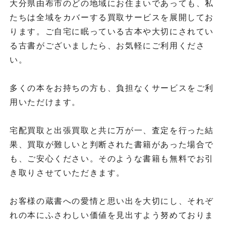
大分県由布市のどの地域にお住まいであっても、私
たちは全域をカバーする買取サービスを展開してお
ります。ご自宅に眠っている古本や大切にされてい
る古書がございましたら、お気軽にご利用くださ
い。
多くの本をお持ちの方も、負担なくサービスをご利
用いただけます。
宅配買取と出張買取と共に万が一、査定を行った結
果、買取が難しいと判断された書籍があった場合で
も、ご安心ください。そのような書籍も無料でお引
き取りさせていただきます。
お客様の蔵書への愛情と思い出を大切にし、それぞ
れの本にふさわしい価値を見出すよう努めておりま