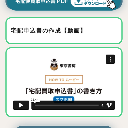
宅配申込書の作成【動画】