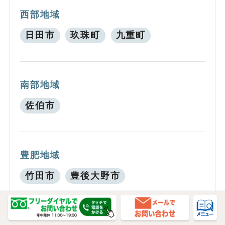
西部地域
日田市
玖珠町
九重町
南部地域
佐伯市
豊肥地域
竹田市
豊後大野市