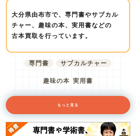
大分県由布市で、
専門書やサブカル
チャー、趣味の本、実用書などの
古本買取を行っています。
専門書
サブカルチャー
趣味の本
実用書
もっと見る