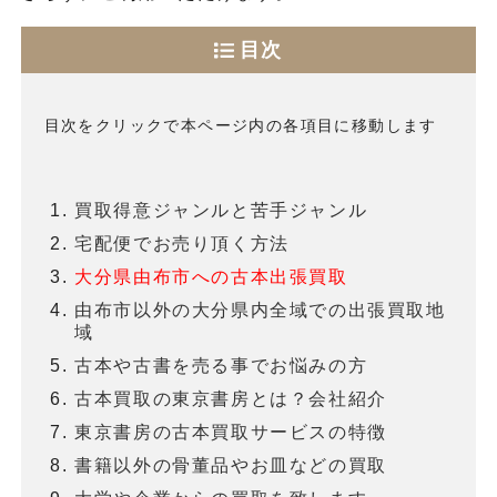
目次
目次をクリックで本ページ内の各項目に移動します
買取得意ジャンルと苦手ジャンル
宅配便でお売り頂く方法
大分県由布市への古本出張買取
由布市以外の大分県内全域での出張買取地
域
古本や古書を売る事でお悩みの方
古本買取の東京書房とは？会社紹介
東京書房の古本買取サービスの特徴
書籍以外の骨董品やお皿などの買取