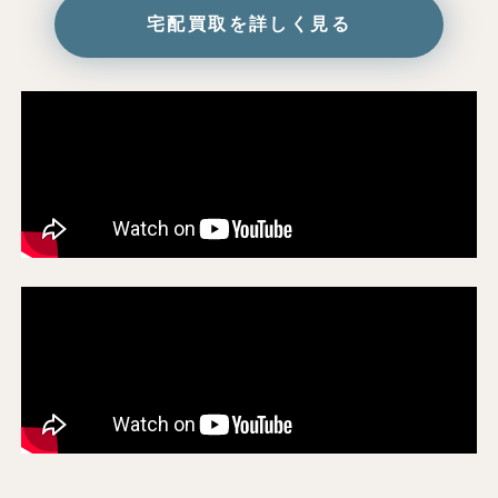
宅配買取を詳しく見る