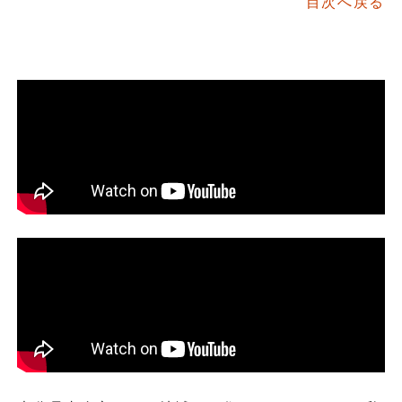
目次へ戻る