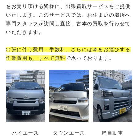
をお売り頂ける皆様に、出張買取サービスをご提供
いたします。このサービスでは、お住まいの場所へ
専門スタッフが訪問し直接、古本の買取を行わせて
いただきます。
出張に伴う費用、手数料、さらには本をお運びする
作業費用も、すべて無料
で承っております。
ハイエース
タウンエース
軽自動車