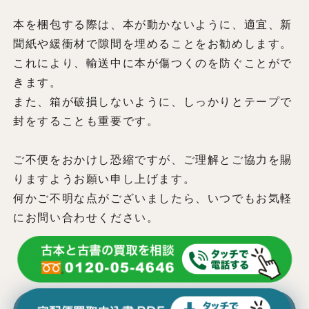
本を梱包する際は、本が動かないように、適宜、新
聞紙や緩衝材で隙間を埋めることをお勧めします。
これにより、輸送中に本が傷つくのを防ぐことがで
きます。
また、箱が破損しないように、しっかりとテープで
封をすることも重要です。
ご不便をおかけし恐縮ですが、ご理解とご協力を賜
りますようお願い申し上げます。
何かご不明な点がございましたら、いつでもお気軽
にお問い合わせください。