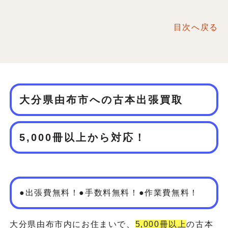
目次へ戻る
大分県由布市への古本出張買取
5,000冊以上から対応！
●出張費無料！●手数料無料！●作業費無料！
大分県由布市内にお住まいで、
5,000冊以上
の古本