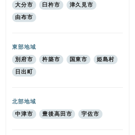
大分市
臼杵市
津久見市
由布市
東部地域
別府市
杵築市
国東市
姫島村
日出町
北部地域
中津市
豊後高田市
宇佐市