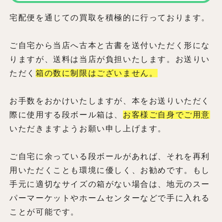
宅配便を通じての買取を積極的に行っております。
ご自宅から当店へ古本と古書を送付いただく形にな
りますが、送料は当店が負担いたします。お送りい
ただく
箱の数に制限はございません。
お手数をおかけいたしますが、本をお送りいただく
際に使用する段ボール箱は、
お客様ご自身でご用意
いただきますようお願い申し上げます。
ご自宅に余っている段ボールがあれば、それを再利
用いただくことも環境に優しく、お勧めです。もし
手元に適切なサイズの箱がない場合は、地元のスー
パーマーケットやホームセンターなどで手に入れる
ことが可能です。