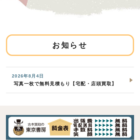
お知らせ
2026年8月4日
写真一枚で無料見積もり【宅配・店頭買取】