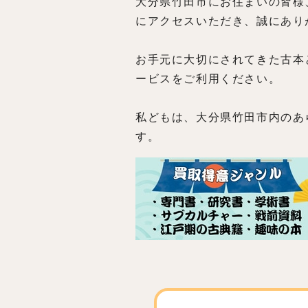
大分県竹田市にお住まいの皆様
にアクセスいただき、誠にあり
お手元に大切にされてきた古本
ービスをご利用ください。
私どもは、大分県竹田市内のあ
す。