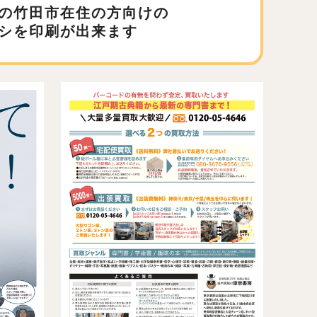
の竹田市在住の方向けの
シを印刷が出来ます