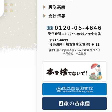
買取実績
会社情報
0120-05-4646
受付時間 11:00〜19:00／年中無休
〒216-0033
神奈川県川崎市宮前区宮崎3-9-11
神奈川県公安委員会許可 No.452560006611
有限会社 東京書房