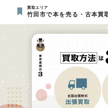
買取エリア
竹田市で本を売る・古本買