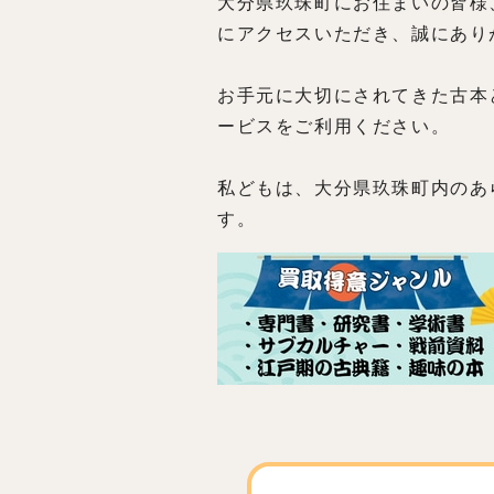
大分県玖珠町にお住まいの皆様
にアクセスいただき、誠にあり
お手元に大切にされてきた古本
ービスをご利用ください。
私どもは、大分県玖珠町内のあ
す。