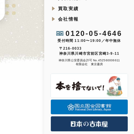
買取実績
会社情報
0120-05-4646
受付時間 11:00〜19:00／年中無休
〒216-0033
神奈川県川崎市宮前区宮崎3-9-11
神奈川県公安委員会許可 No.452560006611
有限会社 東京書房