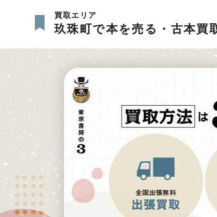
買取エリア
玖珠町で本を売る・古本買