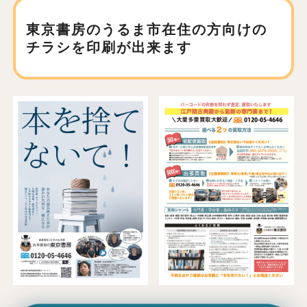
東京書房のうるま市在住の方向けの
チラシを印刷が出来ます