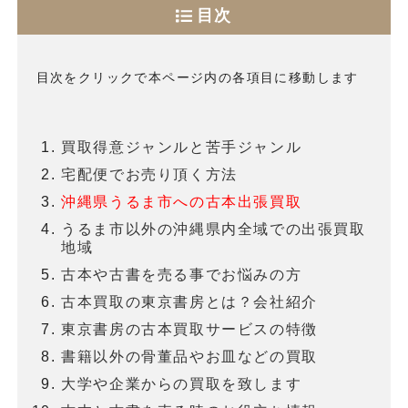
目次
目次をクリックで本ページ内の各項目に移動します
買取得意ジャンルと苦手ジャンル
宅配便でお売り頂く方法
沖縄県うるま市への古本出張買取
うるま市以外の沖縄県内全域での出張買取
地域
古本や古書を売る事でお悩みの方
古本買取の東京書房とは？会社紹介
東京書房の古本買取サービスの特徴
書籍以外の骨董品やお皿などの買取
大学や企業からの買取を致します