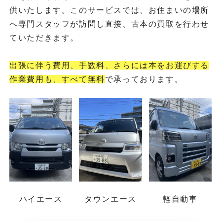
供いたします。このサービスでは、お住まいの場所
へ専門スタッフが訪問し直接、古本の買取を行わせ
ていただきます。
出張に伴う費用、手数料、さらには本をお運びする
作業費用も、すべて無料
で承っております。
ハイエース
タウンエース
軽自動車