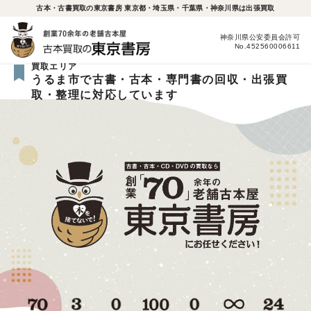
古本・古書買取の東京書房 東京都・埼玉県・千葉県・神奈川県は出張買取
神奈川県公安委員会許可
No.452560006611
買取エリア
うるま市で古書・古本・専門書の回収・出張買
取・整理に対応しています