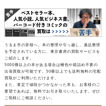
うるま市の皆様へ。本の整理や引っ越し、遺品整理
を予定されている方に、東京書房の買取サービスを
ご紹介します。
5000冊以上の本がある場合は梱包や箱詰め不要の
出張買取が可能です。50冊以上でも送料無料の宅配
買取がご利用いただけます。
また、査定で値段がつかなかった本も、お客様のご
要望であれば。無料でお引き取りいたします。ぜひ
ご気軽にご相談ください。