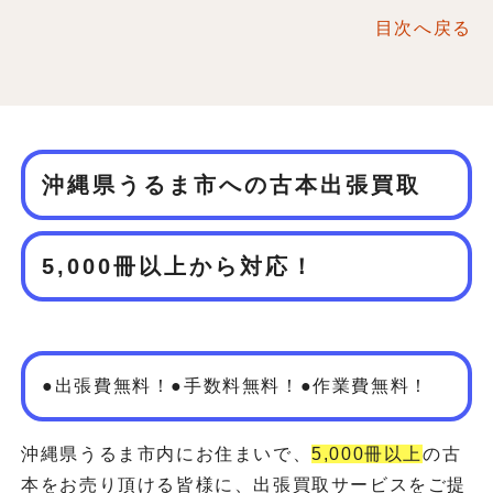
目次へ戻る
沖縄県うるま市への古本出張買取
5,000冊以上から対応！
●出張費無料！●手数料無料！●作業費無料！
沖縄県うるま市内にお住まいで、
5,000冊以上
の古
本をお売り頂ける皆様に、出張買取サービスをご提