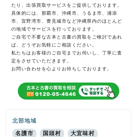
たり、
出張買取サービスをご提供しております。
具体的には、那覇市、沖縄市、うるま市、浦添
市、宜野湾市、豊見城市など
沖縄県内のほとんど
の地域でサービスを行っております。
ご自宅で不要な古本と古書の買取をご検討であれ
ば、どうぞお気軽にご相談ください。
私たちはお客様のご自宅までお伺いし、丁寧に査
定をさせていただきます。
お問い合わせを心よりお待ちしております。
北部地域
名護市
国頭村
大宜味村