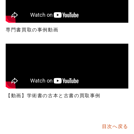
専門書買取の事例動画
【動画】学術書の古本と古書の買取事例
目次へ戻る