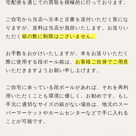
宅配便を通じての買取を積極的に行っております。
ご自宅から当店へ古本と古書を送付いただく形にな
りますが、送料は当店が負担いたします。お送りい
ただく
箱の数に制限はございません。
お手数をおかけいたしますが、本をお送りいただく
際に使用する段ボール箱は、
お客様ご自身でご用意
いただきますようお願い申し上げます。
ご自宅に余っている段ボールがあれば、それを再利
用いただくことも環境に優しく、お勧めです。もし
手元に適切なサイズの箱がない場合は、地元のスー
パーマーケットやホームセンターなどで手に入れる
ことが可能です。