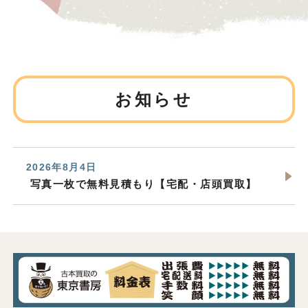
お知らせ
2026年8月4日
写真一枚で無料見積もり【宅配・店頭買取】