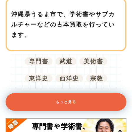
沖縄県うるま市で、
学術書やサブカ
ルチャーなどの古本買取を行ってい
ます。
専門書
武道
美術書
東洋史
西洋史
宗教
もっと見る