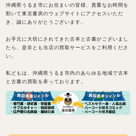
沖縄県うるま市にお住まいの皆様、貴重なお時間を
割いて東京書房のウェブサイトにアクセスいただ
き、誠にありがとうございます。
お手元に大切にされてきた古本と古書がございまし
たら、是非とも当店の買取サービスをご利用くださ
い。
私どもは、沖縄県うるま市内のあらゆる地域で古本
と古書の買取を承っております。