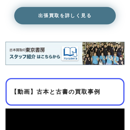
出張買取を詳しく見る
【動画】古本と古書の買取事例