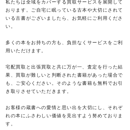
私たちは全域をカバーする買取サービスを展開して
おります。ご自宅に眠っている古本や大切にされて
いる古書がございましたら、お気軽にご利用くださ
い。
多くの本をお持ちの方も、負担なくサービスをご利
用いただけます。
宅配買取と出張買取と共に万が一、査定を行った結
果、買取が難しいと判断された書籍があった場合で
も、ご安心ください。そのような書籍も無料でお引
き取りさせていただきます。
お客様の蔵書への愛情と思い出を大切にし、それぞ
れの本にふさわしい価値を見出すよう努めておりま
す。