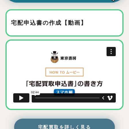
宅配申込書の作成【動画】
宅配買取を詳しく見る