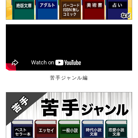
苦手ジャンル編