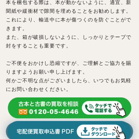
本を梱包する際は、本が動かないように、適宜、新
聞紙や緩衝材で隙間を埋めることをお勧めします。
これにより、輸送中に本が傷つくのを防ぐことがで
きます。
また、箱が破損しないように、しっかりとテープで
封をすることも重要です。
ご不便をおかけし恐縮ですが、ご理解とご協力を賜
りますようお願い申し上げます。
何かご不明な点がございましたら、いつでもお気軽
にお問い合わせください。