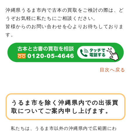
沖縄県うるま市内で古本の買取をご検討の際は、ど
うぞお気軽に私たちにご相談ください。
皆様からのお問い合わせを心よりお待ちしておりま
す。
目次へ戻る
うるま市を除く沖縄県内での
出張買
取についてご案内申し上げます。
私たちは、うるま市以外の沖縄県内で広範囲にわ