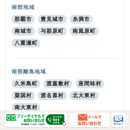
南部地域
那覇市
豊見城市
糸満市
南城市
与那原町
南風原町
八重瀬町
南部離島地域
久米島町
渡嘉敷村
座間味村
粟国村
渡名喜村
北大東村
南大東村