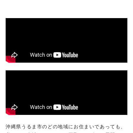
沖縄県うるま市のどの地域にお住まいであっても、