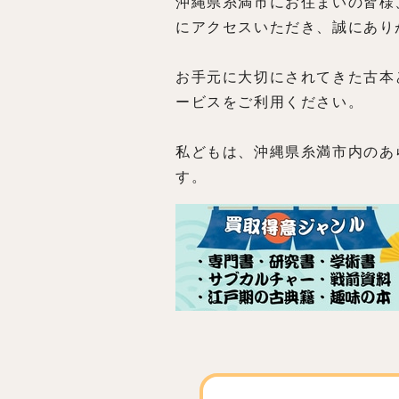
沖縄県糸満市にお住まいの皆様
にアクセスいただき、誠にあり
お手元に大切にされてきた古本
ービスをご利用ください。
私どもは、沖縄県糸満市内のあ
す。