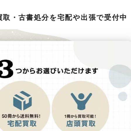
買取・古書処分を宅配や出張で受付中