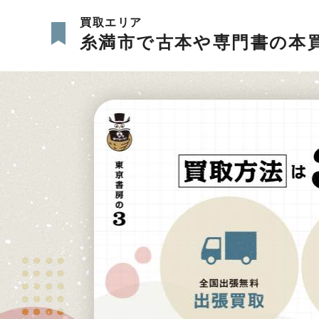
買取エリア
糸満市で古本や専門書の本