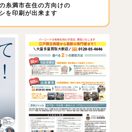
の糸満市在住の方向けの
シを印刷が出来ます