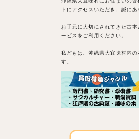
沖縄県大宜味村にお住まいの皆
トにアクセスいただき、誠にあ
お手元に大切にされてきた古本
ービスをご利用ください。
私どもは、沖縄県大宜味村内の
す。