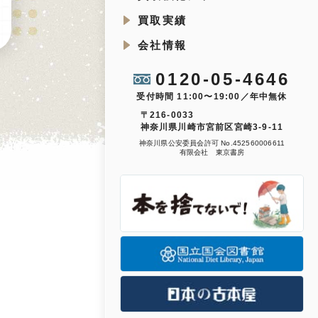
買取実績
会社情報
0120-05-4646
受付時間 11:00〜19:00／年中無休
〒216-0033
神奈川県川崎市宮前区宮崎3-9-11
神奈川県公安委員会許可 No.452560006611
有限会社 東京書房