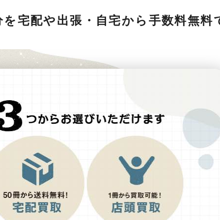
分を宅配や出張・自宅から手数料無料