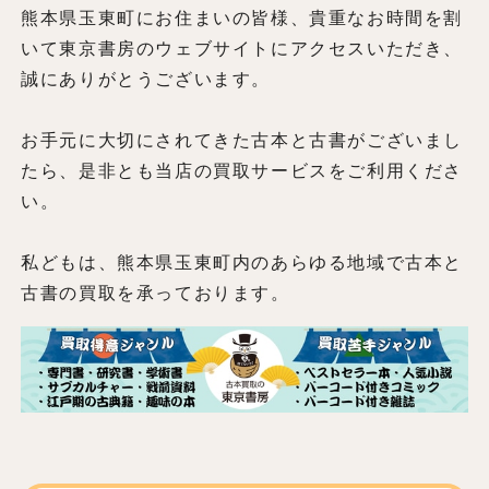
熊本県玉東町にお住まいの皆様、貴重なお時間を割
いて東京書房のウェブサイトにアクセスいただき、
誠にありがとうございます。
お手元に大切にされてきた古本と古書がございまし
たら、是非とも当店の買取サービスをご利用くださ
い。
私どもは、熊本県玉東町内のあらゆる地域で古本と
古書の買取を承っております。