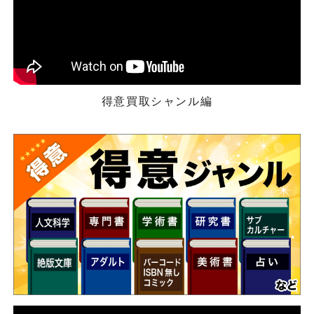
得意買取シャンル編