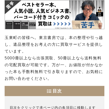
玉東町の皆様へ。東京書房では、本の整理や引っ越
し、遺品整理をお考えの方に買取サービスを提供し
ています。
5000冊以上なら出張買取、50冊以上なら送料無料
の宅配買取が可能です。万が一、お値段が付かなか
った本も手数料無料で引き取りますので、お気軽に
お問い合わせください。
目次
目次をクリックで本ページ内の各項目に移動します