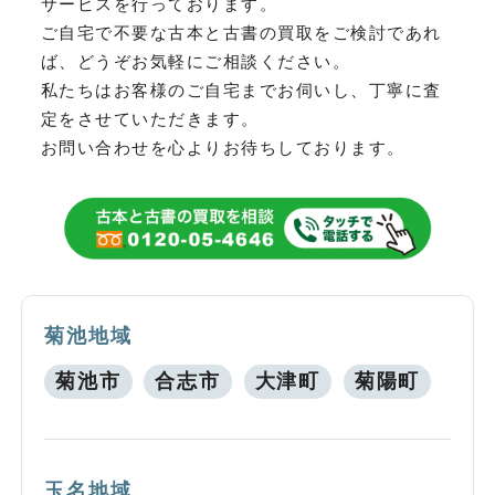
サービスを行っております。
ご自宅で不要な古本と古書の買取をご検討であれ
ば、どうぞお気軽にご相談ください。
私たちはお客様のご自宅までお伺いし、丁寧に査
定をさせていただきます。
お問い合わせを心よりお待ちしております。
菊池地域
菊池市
合志市
大津町
菊陽町
玉名地域