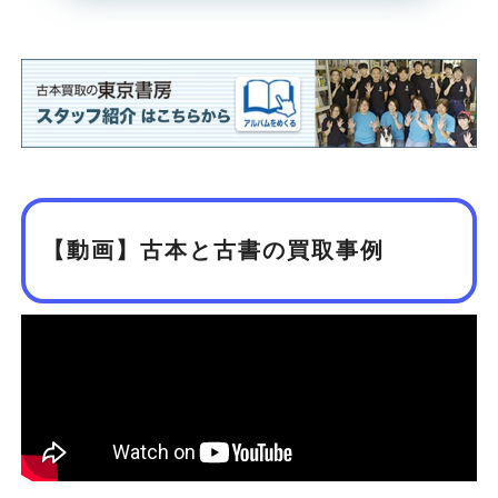
【動画】古本と古書の買取事例