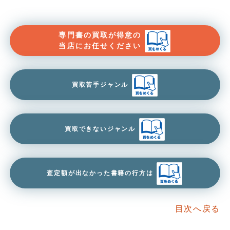
専門書の買取が得意の
当店にお任せください
買取苦手ジャンル
買取できないジャンル
査定額が出なかった書籍の行方は
目次へ戻る