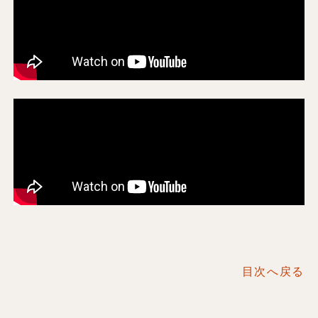
目次へ戻る