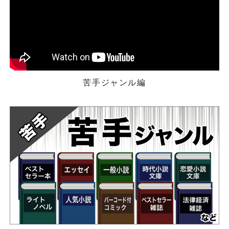
苦手ジャンル編