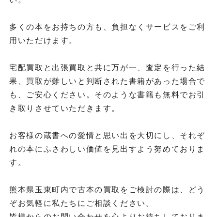
多くの本をお持ちの方も、負担なくサービスをご利
用いただけます。
宅配買取と出張買取と共に万が一、査定を行った結
果、買取が難しいと判断された書籍があった場合で
も、ご安心ください。そのような書籍も無料でお引
き取りさせていただきます。
お客様の蔵書への愛情と思い出を大切にし、それぞ
れの本にふさわしい価値を見出すよう努めておりま
す。
熊本県玉東町内で古本の買取をご検討の際は、どう
ぞお気軽に私たちにご相談ください。
皆様からのお問い合わせを心よりお待ちしておりま