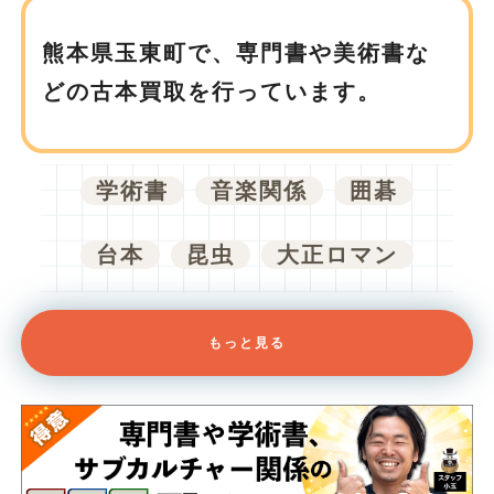
熊本県玉東町で、
専門書や美術書な
どの古本買取を行っています。
学術書
音楽関係
囲碁
台本
昆虫
大正ロマン
もっと見る