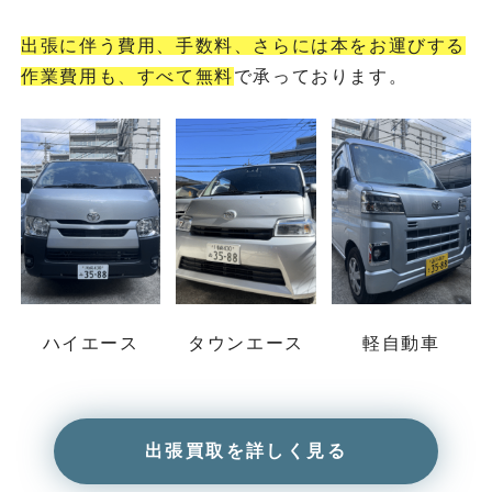
出張に伴う費用、手数料、さらには本をお運びする
作業費用も、すべて無料
で承っております。
ハイエース
タウンエース
軽自動車
出張買取を詳しく見る