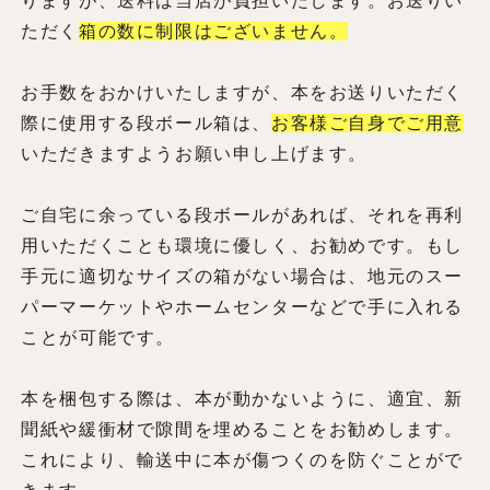
りますが、送料は当店が負担いたします。お送りい
ただく
箱の数に制限はございません。
お手数をおかけいたしますが、本をお送りいただく
際に使用する段ボール箱は、
お客様ご自身でご用意
いただきますようお願い申し上げます。
ご自宅に余っている段ボールがあれば、それを再利
用いただくことも環境に優しく、お勧めです。もし
手元に適切なサイズの箱がない場合は、地元のスー
パーマーケットやホームセンターなどで手に入れる
ことが可能です。
本を梱包する際は、本が動かないように、適宜、新
聞紙や緩衝材で隙間を埋めることをお勧めします。
これにより、輸送中に本が傷つくのを防ぐことがで