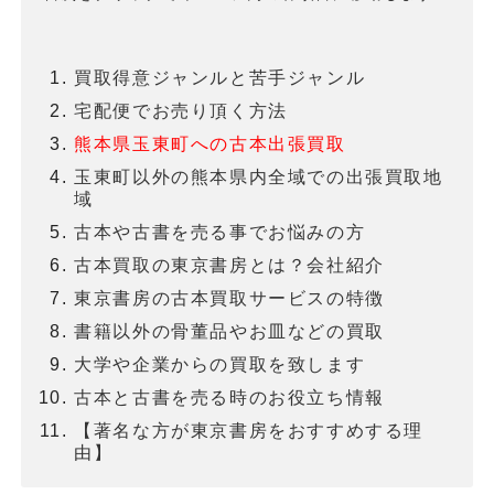
買取得意ジャンルと苦手ジャンル
宅配便でお売り頂く方法
熊本県玉東町への古本出張買取
玉東町以外の熊本県内全域での出張買取地
域
古本や古書を売る事でお悩みの方
古本買取の東京書房とは？会社紹介
東京書房の古本買取サービスの特徴
書籍以外の骨董品やお皿などの買取
大学や企業からの買取を致します
古本と古書を売る時のお役立ち情報
【著名な方が東京書房をおすすめする理
由】