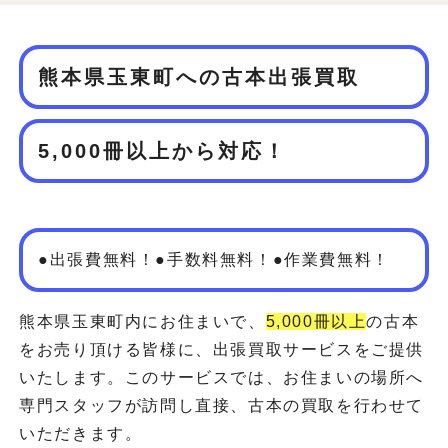
熊本県玉東町への古本出張買取
5,000冊以上から対応！
●出張費無料！●手数料無料！●作業費無料！
熊本県玉東町内にお住まいで、
5,000冊以上
の古本
をお売り頂ける皆様に、出張買取サービスをご提供
いたします。このサービスでは、お住まいの場所へ
専門スタッフが訪問し直接、古本の買取を行わせて
いただきます。