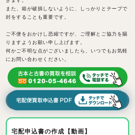
きます。
また、箱が破損しないように、しっかりとテープで
封をすることも重要です。
ご不便をおかけし恐縮ですが、ご理解とご協力を賜
りますようお願い申し上げます。
何かご不明な点がございましたら、いつでもお気軽
にお問い合わせください。
宅配申込書の作成【動画】