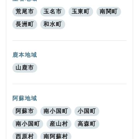
荒尾市
玉名市
玉東町
南関町
長洲町
和水町
鹿本地域
山鹿市
阿蘇地域
阿蘇市
南小国町
小国町
南小国町
産山村
高森町
西原村
南阿蘇村