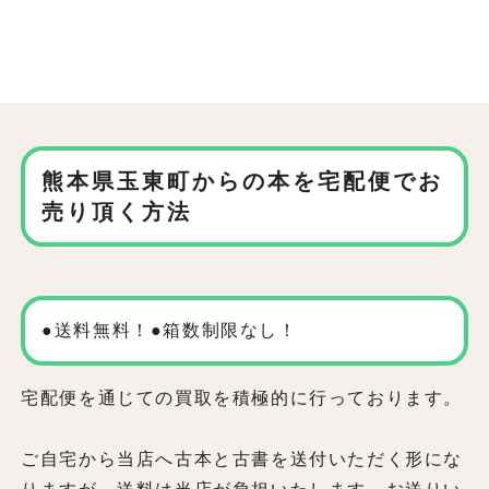
熊本県玉東町からの本を
宅配便でお
売り頂く方法
●送料無料！●箱数制限なし！
宅配便を通じての買取を積極的に行っております。
ご自宅から当店へ古本と古書を送付いただく形にな