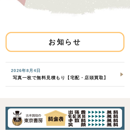
お知らせ
2026年8月4日
写真一枚で無料見積もり【宅配・店頭買取】