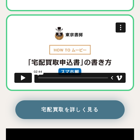
宅配買取を詳しく見る