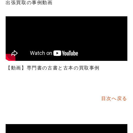
出張買取の事例動画
【動画】専門書の古書と古本の買取事例
目次へ戻る