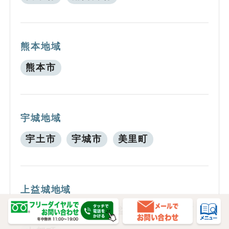
熊本地域
熊本市
宇城地域
宇土市
宇城市
美里町
上益城地域
御船町
嘉島町
益城町
甲佐町