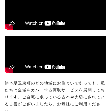
熊本県玉東町のどの地域にお住まいであっても、私
たちは全域をカバーする買取サービスを展開してお
ります。ご自宅に眠っている古本や大切にされてい
る古書がございましたら、お気軽にご利用くださ
い。