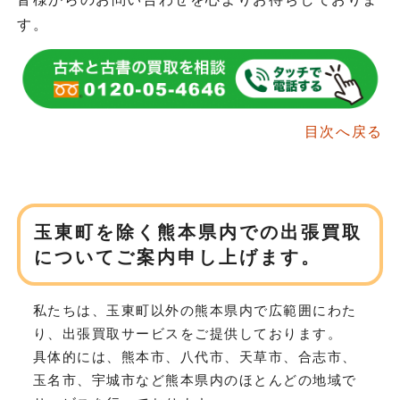
す。
目次へ戻る
玉東町を除く熊本県内での
出張買取
についてご案内申し上げます。
私たちは、玉東町以外の熊本県内で広範囲にわた
り、
出張買取サービスをご提供しております。
具体的には、熊本市、八代市、天草市、合志市、
玉名市、宇城市など
熊本県内のほとんどの地域で