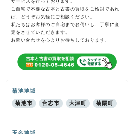
サービスを行っております。
ご自宅で不要な古本と古書の買取をご検討であれ
ば、どうぞお気軽にご相談ください。
私たちはお客様のご自宅までお伺いし、丁寧に査
定をさせていただきます。
お問い合わせを心よりお待ちしております。
菊池地域
菊池市
合志市
大津町
菊陽町
玉名地域