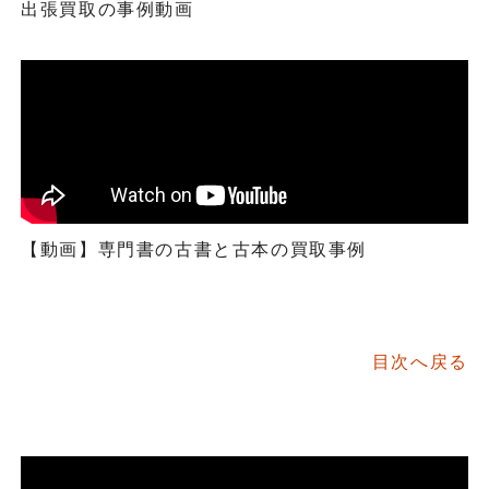
出張買取の事例動画
【動画】専門書の古書と古本の買取事例
目次へ戻る