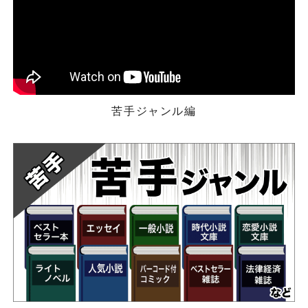
苦手ジャンル編