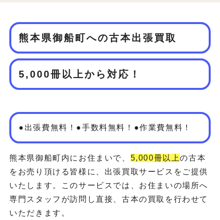
熊本県御船町への古本出張買取
5,000冊以上から対応！
●出張費無料！●手数料無料！●作業費無料！
熊本県御船町内にお住まいで、
5,000冊以上
の古本
をお売り頂ける皆様に、出張買取サービスをご提供
いたします。このサービスでは、お住まいの場所へ
専門スタッフが訪問し直接、古本の買取を行わせて
いただきます。