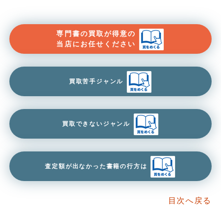
専門書の買取が得意の
当店にお任せください
買取苦手ジャンル
買取できないジャンル
査定額が出なかった書籍の行方は
目次へ戻る