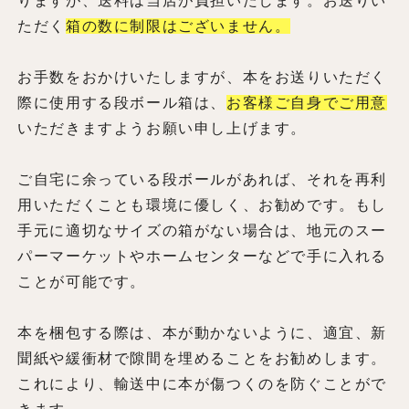
りますが、送料は当店が負担いたします。お送りい
ただく
箱の数に制限はございません。
お手数をおかけいたしますが、本をお送りいただく
際に使用する段ボール箱は、
お客様ご自身でご用意
いただきますようお願い申し上げます。
ご自宅に余っている段ボールがあれば、それを再利
用いただくことも環境に優しく、お勧めです。もし
手元に適切なサイズの箱がない場合は、地元のスー
パーマーケットやホームセンターなどで手に入れる
ことが可能です。
本を梱包する際は、本が動かないように、適宜、新
聞紙や緩衝材で隙間を埋めることをお勧めします。
これにより、輸送中に本が傷つくのを防ぐことがで