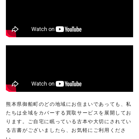
熊本県御船町のどの地域にお住まいであっても、私
たちは全域をカバーする買取サービスを展開してお
ります。ご自宅に眠っている古本や大切にされてい
る古書がございましたら、お気軽にご利用くださ
い。