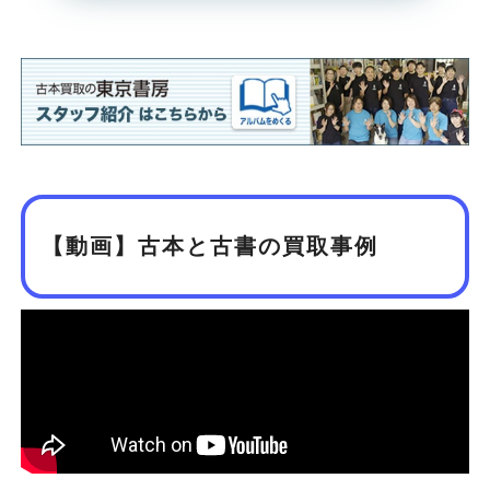
【動画】古本と古書の買取事例