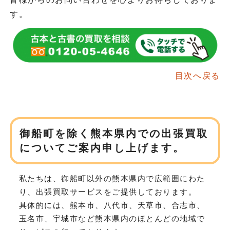
す。
目次へ戻る
御船町を除く熊本県内での
出張買取
についてご案内申し上げます。
私たちは、御船町以外の熊本県内で広範囲にわた
り、
出張買取サービスをご提供しております。
具体的には、熊本市、八代市、天草市、合志市、
玉名市、宇城市など
熊本県内のほとんどの地域で