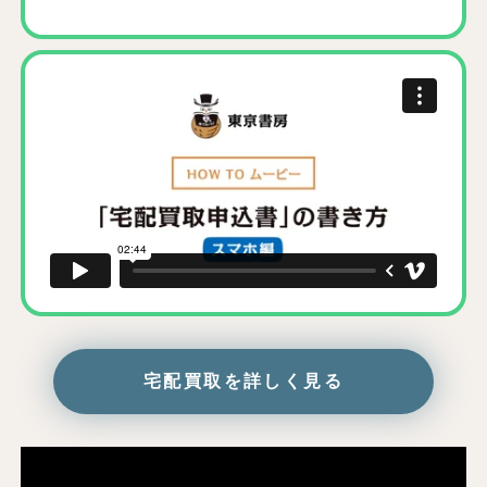
宅配買取を詳しく見る