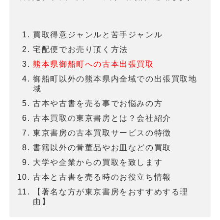
買取得意ジャンルと苦手ジャンル
宅配便でお売り頂く方法
熊本県御船町への古本出張買取
御船町以外の熊本県内全域での出張買取地
域
古本や古書を売る事でお悩みの方
古本買取の東京書房とは？会社紹介
東京書房の古本買取サービスの特徴
書籍以外の骨董品やお皿などの買取
大学や企業からの買取を致します
古本と古書を売る時のお役立ち情報
【著名な方が東京書房をおすすめする理
由】