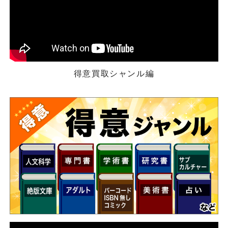
得意買取シャンル編