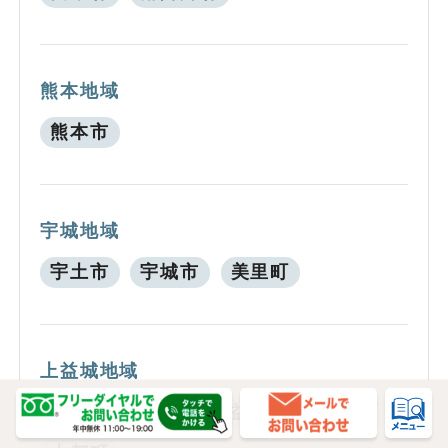
熊本地域
熊本市
宇城地域
宇土市
宇城市
美里町
上益城地域
御船町
嘉島町
益城町
甲佐町