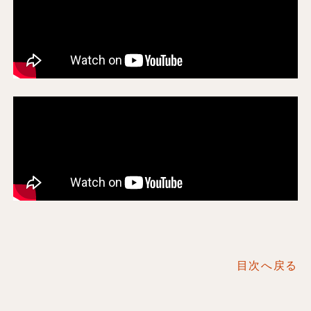
目次へ戻る