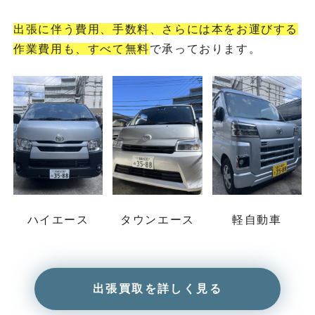
出張に伴う費用、手数料、さらには本をお運びする
作業費用も、すべて無料
で承っております。
ハイエース
タウンエース
軽自動車
出張買取を詳しく見る