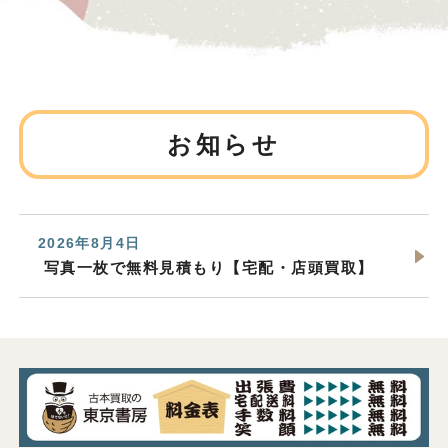
お知らせ
2026年8月4日
写真一枚で無料見積もり【宅配・店頭買取】