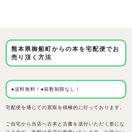
熊本県御船町からの本を
宅配便でお
売り頂く方法
●送料無料！●箱数制限なし！
宅配便を通じての買取を積極的に行っております。
ご自宅から当店へ古本と古書を送付いただく形にな