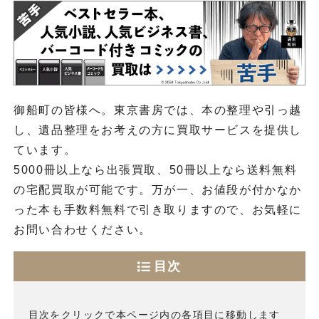
御船町の皆様へ。東京書房では、本の整理や引っ越
し、遺品整理をお考えの方に買取サービスを提供し
ています。
5000冊以上なら出張買取、50冊以上なら送料無料
の宅配買取が可能です。万が一、お値段が付かなか
った本も手数料無料で引き取りますので、お気軽に
お問い合わせください。
目次
目次をクリックで本ページ内の各項目に移動します