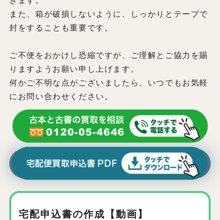
きます。
また、箱が破損しないように、しっかりとテープで
封をすることも重要です。
ご不便をおかけし恐縮ですが、ご理解とご協力を賜
りますようお願い申し上げます。
何かご不明な点がございましたら、いつでもお気軽
にお問い合わせください。
宅配申込書の作成【動画】