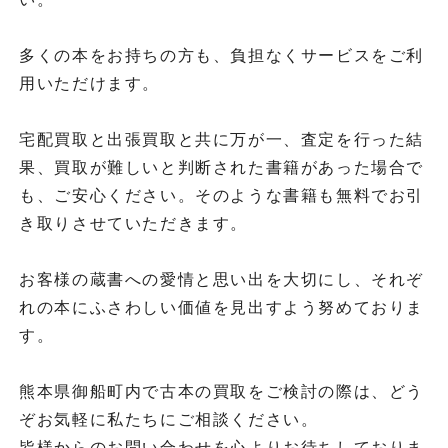
多くの本をお持ちの方も、負担なくサービスをご利
用いただけます。
宅配買取と出張買取と共に万が一、査定を行った結
果、買取が難しいと判断された書籍があった場合で
も、ご安心ください。そのような書籍も無料でお引
き取りさせていただきます。
お客様の蔵書への愛情と思い出を大切にし、それぞ
れの本にふさわしい価値を見出すよう努めておりま
す。
熊本県御船町内で古本の買取をご検討の際は、どう
ぞお気軽に私たちにご相談ください。
皆様からのお問い合わせを心よりお待ちしておりま