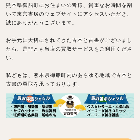
熊本県御船町にお住まいの皆様、貴重なお時間を割
いて東京書房のウェブサイトにアクセスいただき、
誠にありがとうございます。
お手元に大切にされてきた古本と古書がございまし
たら、是非とも当店の買取サービスをご利用くださ
い。
私どもは、熊本県御船町内のあらゆる地域で古本と
古書の買取を承っております。