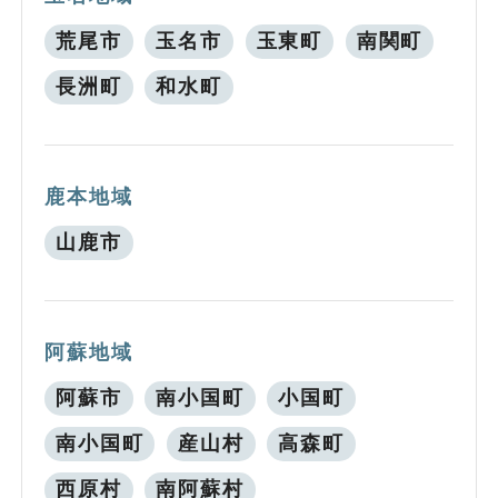
荒尾市
玉名市
玉東町
南関町
長洲町
和水町
鹿本地域
山鹿市
阿蘇地域
阿蘇市
南小国町
小国町
南小国町
産山村
高森町
西原村
南阿蘇村