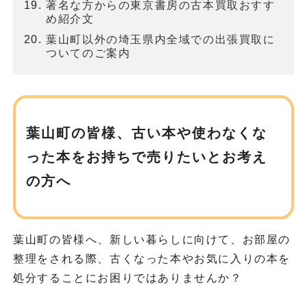
著名な方からの東京書房の古本買取おすす
め紹介文
葉山町以外の埼玉県内全域での出張買取に
ついてのご案内
葉山町の皆様、古い本や使わなくな
った本を
お持ちで売りたいとお考え
の方へ
葉山町の皆様へ、新しい暮らしに向けて、お部屋の
整理をされる際、古くなった本やお気に入りの本を
処分することにお困りではありませんか？