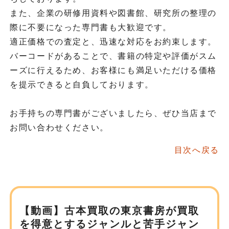
また、企業の研修用資料や図書館、研究所の整理の
際に不要になった専門書も大歓迎です。
適正価格での査定と、迅速な対応をお約束します。
バーコードがあることで、書籍の特定や評価がスム
ーズに行えるため、お客様にも満足いただける価格
を提示できると自負しております。
お手持ちの専門書がございましたら、ぜひ当店まで
お問い合わせください。
目次へ戻る
【動画】古本買取の東京書房が
買取
を得意とするジャンルと苦手ジャン