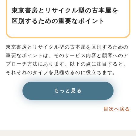
東京書房とリサイクル型の古本屋を
区別するための重要なポイント
東京書房とリサイクル型の古本屋を区別するための
重要なポイントは、そのサービス内容と顧客へのア
プローチ方法にあります。以下の点に注目すると、
それぞれのタイプを見極めるのに役立ちます。
もっと見る
目次へ戻る