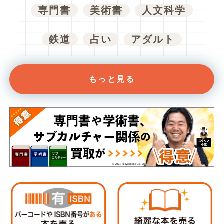
専門書
美術書
人文科学
鉄道
占い
アダルト
もっと見る