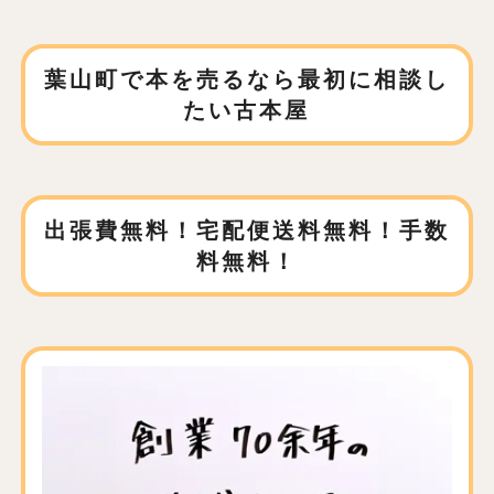
葉山町で本を売るなら
最初に相談し
たい古本屋
出張費無料！宅配便送料無料！手数
料無料！