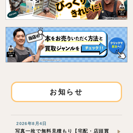
お知らせ
2026年8月4日
写真一枚で無料見積もり【宅配・店頭買