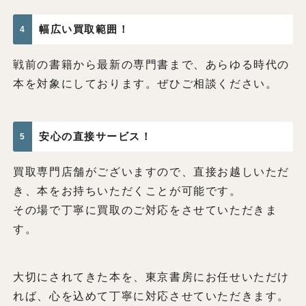
幅広い買取範囲！
4
戦前の書籍から最新の専門書まで、あらゆる時代の
本を対象にしております。ぜひご相談ください。
安心の直接サービス！
5
買取専門店舗がございますので、直接お越しいただ
き、本をお持ちいただくことが可能です。
その場で丁寧に買取のご対応をさせていただきま
す。
大切にされてきた本を、東京書房にお任せいただけ
れば、心を込めて丁寧に対応させていただきます。