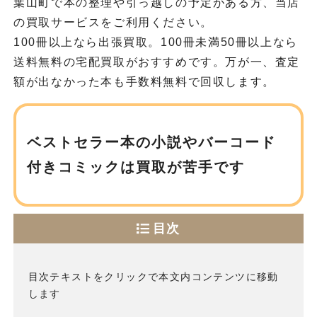
葉山町で本の整理や引っ越しの予定がある方、当店
の買取サービスをご利用ください。
100冊以上なら出張買取。100冊未満50冊以上なら
送料無料の宅配買取がおすすめです。万が一、査定
額が出なかった本も手数料無料で回収します。
ベストセラー本の小説や
バーコード
付きコミックは買取が苦手です
目次
目次テキストをクリックで本文内コンテンツに移動
します