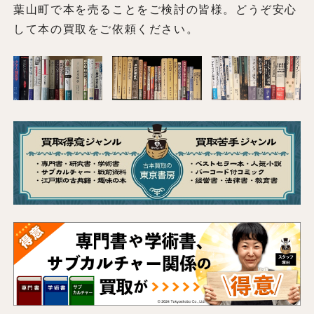
葉山町で本を売ることをご検討の皆様。どうぞ安心
して本の買取をご依頼ください。