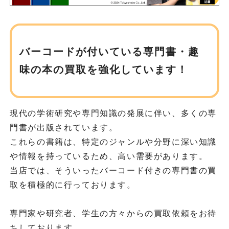
バーコードが付いている専門書・趣
味の
本の買取を強化しています！
現代の学術研究や専門知識の発展に伴い、多くの専
門書が出版されています。
これらの書籍は、特定のジャンルや分野に深い知識
や情報を持っているため、高い需要があります。
当店では、そういったバーコード付きの専門書の買
取を積極的に行っております。
専門家や研究者、学生の方々からの買取依頼をお待
ちしております。