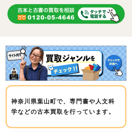
神奈川県葉山町で、
専門書や人文科
学などの古本買取を行っています。