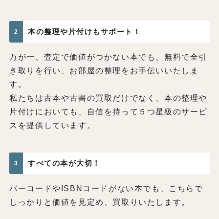
本の整理や片付けもサポート！
2
万が一、査定で価値がつかない本でも、無料で全引
き取りを行い、お部屋の整理をお手伝いいたしま
す。
私たちは古本や古書の買取だけでなく、本の整理や
片付けにおいても、自信を持って５つ星級のサービ
スを提供しています。
すべての本が大切！
3
バーコードやISBNコードがない本でも、こちらで
しっかりと価値を見定め、買取りいたします。