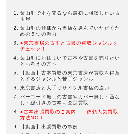
葉山町で本を売るなら最初に相談したい古
本屋
葉山町の皆様から当店を選んでいただくた
めの５つの魅力
●東京書房の古本と古書の買取ジャンルを
チェック！
葉山町にお住まいで古本や古書を売りたい
とお考えの方へ
【動画】古本買取の東京書房が買取を得意
とするジャンルと苦手ジャンル
東京書房と大手リサイクル書店の違い
バーコード無しの古書やカバー無し・函な
し・線引きの古本も査定買取！
●古本出張買取のご案内 依頼人気買取
方法NO１
【動画】出張買取の事例