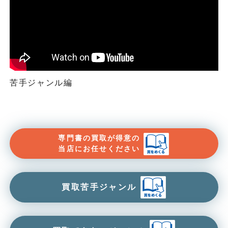
苦手ジャンル編
専門書の買取が得意の
当店にお任せください
買取苦手ジャンル