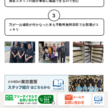
買取スタッフの顔が事前に確認できるので安心
3
万が一お値段が付かなった本も手数料無料回収でお部屋がス
ッキリ