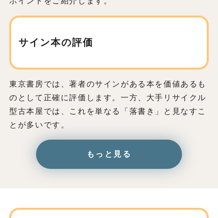
ポイントをご紹介します。
サイン本の評価
東京書房では、著者のサインがある本を価値あるも
のとして正確に評価します。一方、大手リサイクル
型古本屋では、これを単なる「落書き」と見なすこ
とが多いです。
もっと見る