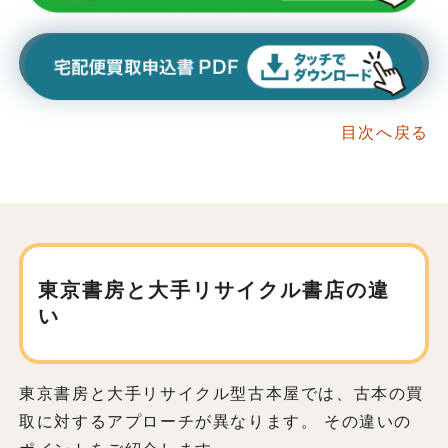
目次へ戻る
東京書房と大手リサイクル書店の違
い
東京書房と大手リサイクル型古本屋では、古本の買
取に対するアプローチが異なります。 その違いの