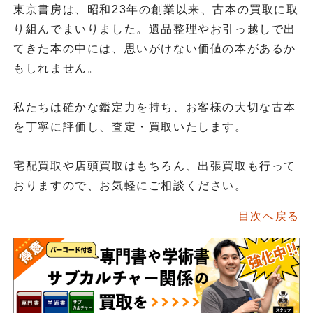
東京書房は、昭和23年の創業以来、古本の買取に取
り組んでまいりました。遺品整理やお引っ越しで出
てきた本の中には、思いがけない価値の本があるか
もしれません。
私たちは確かな鑑定力を持ち、お客様の大切な古本
を丁寧に評価し、査定・買取いたします。
宅配買取や店頭買取はもちろん、出張買取も行って
おりますので、お気軽にご相談ください。
目次へ戻る