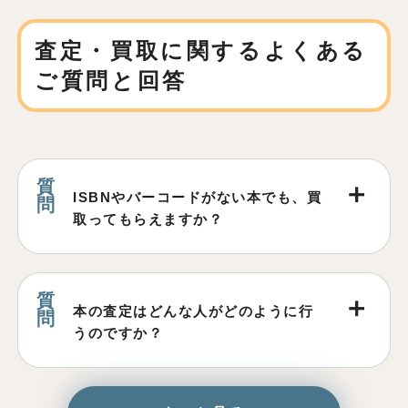
査定・買取に関する
よくある
ご質問と回答
ISBNやバーコードがない本でも、買
取ってもらえますか？
本の査定はどんな人がどのように行
うのですか？