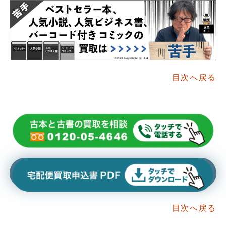
目次へ戻る
目次へ戻る