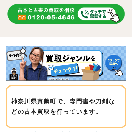
神奈川県真鶴町で、
専門書や刀剣な
どの古本買取を行っています。