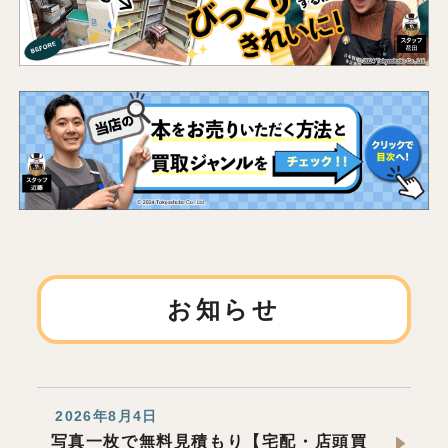
お知らせ
2026年8月4日
写真一枚で無料見積もり【宅配・店頭買