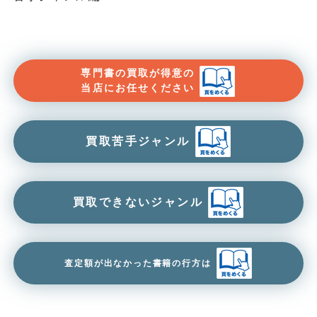
専門書の買取が得意の
当店にお任せください
買取苦手ジャンル
買取できないジャンル
査定額が出なかった書籍の行方は