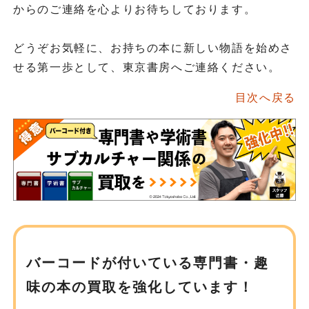
からのご連絡を心よりお待ちしております。
どうぞお気軽に、お持ちの本に新しい物語を始めさ
せる第一歩として、東京書房へご連絡ください。
目次へ戻る
バーコードが付いている専門書・趣
味の
本の買取を強化しています！