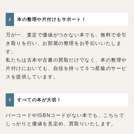
本の整理や片付けもサポート！
2
万が一、査定で価値がつかない本でも、無料で全引
き取りを行い、お部屋の整理をお手伝いいたしま
す。
私たちは古本や古書の買取だけでなく、本の整理や
片付けにおいても、自信を持って５つ星級のサービ
スを提供しています。
すべての本が大切！
3
バーコードやISBNコードがない本でも、こちらで
しっかりと価値を見定め、買取りいたします。