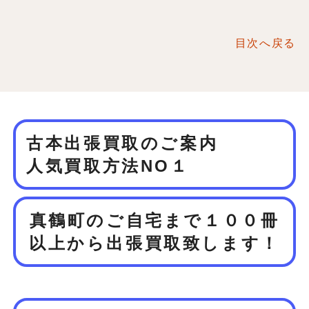
目次へ戻る
古本出張買取のご案内
人気買取方法NO１
真鶴町のご自宅まで１００冊
以上から
出張買取致します！