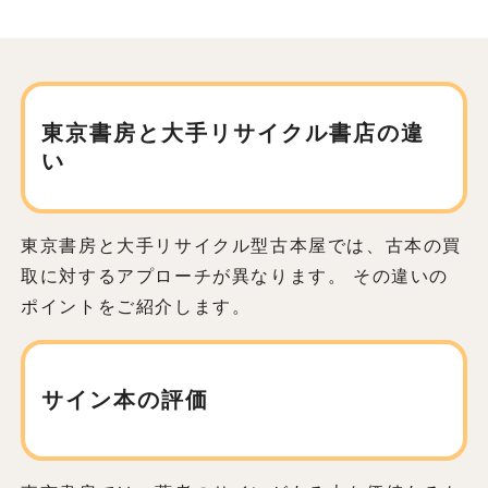
東京書房と大手リサイクル書店の違
い
東京書房と大手リサイクル型古本屋では、古本の買
取に対するアプローチが異なります。 その違いの
ポイントをご紹介します。
サイン本の評価