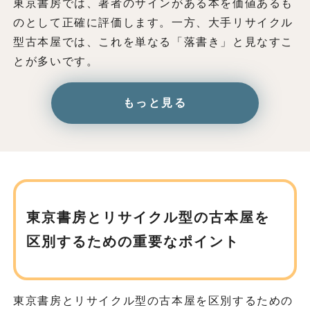
東京書房では、著者のサインがある本を価値あるも
のとして正確に評価します。一方、大手リサイクル
型古本屋では、これを単なる「落書き」と見なすこ
とが多いです。
もっと見る
東京書房とリサイクル型の古本屋を
区別するための重要なポイント
東京書房とリサイクル型の古本屋を区別するための