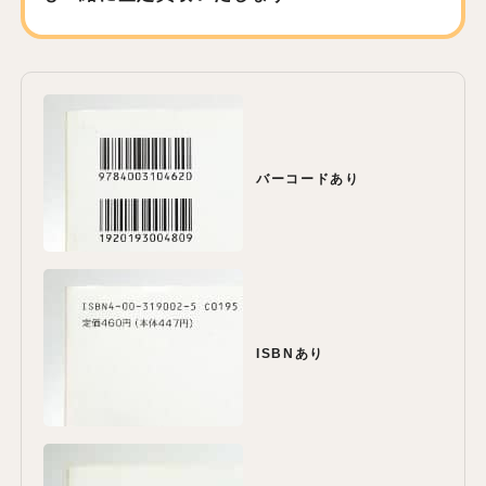
バーコードあり
ISBNあり