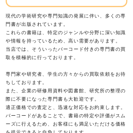
現代の学術研究や専門知識の発展に伴い、多くの専
門書が出版されています。
これらの書籍は、特定のジャンルや分野に深い知識
や情報を持っているため、高い需要があります。
当店では、そういったバーコード付きの専門書の買
取を積極的に行っております。
専門家や研究者、学生の方々からの買取依頼をお待
ちしております。
また、企業の研修用資料や図書館、研究所の整理の
際に不要になった専門書も大歓迎です。
適正価格での査定と、迅速な対応をお約束します。
バーコードがあることで、書籍の特定や評価がスム
ーズに行えるため、お客様にも満足いただける価格
を提示できると自負しております。