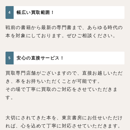
幅広い買取範囲！
4
戦前の書籍から最新の専門書まで、あらゆる時代の
本を対象にしております。ぜひご相談ください。
安心の直接サービス！
5
買取専門店舗がございますので、直接お越しいただ
き、本をお持ちいただくことが可能です。
その場で丁寧に買取のご対応をさせていただきま
す。
大切にされてきた本を、東京書房にお任せいただけ
れば、心を込めて丁寧に対応させていただきます。