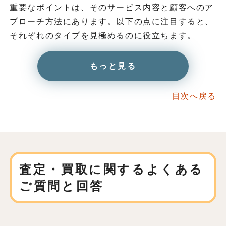
重要なポイントは、そのサービス内容と顧客へのア
プローチ方法にあります。以下の点に注目すると、
それぞれのタイプを見極めるのに役立ちます。
もっと見る
目次へ戻る
査定・買取に関する
よくある
ご質問と回答