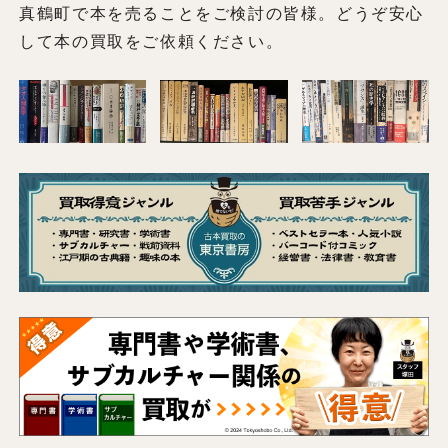
真鶴町で本を売ることをご検討の皆様。どうぞ安心
して本の買取をご依頼ください。