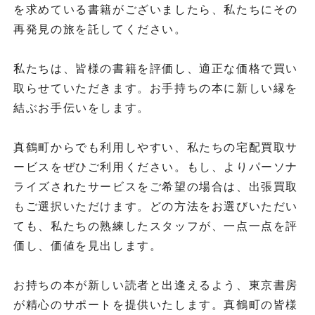
を求めている書籍がございましたら、私たちにその
再発見の旅を託してください。
私たちは、皆様の書籍を評価し、適正な価格で買い
取らせていただきます。お手持ちの本に新しい縁を
結ぶお手伝いをします。
真鶴町からでも利用しやすい、私たちの宅配買取サ
ービスをぜひご利用ください。もし、よりパーソナ
ライズされたサービスをご希望の場合は、出張買取
もご選択いただけます。どの方法をお選びいただい
ても、私たちの熟練したスタッフが、一点一点を評
価し、価値を見出します。
お持ちの本が新しい読者と出逢えるよう、東京書房
が精心のサポートを提供いたします。真鶴町の皆様