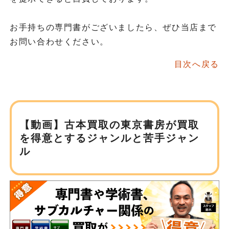
お手持ちの専門書がございましたら、ぜひ当店まで
お問い合わせください。
目次へ戻る
【動画】古本買取の東京書房が
買取
を得意とするジャンルと苦手ジャン
ル