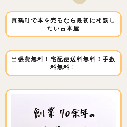
真鶴町で本を売るなら
最初に相談し
たい古本屋
出張費無料！宅配便送料無料！手数
料無料！