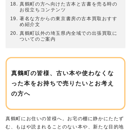
真鶴町の方へ向けた古本と古書を売る時の
お役立ちコンテンツ
著名な方からの東京書房の古本買取おすす
め紹介文
真鶴町以外の埼玉県内全域での出張買取に
ついてのご案内
真鶴町の皆様、古い本や使わなくな
った本を
お持ちで売りたいとお考え
の方へ
真鶴町にお住いの皆様へ。お宅の棚に静かにたたず
む、もはや読まれることのない本や、新たな目的地