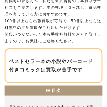
真鶴町の皆さんへ。私たち東京書房の古本買取サー
ビスをご案内します。本の整理、引っ越し、遺品整
理を考えている方におすすめです。
100冊以上なら出張買取が可能で、50冊以上なら送
料無料の宅配買取がご利用いただけます。
値段がつかなかった本も手数料無料でお引き取りし
ますので、お気軽にご連絡ください。
ベストセラー本の小説や
バーコード
付きコミックは買取が苦手です
目次
目次テキストをクリックで本文内コンテンツに移動