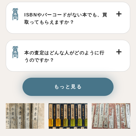
ISBNやバーコードがない本でも、買
取ってもらえますか？
本の査定はどんな人がどのように行
うのですか？
もっと見る