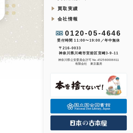
買取実績
会社情報
0120-05-4646
受付時間 11:00〜19:00／年中無休
〒216-0033
神奈川県川崎市宮前区宮崎3-9-11
神奈川県公安委員会許可 No.452560006611
有限会社 東京書房