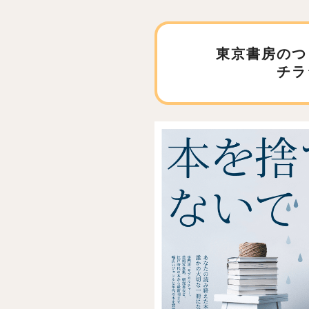
東京書房のつ
チラ