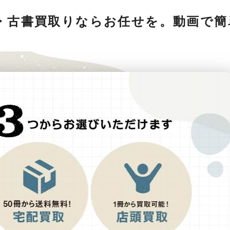
・古書買取りならお任せを。動画で簡