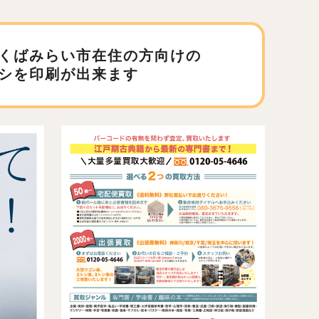
くばみらい市在住の方向けの
シを印刷が出来ます