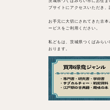
茨城県つくばみらい市にお住ま
ブサイトにアクセスいただき、
お手元に大切にされてきた古本
ービスをご利用ください。
私どもは、茨城県つくばみらい
おります。