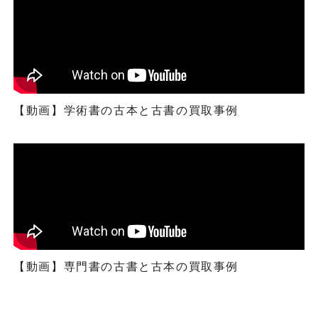
【動画】学術書の古本と古書の買取事例
【動画】専門書の古書と古本の買取事例