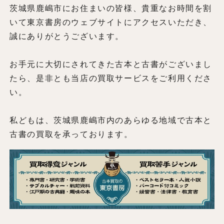
茨城県鹿嶋市にお住まいの皆様、貴重なお時間を割
いて東京書房のウェブサイトにアクセスいただき、
誠にありがとうございます。
お手元に大切にされてきた古本と古書がございまし
たら、是非とも当店の買取サービスをご利用くださ
い。
私どもは、茨城県鹿嶋市内のあらゆる地域で古本と
古書の買取を承っております。