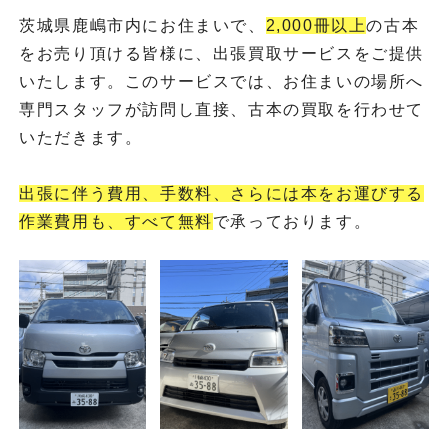
茨城県鹿嶋市内にお住まいで、
2,000冊以上
の古本
をお売り頂ける皆様に、出張買取サービスをご提供
いたします。このサービスでは、お住まいの場所へ
専門スタッフが訪問し直接、古本の買取を行わせて
いただきます。
出張に伴う費用、手数料、さらには本をお運びする
作業費用も、すべて無料
で承っております。