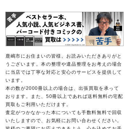
鹿嶋市にお住まいの皆様。お読みいただきありがと
うございます。本の整理や遺品整理をお考えの場合
に当店では丁寧な対応と安心のサービスを提供して
います。
本の数が2000冊以上の場合は、出張買取を承って
おります。また、50冊以上であれば送料無料の宅配
買取もご利用いただけます。
査定がつかなかった本についても手数料無料で回収
いたしますので、お気軽にお問い合わせください。
皆様のご要望にお応えできるよう、心を込めてお手