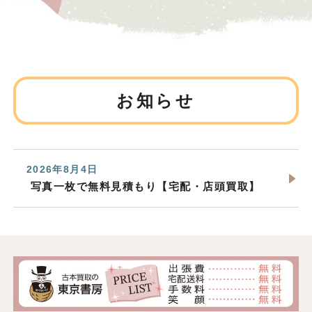
お知らせ
2026年8月4日
写真一枚で無料見積もり【宅配・店頭買取】