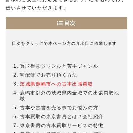
伝いさせていただきます。
目次
目次をクリックで本ページ内の各項目に移動します
買取得意ジャンルと苦手ジャンル
宅配便でお売り頂く方法
茨城県鹿嶋市への古本出張買取
鹿嶋市以外の茨城県内全域での出張買取地
域
古本や古書を売る事でお悩みの方
古本買取の東京書房とは？会社紹介
東京書房の古本買取サービスの特徴