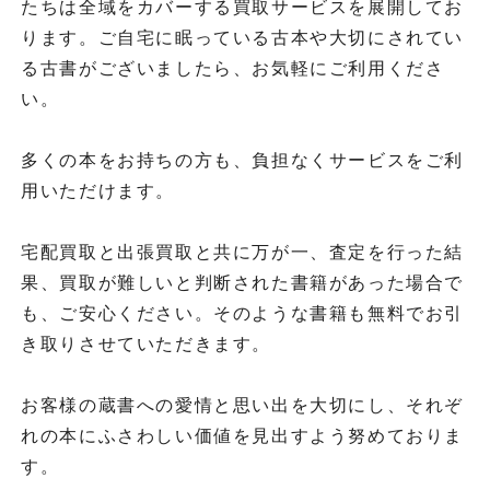
たちは全域をカバーする買取サービスを展開してお
ります。ご自宅に眠っている古本や大切にされてい
る古書がございましたら、お気軽にご利用くださ
い。
多くの本をお持ちの方も、負担なくサービスをご利
用いただけます。
宅配買取と出張買取と共に万が一、査定を行った結
果、買取が難しいと判断された書籍があった場合で
も、ご安心ください。そのような書籍も無料でお引
き取りさせていただきます。
お客様の蔵書への愛情と思い出を大切にし、それぞ
れの本にふさわしい価値を見出すよう努めておりま
す。