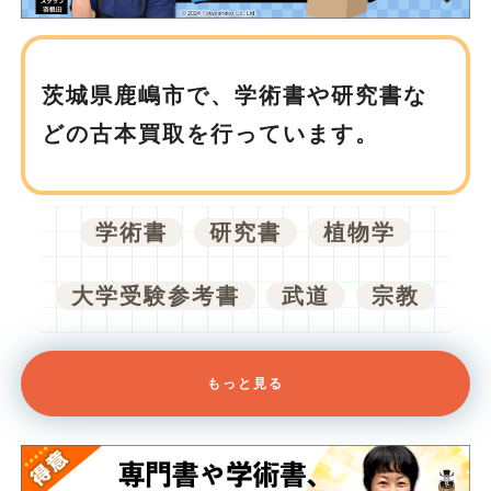
茨城県鹿嶋市で、
学術書や研究書な
どの古本買取を行っています。
学術書
研究書
植物学
大学受験参考書
武道
宗教
もっと見る