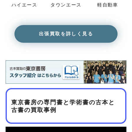
ハイエース
タウンエース
軽自動車
出張買取を詳しく見る
東京書房の専門書と学術書の古本と
古書の買取事例