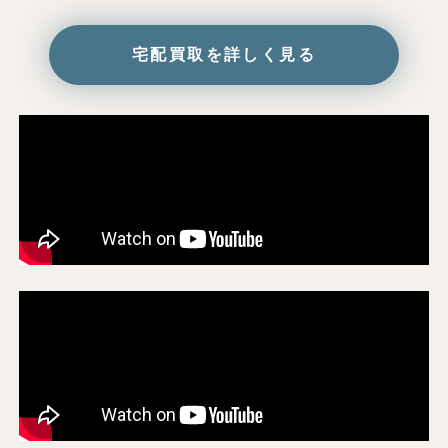
宅配買取を詳しく見る