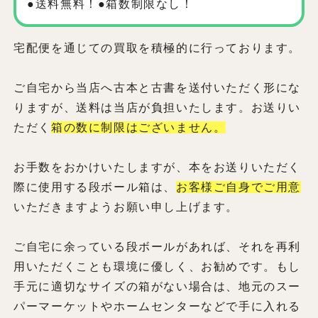
●送料無料！●箱数制限なし！
宅配便を通じての買取を積極的に行っております。
ご自宅から当店へ古本と古書を送付いただく形にな
りますが、送料は当店が負担いたします。お送りい
ただく
箱の数に制限はございません。
お手数をおかけいたしますが、本をお送りいただく
際に使用する段ボール箱は、
お客様ご自身でご用意
いただきますようお願い申し上げます。
ご自宅に余っている段ボールがあれば、それを再利
用いただくことも環境に優しく、お勧めです。もし
手元に適切なサイズの箱がない場合は、地元のスー
パーマーケットやホームセンターなどで手に入れる