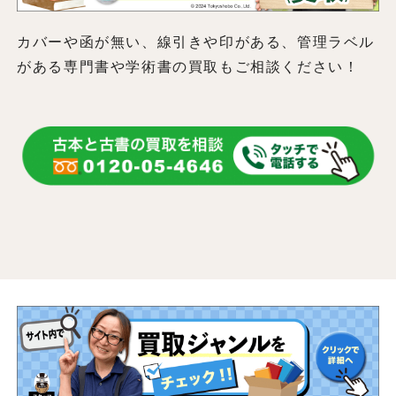
カバーや函が無い、線引きや印がある、管理ラベル
がある専門書や学術書の買取もご相談ください！