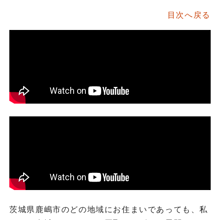
目次へ戻る
茨城県鹿嶋市のどの地域にお住まいであっても、私