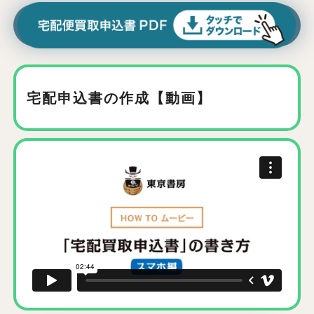
宅配申込書の作成【動画】