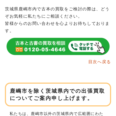
茨城県鹿嶋市内で古本の買取をご検討の際は、どう
ぞお気軽に私たちにご相談ください。
皆様からのお問い合わせを心よりお待ちしておりま
す。
目次へ戻る
鹿嶋市を除く茨城県内での出張買取
について
ご案内申し上げます。
私たちは、鹿嶋市以外の茨城県内で広範囲にわた