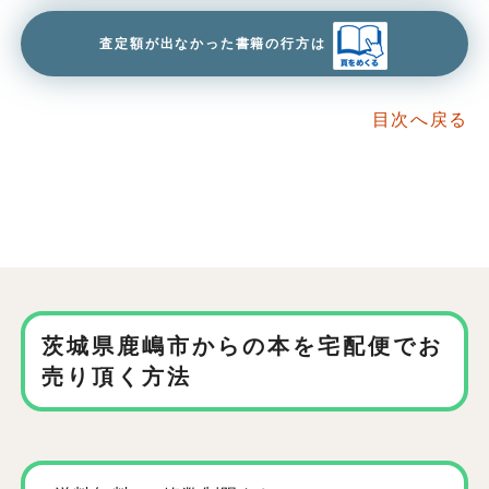
査定額が出なかった書籍の行方は
目次へ戻る
茨城県鹿嶋市からの本を
宅配便でお
売り頂く方法