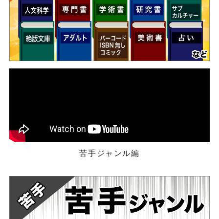
苦手ジャンル編