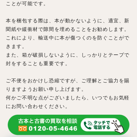
ことが可能です。
本を梱包する際は、本が動かないように、適宜、新
聞紙や緩衝材で隙間を埋めることをお勧めします。
これにより、輸送中に本が傷つくのを防ぐことがで
きます。
また、箱が破損しないように、しっかりとテープで
封をすることも重要です。
ご不便をおかけし恐縮ですが、ご理解とご協力を賜
りますようお願い申し上げます。
何かご不明な点がございましたら、いつでもお気軽
にお問い合わせください。