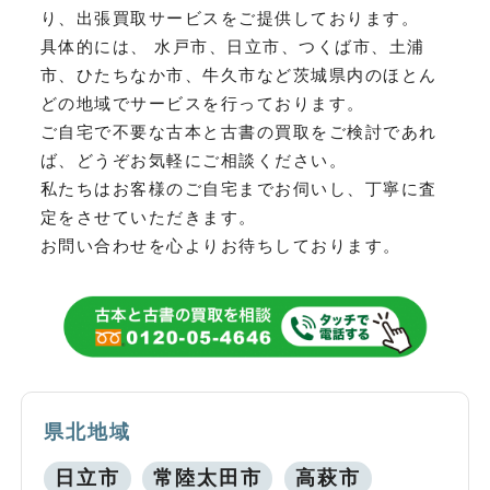
り、
出張買取サービスをご提供しております。
具体的には、 水戸市、日立市、つくば市、土浦
市、ひたちなか市、牛久市など
茨城県内のほとん
どの地域でサービスを行っております。
ご自宅で不要な古本と古書の買取をご検討であれ
ば、どうぞお気軽にご相談ください。
私たちはお客様のご自宅までお伺いし、丁寧に査
定をさせていただきます。
お問い合わせを心よりお待ちしております。
県北地域
日立市
常陸太田市
高萩市