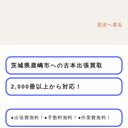
目次へ戻る
茨城県鹿嶋市への古本出張買取
2,000冊以上から対応！
●出張費無料！●手数料無料！●作業費無料！