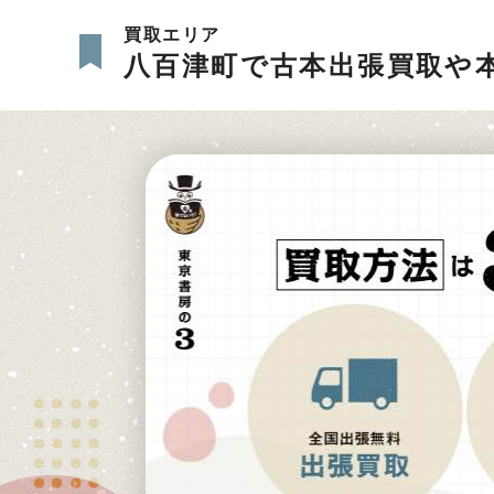
買取エリア
八百津町で古本出張買取や