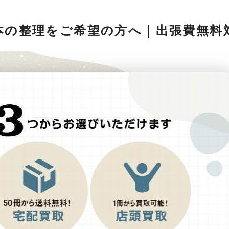
本の整理をご希望の方へ｜出張費無料