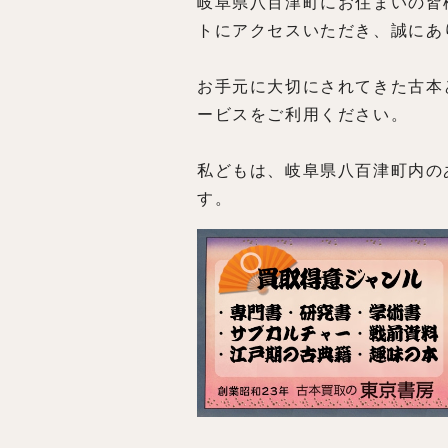
岐阜県八百津町にお住まいの皆
トにアクセスいただき、誠にあ
お手元に大切にされてきた古本
ービスをご利用ください。
私どもは、岐阜県八百津町内の
す。