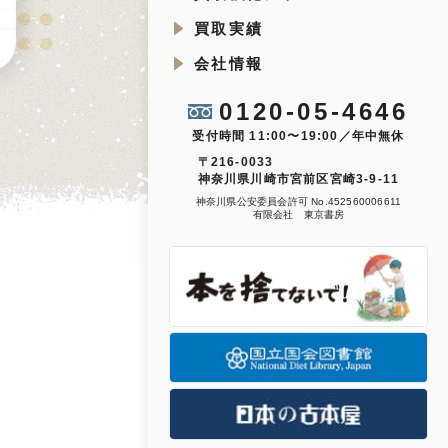
買取実績
会社情報
0120-05-4646
受付時間 11:00〜19:00／年中無休
〒216-0033
神奈川県川崎市宮前区宮崎3-9-11
神奈川県公安委員会許可 No.452560006611
有限会社 東京書房