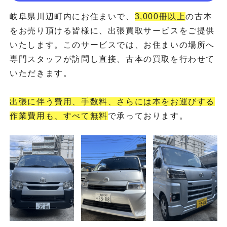
岐阜県川辺町内にお住まいで、
3,000冊以上
の古本
をお売り頂ける皆様に、出張買取サービスをご提供
いたします。このサービスでは、お住まいの場所へ
専門スタッフが訪問し直接、古本の買取を行わせて
いただきます。
出張に伴う費用、手数料、さらには本をお運びする
作業費用も、すべて無料
で承っております。