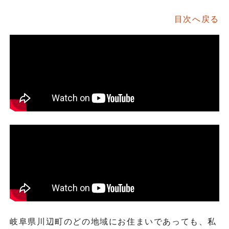
目次へ戻る
岐阜県川辺町のどの地域にお住まいであっても、私