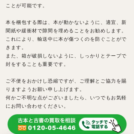
ことが可能です。
本を梱包する際は、本が動かないように、適宜、新
聞紙や緩衝材で隙間を埋めることをお勧めします。
これにより、輸送中に本が傷つくのを防ぐことがで
きます。
また、箱が破損しないように、しっかりとテープで
封をすることも重要です。
ご不便をおかけし恐縮ですが、ご理解とご協力を賜
りますようお願い申し上げます。
何かご不明な点がございましたら、いつでもお気軽
にお問い合わせください。