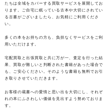
たちは全域をカバーする買取サービスを展開してお
ります。ご自宅に眠っている古本や大切にされてい
る古書がございましたら、お気軽にご利用くださ
い。
多くの本をお持ちの方も、負担なくサービスをご利
用いただけます。
宅配買取と出張買取と共に万が一、査定を行った結
果、買取が難しいと判断された書籍があった場合で
も、ご安心ください。そのような書籍も無料でお引
き取りさせていただきます。
お客様の蔵書への愛情と思い出を大切にし、それぞ
れの本にふさわしい価値を見出すよう努めておりま
す。