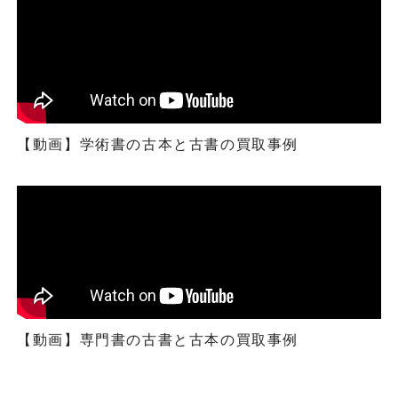
【動画】学術書の古本と古書の買取事例
【動画】専門書の古書と古本の買取事例