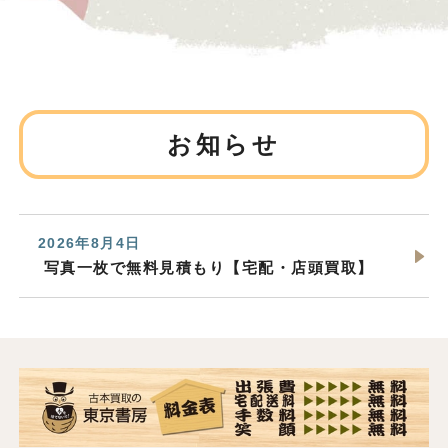
お知らせ
2026年8月4日
写真一枚で無料見積もり【宅配・店頭買取】