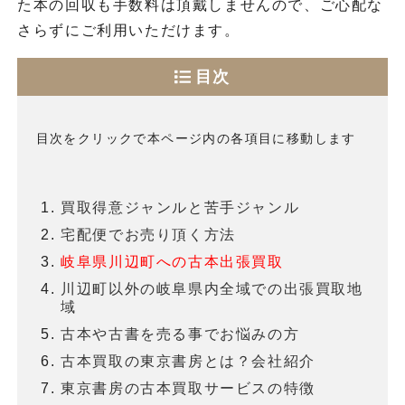
た本の回収も手数料は頂戴しませんので、ご心配な
さらずにご利用いただけます。
目次
目次をクリックで本ページ内の各項目に移動します
買取得意ジャンルと苦手ジャンル
宅配便でお売り頂く方法
岐阜県川辺町への古本出張買取
川辺町以外の岐阜県内全域での出張買取地
域
古本や古書を売る事でお悩みの方
古本買取の東京書房とは？会社紹介
東京書房の古本買取サービスの特徴