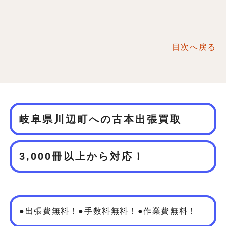
目次へ戻る
岐阜県川辺町への古本出張買取
3,000冊以上から対応！
●出張費無料！●手数料無料！●作業費無料！