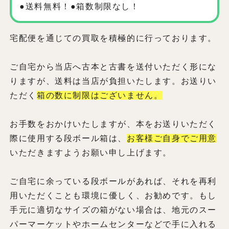
●送料無料！●箱数制限なし！
宅配便を通じての買取を積極的に行っております。
ご自宅から当店へ古本と古書を送付いただく形にな
りますが、送料は当店が負担いたします。お送りい
ただく
箱の数に制限はございません。
お手数をおかけいたしますが、本をお送りいただく
際に使用する段ボール箱は、
お客様ご自身でご用意
いただきますようお願い申し上げます。
ご自宅に余っている段ボールがあれば、それを再利
用いただくことも環境に優しく、お勧めです。もし
手元に適切なサイズの箱がない場合は、地元のスー
パーマーケットやホームセンターなどで手に入れる