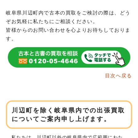
岐阜県川辺町内で古本の買取をご検討の際は、どう
ぞお気軽に私たちにご相談ください。
皆様からのお問い合わせを心よりお待ちしておりま
す。
目次へ戻る
川辺町を除く岐阜県内での
出張買取
についてご案内申し上げます。
私たちは、川辺町以外の岐阜県内で広範囲にわた