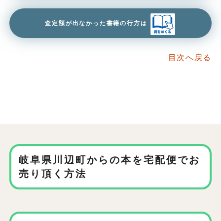
査定額が出なかった書籍の行方は
目次へ戻る
岐阜県川辺町からの本を
宅配便でお
売り頂く方法