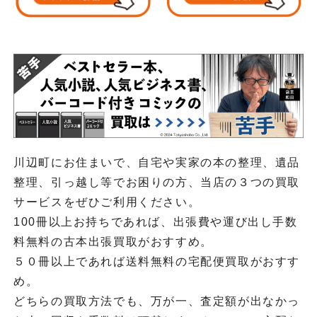
川辺町にお住まいで、自宅や実家の本の整理、遺品
整理、引っ越し等でお困りの方、当店の３つの買取
サービスをぜひご利用ください。
100冊以上お持ちであれば、出張費や運び出し手数
料無料の古本出張買取がおすすめ。
５０冊以上であれば送料無料の宅配便買取がおすす
め。
どちらの買取方法でも、万が一、査定額が出なかっ