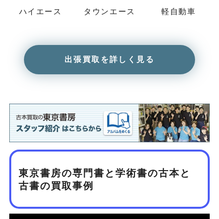
ハイエース
タウンエース
軽自動車
出張買取を詳しく見る
東京書房の専門書と学術書の古本と
古書の買取事例