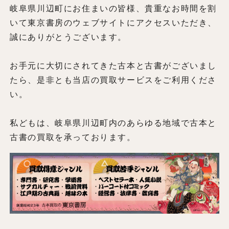
岐阜県川辺町にお住まいの皆様、貴重なお時間を割
いて東京書房のウェブサイトにアクセスいただき、
誠にありがとうございます。
お手元に大切にされてきた古本と古書がございまし
たら、是非とも当店の買取サービスをご利用くださ
い。
私どもは、岐阜県川辺町内のあらゆる地域で古本と
古書の買取を承っております。