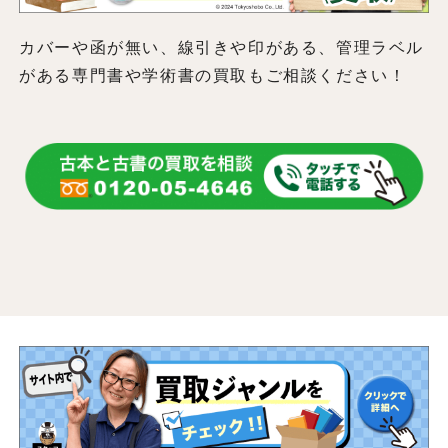
カバーや函が無い、線引きや印がある、管理ラベル
がある専門書や学術書の買取もご相談ください！