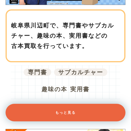
岐阜県川辺町で、
専門書やサブカル
チャー、趣味の本、実用書などの
古本買取を行っています。
専門書
サブカルチャー
趣味の本
実用書
もっと見る