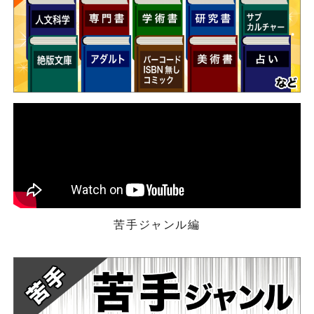
苦手ジャンル編