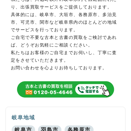
り、
出張買取サービスをご提供しております。
具体的には、岐阜市、大垣市、各務原市、多治見
市、可児市、関市など
岐阜県内のほとんどの地域
でサービスを行っております。
ご自宅で不要な古本と古書の買取をご検討であれ
ば、どうぞお気軽にご相談ください。
私たちはお客様のご自宅までお伺いし、丁寧に査
定をさせていただきます。
お問い合わせを心よりお待ちしております。
岐阜地域
岐阜市
羽島市
各務原市