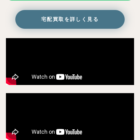
宅配買取を詳しく見る