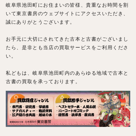
岐阜県池田町にお住まいの皆様、貴重なお時間を割
いて東京書房のウェブサイトにアクセスいただき、
誠にありがとうございます。
お手元に大切にされてきた古本と古書がございまし
たら、是非とも当店の買取サービスをご利用くださ
い。
私どもは、岐阜県池田町内のあらゆる地域で古本と
古書の買取を承っております。