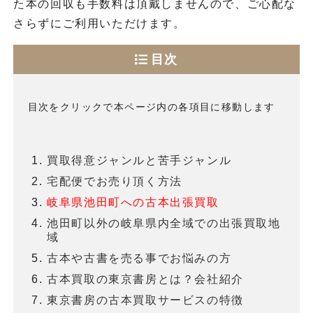
た本の回収も手数料は頂戴しませんので、ご心配な
さらずにご利用いただけます。
目次
目次をクリックで本ページ内の各項目に移動します
買取得意ジャンルと苦手ジャンル
宅配便でお売り頂く方法
岐阜県池田町への古本出張買取
池田町以外の岐阜県内全域での出張買取地
域
古本や古書を売る事でお悩みの方
古本買取の東京書房とは？会社紹介
東京書房の古本買取サービスの特徴