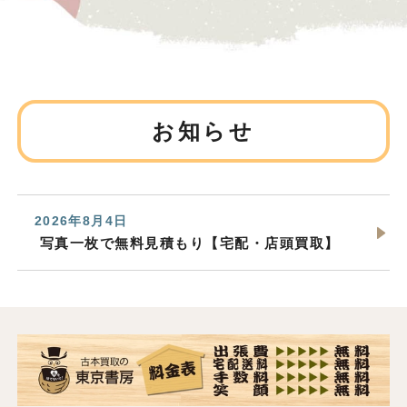
お知らせ
2026年8月4日
写真一枚で無料見積もり【宅配・店頭買取】