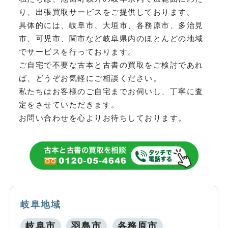
り、
出張買取サービスをご提供しております。
具体的には、岐阜市、大垣市、各務原市、多治見
市、可児市、関市など
岐阜県内のほとんどの地域
でサービスを行っております。
ご自宅で不要な古本と古書の買取をご検討であれ
ば、どうぞお気軽にご相談ください。
私たちはお客様のご自宅までお伺いし、丁寧に査
定をさせていただきます。
お問い合わせを心よりお待ちしております。
岐阜地域
岐阜市
羽島市
各務原市