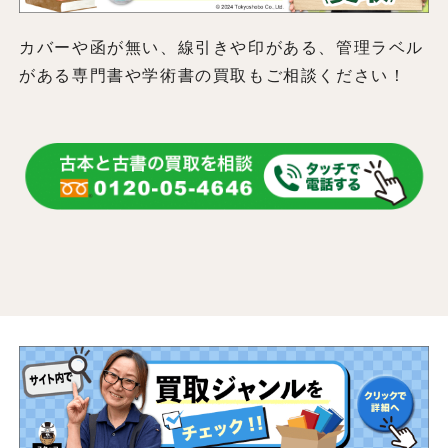
カバーや函が無い、線引きや印がある、管理ラベル
がある専門書や学術書の買取もご相談ください！