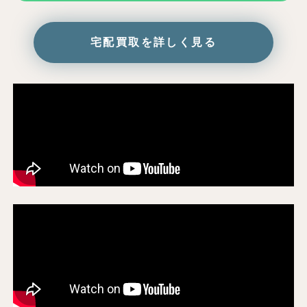
宅配買取を詳しく見る