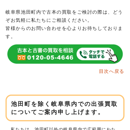
岐阜県池田町内で古本の買取をご検討の際は、どう
ぞお気軽に私たちにご相談ください。
皆様からのお問い合わせを心よりお待ちしておりま
す。
目次へ戻る
池田町を除く岐阜県内での
出張買取
についてご案内申し上げます。
私たちは、池田町以外の岐阜県内で広範囲にわた