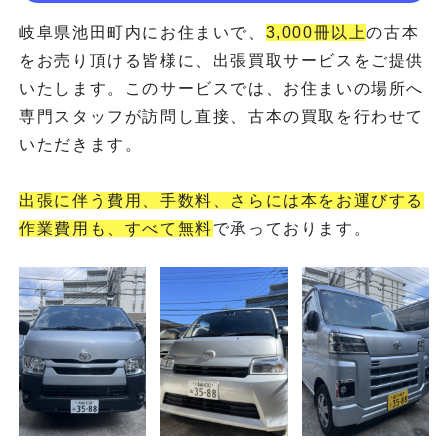
岐阜県池田町内にお住まいで、
3,000冊以上
の古本
をお売り頂ける皆様に、出張買取サービスをご提供
いたします。このサービスでは、お住まいの場所へ
専門スタッフが訪問し直接、古本の買取を行わせて
いただきます。
出張に伴う費用、手数料、さらには本をお運びする
作業費用も、すべて無料
で承っております。