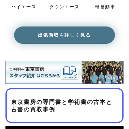
ハイエース
タウンエース
軽自動車
出張買取を詳しく見る
東京書房の専門書と学術書の古本と
古書の買取事例