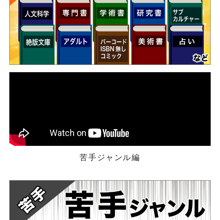
苦手ジャンル編