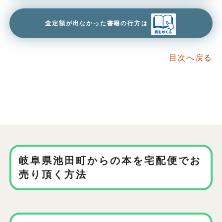
査定額が出なかった書籍の行方は
目次へ戻る
岐阜県池田町からの本を
宅配便でお
売り頂く方法