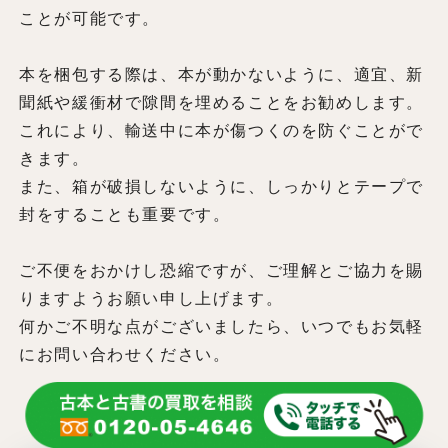
ことが可能です。
本を梱包する際は、本が動かないように、適宜、新
聞紙や緩衝材で隙間を埋めることをお勧めします。
これにより、輸送中に本が傷つくのを防ぐことがで
きます。
また、箱が破損しないように、しっかりとテープで
封をすることも重要です。
ご不便をおかけし恐縮ですが、ご理解とご協力を賜
りますようお願い申し上げます。
何かご不明な点がございましたら、いつでもお気軽
にお問い合わせください。