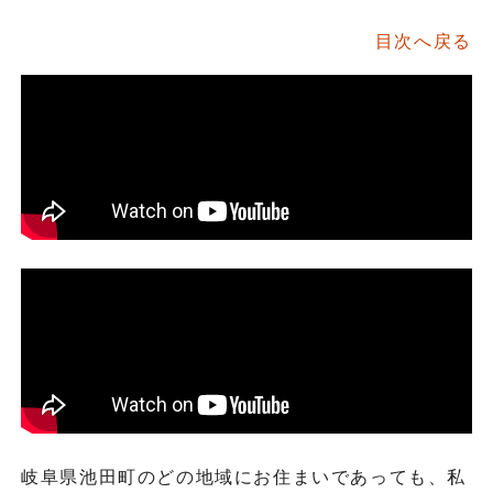
目次へ戻る
岐阜県池田町のどの地域にお住まいであっても、私