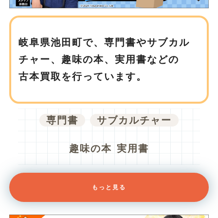
岐阜県池田町で、
専門書やサブカル
チャー、趣味の本、実用書などの
古本買取を行っています。
専門書
サブカルチャー
趣味の本
実用書
もっと見る