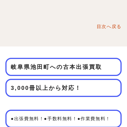
目次へ戻る
岐阜県池田町への古本出張買取
3,000冊以上から対応！
●出張費無料！●手数料無料！●作業費無料！