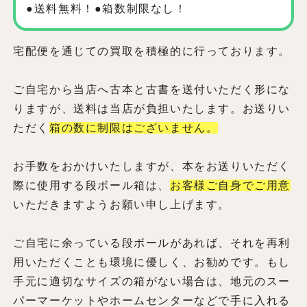
●送料無料！●箱数制限なし！
宅配便を通じての買取を積極的に行っております。
ご自宅から当店へ古本と古書を送付いただく形にな
りますが、送料は当店が負担いたします。お送りい
ただく
箱の数に制限はございません。
お手数をおかけいたしますが、本をお送りいただく
際に使用する段ボール箱は、
お客様ご自身でご用意
いただきますようお願い申し上げます。
ご自宅に余っている段ボールがあれば、それを再利
用いただくことも環境に優しく、お勧めです。もし
手元に適切なサイズの箱がない場合は、地元のスー
パーマーケットやホームセンターなどで手に入れる