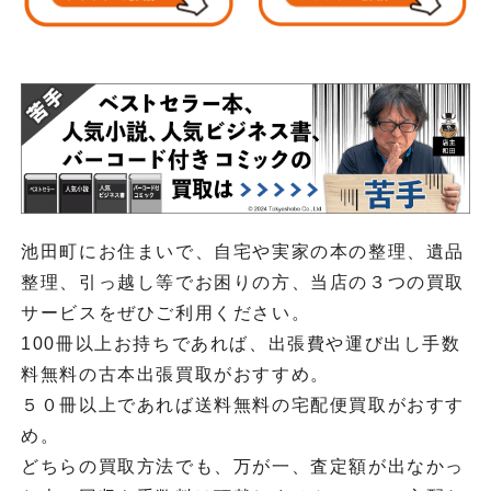
池田町にお住まいで、自宅や実家の本の整理、遺品
整理、引っ越し等でお困りの方、当店の３つの買取
サービスをぜひご利用ください。
100冊以上お持ちであれば、出張費や運び出し手数
料無料の古本出張買取がおすすめ。
５０冊以上であれば送料無料の宅配便買取がおすす
め。
どちらの買取方法でも、万が一、査定額が出なかっ