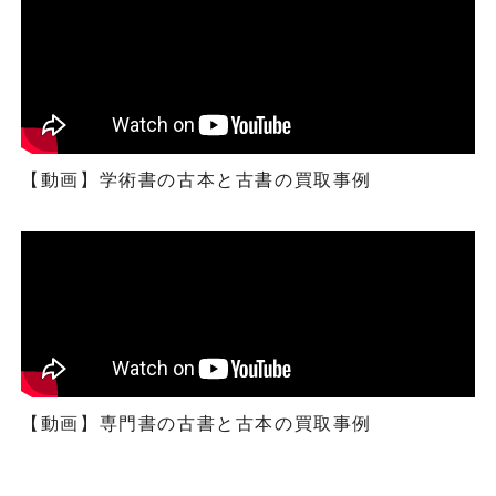
【動画】学術書の古本と古書の買取事例
【動画】専門書の古書と古本の買取事例