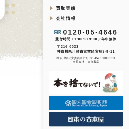
買取実績
会社情報
0120-05-4646
受付時間 11:00〜19:00／年中無休
〒216-0033
神奈川県川崎市宮前区宮崎3-9-11
神奈川県公安委員会許可 No.452560006611
有限会社 東京書房