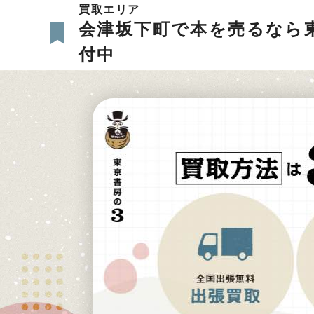
買取エリア
会津坂下町で本を売るなら
付中