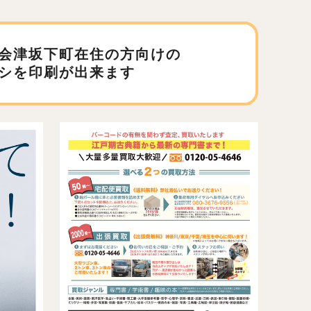
会津坂下町在住の方向けの
シを印刷が出来ます