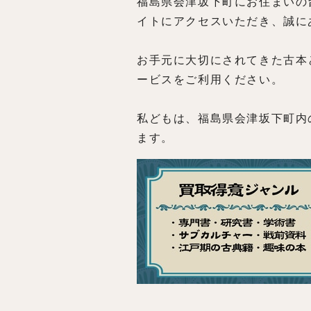
福島県会津坂下町にお住まいの
イトにアクセスいただき、誠に
お手元に大切にされてきた古本
ービスをご利用ください。
私どもは、福島県会津坂下町内
ます。