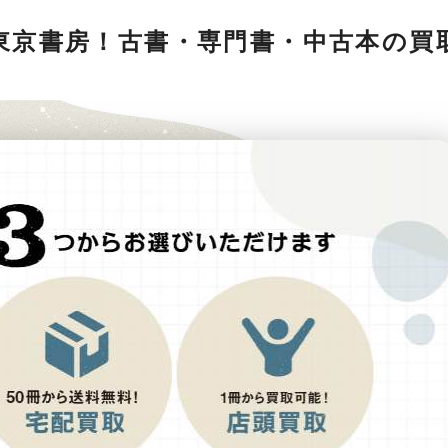
東京書房！古書・専門書・中古本の買