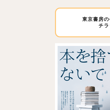
東京書房の
チラ