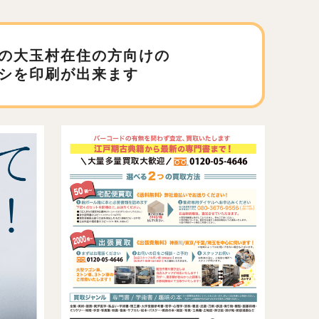
の大玉村在住の方向けの
シを印刷が出来ます