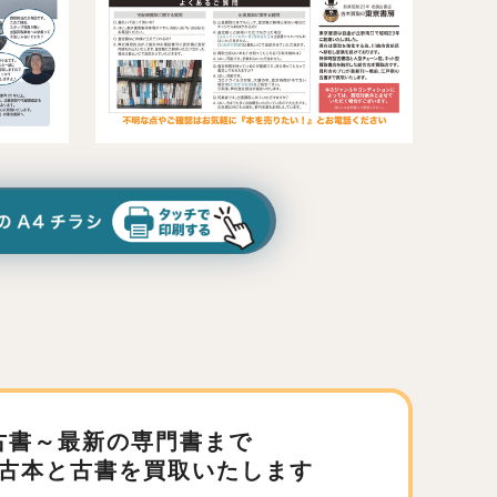
古書～最新の専門書まで
古本と古書を買取いたします