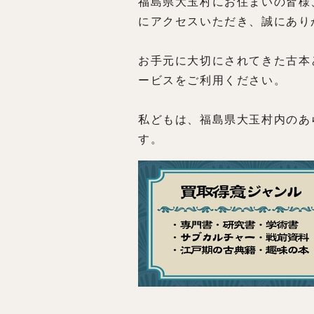
福島県大玉村にお住まいの皆様
にアクセスいただき、誠にあり
お手元に大切にされてきた古本
ービスをご利用ください。
私どもは、福島県大玉村内のあ
す。