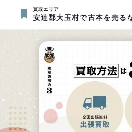
買取エリア
安達郡大玉村で古本を売る