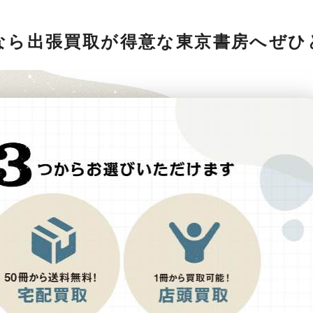
なら出張買取が得意な東京書房へぜひ