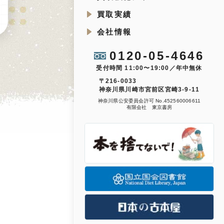
買取実績
会社情報
0120-05-4646
受付時間 11:00〜19:00／年中無休
〒216-0033
神奈川県川崎市宮前区宮崎3-9-11
神奈川県公安委員会許可 No.452560006611
有限会社 東京書房