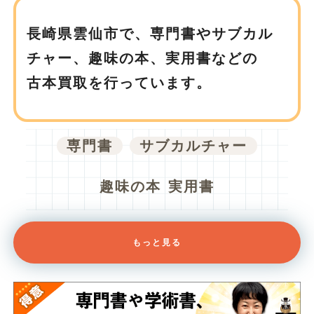
長崎県雲仙市で、
専門書やサブカル
チャー、趣味の本、実用書などの
古本買取を行っています。
専門書
サブカルチャー
趣味の本
実用書
もっと見る