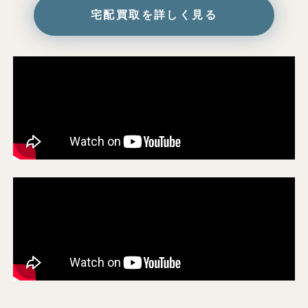
宅配買取を詳しく見る