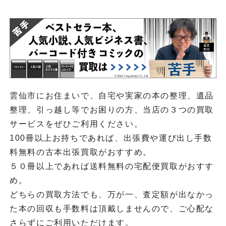
雲仙市にお住まいで、自宅や実家の本の整理、遺品
整理、引っ越し等でお困りの方、当店の３つの買取
サービスをぜひご利用ください。
100冊以上お持ちであれば、出張費や運び出し手数
料無料の古本出張買取がおすすめ。
５０冊以上であれば送料無料の宅配便買取がおすす
め。
どちらの買取方法でも、万が一、査定額が出なかっ
た本の回収も手数料は頂戴しませんので、ご心配な
さらずにご利用いただけます。