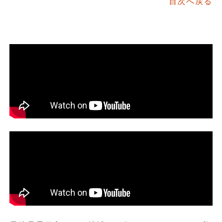
目次へ戻る