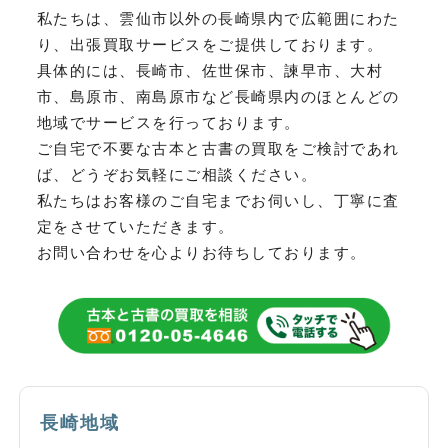
私たちは、雲仙市以外の長崎県内で広範囲にわた
り、
出張買取サービスをご提供しております。
具体的には、長崎市、佐世保市、諫早市、大村
市、島原市、南島原市など
長崎県内のほとんどの
地域でサービスを行っております。
ご自宅で不要な古本と古書の買取をご検討であれ
ば、どうぞお気軽にご相談ください。
私たちはお客様のご自宅までお伺いし、丁寧に査
定をさせていただきます。
お問い合わせを心よりお待ちしております。
長崎地域