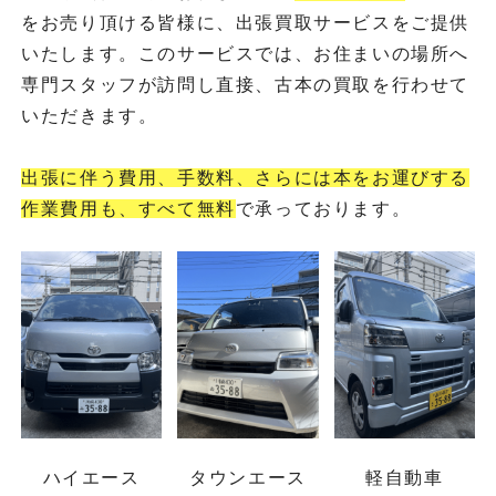
をお売り頂ける皆様に、出張買取サービスをご提供
いたします。このサービスでは、お住まいの場所へ
専門スタッフが訪問し直接、古本の買取を行わせて
いただきます。
出張に伴う費用、手数料、さらには本をお運びする
作業費用も、すべて無料
で承っております。
ハイエース
タウンエース
軽自動車