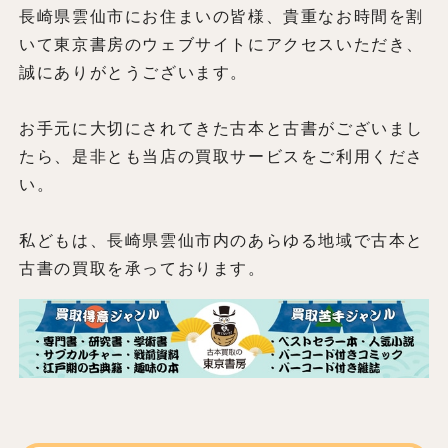
長崎県雲仙市にお住まいの皆様、貴重なお時間を割
いて東京書房のウェブサイトにアクセスいただき、
誠にありがとうございます。
お手元に大切にされてきた古本と古書がございまし
たら、是非とも当店の買取サービスをご利用くださ
い。
私どもは、長崎県雲仙市内のあらゆる地域で古本と
古書の買取を承っております。