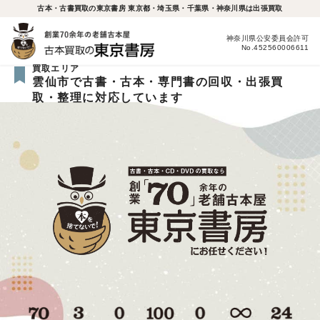
古本・古書買取の東京書房 東京都・埼玉県・千葉県・神奈川県は出張買取
神奈川県公安委員会許可
No.452560006611
買取エリア
雲仙市で古書・古本・専門書の回収・出張買
取・整理に対応しています