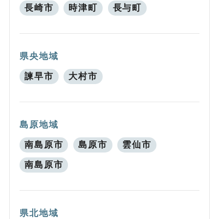
長崎市
時津町
長与町
県央地域
諫早市
大村市
島原地域
南島原市
島原市
雲仙市
南島原市
県北地域