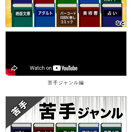
苦手ジャンル編