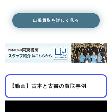
出張買取を詳しく見る
【動画】古本と古書の買取事例