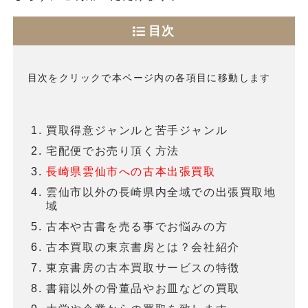
目次
目次をクリックで本ページ内の各項目に移動します
買取得意ジャンルと苦手ジャンル
宅配便でお売り頂く方法
長崎県雲仙市への古本出張買取
雲仙市以外の長崎県内全域での出張買取地
域
古本や古書を売る事でお悩みの方
古本買取の東京書房とは？会社紹介
東京書房の古本買取サービスの特徴
書籍以外の骨董品やお皿などの買取