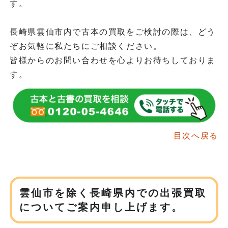
す。
長崎県雲仙市内で古本の買取をご検討の際は、どう
ぞお気軽に私たちにご相談ください。
皆様からのお問い合わせを心よりお待ちしておりま
す。
目次へ戻る
雲仙市を除く長崎県内での
出張買取
についてご案内申し上げます。