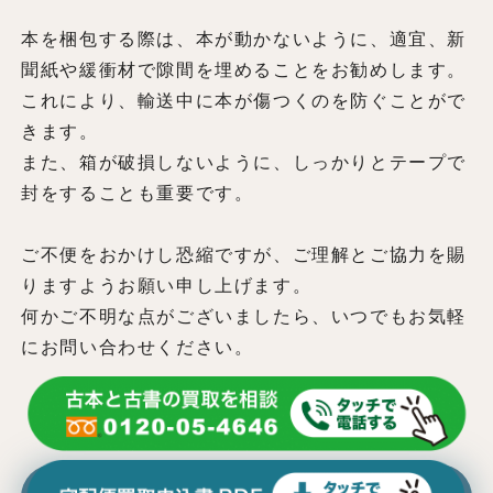
本を梱包する際は、本が動かないように、適宜、新
聞紙や緩衝材で隙間を埋めることをお勧めします。
これにより、輸送中に本が傷つくのを防ぐことがで
きます。
また、箱が破損しないように、しっかりとテープで
封をすることも重要です。
ご不便をおかけし恐縮ですが、ご理解とご協力を賜
りますようお願い申し上げます。
何かご不明な点がございましたら、いつでもお気軽
にお問い合わせください。