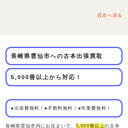
目次へ戻る
長崎県雲仙市への古本出張買取
5,000冊以上から対応！
●出張費無料！●手数料無料！●作業費無料！
長崎県雲仙市内にお住まいで、
5,000冊以上
の古本