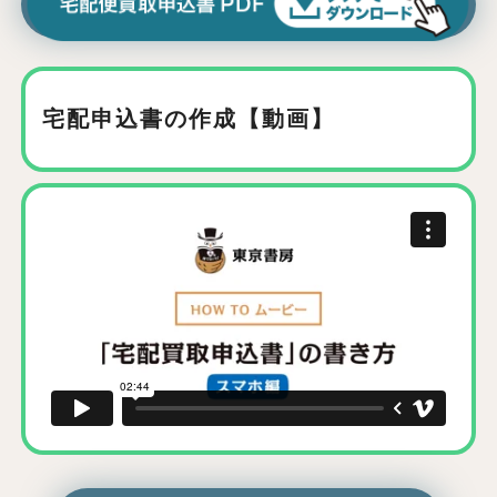
宅配申込書の作成【動画】