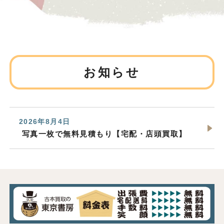
お知らせ
2026年8月4日
写真一枚で無料見積もり【宅配・店頭買取】