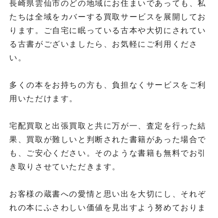
長崎県雲仙市のどの地域にお住まいであっても、私
たちは全域をカバーする買取サービスを展開してお
ります。ご自宅に眠っている古本や大切にされてい
る古書がございましたら、お気軽にご利用くださ
い。
多くの本をお持ちの方も、負担なくサービスをご利
用いただけます。
宅配買取と出張買取と共に万が一、査定を行った結
果、買取が難しいと判断された書籍があった場合で
も、ご安心ください。そのような書籍も無料でお引
き取りさせていただきます。
お客様の蔵書への愛情と思い出を大切にし、それぞ
れの本にふさわしい価値を見出すよう努めておりま