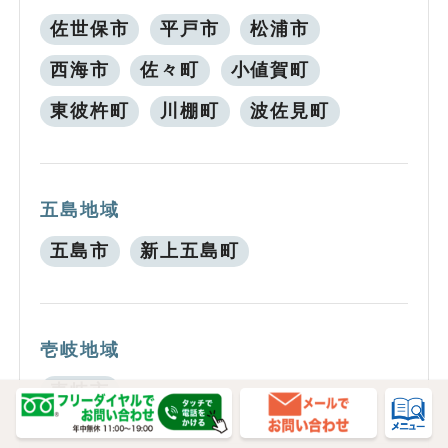
佐世保市
平戸市
松浦市
西海市
佐々町
小値賀町
東彼杵町
川棚町
波佐見町
五島地域
五島市
新上五島町
壱岐地域
壱岐市