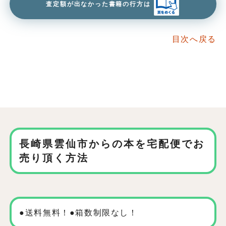
査定額が出なかった書籍の行方は
目次へ戻る
長崎県雲仙市からの本を
宅配便でお
売り頂く方法
●送料無料！●箱数制限なし！