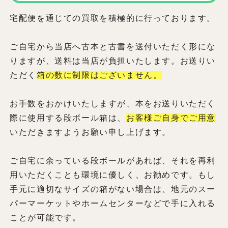
宅配便を通じての買取を積極的に行っております。
ご自宅から当店へ古本と古書を送付いただく形にな
りますが、送料は当店が負担いたします。お送りい
ただく
箱の数に制限はございません。
お手数をおかけいたしますが、本をお送りいただく
際に使用する段ボール箱は、
お客様ご自身でご用意
いただきますようお願い申し上げます。
ご自宅に余っている段ボールがあれば、それを再利
用いただくことも環境に優しく、お勧めです。もし
手元に適切なサイズの箱がない場合は、地元のスー
パーマーケットやホームセンターなどで手に入れる
ことが可能です。