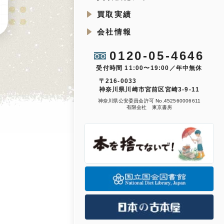
買取実績
会社情報
0120-05-4646
受付時間 11:00〜19:00／年中無休
〒216-0033
神奈川県川崎市宮前区宮崎3-9-11
神奈川県公安委員会許可 No.452560006611
有限会社 東京書房