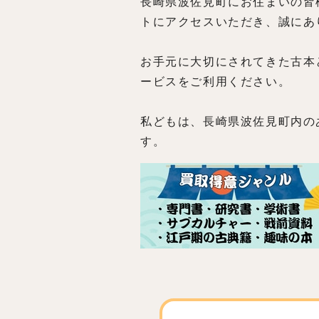
長崎県波佐見町にお住まいの皆
トにアクセスいただき、誠にあ
お手元に大切にされてきた古本
ービスをご利用ください。
私どもは、長崎県波佐見町内の
す。