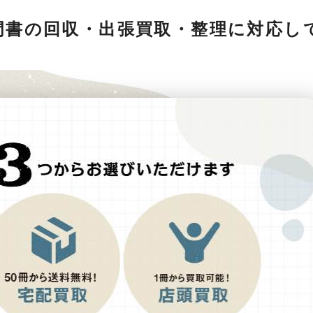
門書の回収・出張買取・整理に対応し