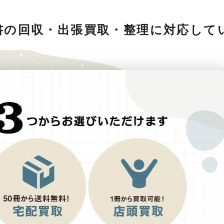
書の回収・出張買取・整理に対応して