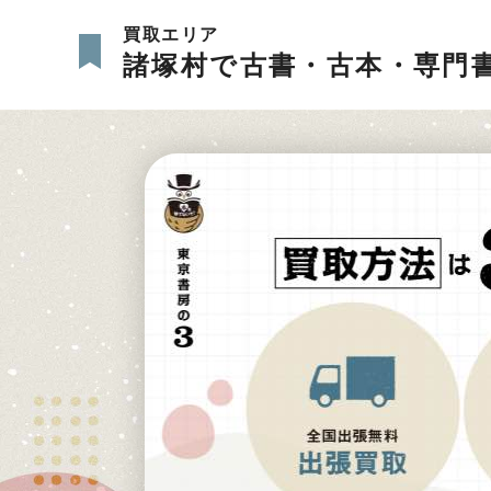
買取エリア
諸塚村で古書・古本・専門