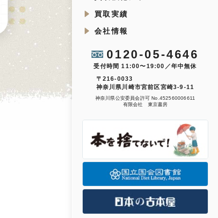
買取実績
会社情報
0120-05-4646
受付時間 11:00〜19:00／年中無休
〒216-0033
神奈川県川崎市宮前区宮崎3-9-11
神奈川県公安委員会許可 No.452560006611
有限会社 東京書房