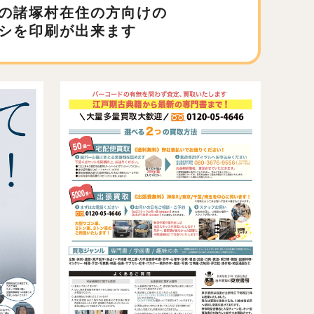
の諸塚村在住の方向けの
シを印刷が出来ます