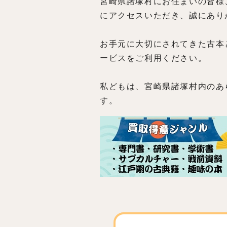
宮崎県諸塚村にお住まいの皆様
にアクセスいただき、誠にあり
お手元に大切にされてきた古本
ービスをご利用ください。
私どもは、宮崎県諸塚村内のあ
す。