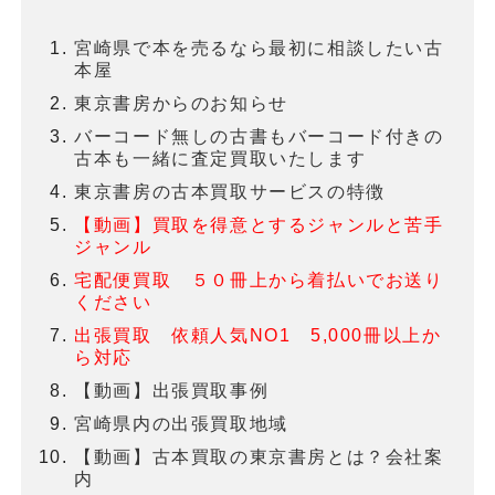
宮崎県で本を売るなら最初に相談したい古
本屋
東京書房からのお知らせ
バーコード無しの古書もバーコード付きの
古本も一緒に査定買取いたします
東京書房の古本買取サービスの特徴
【動画】買取を得意とするジャンルと苦手
ジャンル
宅配便買取 ５０冊上から着払いでお送り
ください
出張買取 依頼人気NO1 5,000冊以上か
ら対応
【動画】出張買取事例
宮崎県内の出張買取地域
【動画】古本買取の東京書房とは？会社案
内