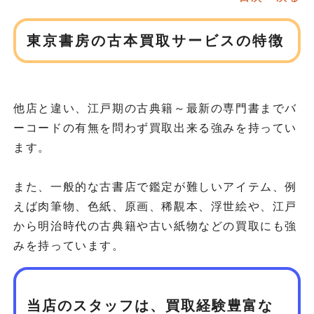
東京書房の古本買取サービスの特徴
他店と違い、江戸期の古典籍～最新の専門書までバ
ーコードの有無を問わず買取出来る強みを持ってい
ます。
また、一般的な古書店で鑑定が難しいアイテム、例
えば肉筆物、色紙、原画、稀覯本、浮世絵や、江戸
から明治時代の古典籍や古い紙物などの買取にも強
みを持っています。
当店のスタッフは、買取経験豊富な