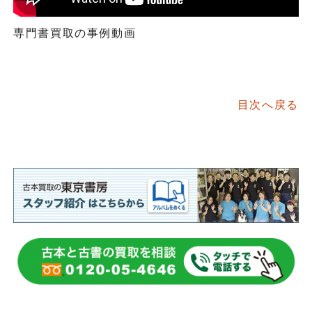
専門書買取の事例動画
目次へ戻る