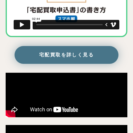
宅配買取を詳しく見る