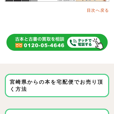
目次へ戻る
宮崎県からの本を宅配便でお売り頂
く方法