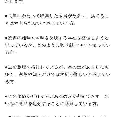
たします。
●長年にわたって収集した蔵書が数多く、捨てるこ
とは考えられないと感じている方。
●読書の趣味や興味を反映する本棚を整理しようと
思っているが、どのように取り組むべきか迷ってい
る方。
●生前整理を検討しているが、本の量があまりにも
多く、家族や知人だけでは対応が難しいと感じてい
る方。
●本の価値がどれくらいあるのかが判断できず、む
やみに遺品を処分することに躊躇している方。