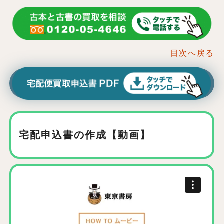
目次へ戻る
宅配申込書の作成【動画】