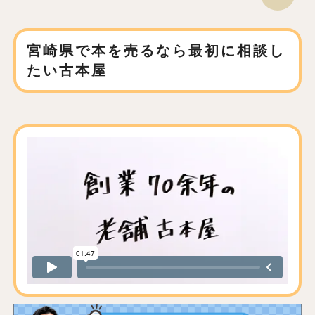
宮崎県で本を売るなら
最初に相談し
たい古本屋