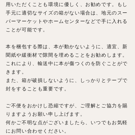
用いただくことも環境に優しく、お勧めです。もし
手元に適切なサイズの箱がない場合は、地元のスー
パーマーケットやホームセンターなどで手に入れる
ことが可能です。
本を梱包する際は、本が動かないように、適宜、新
聞紙や緩衝材で隙間を埋めることをお勧めします。
これにより、輸送中に本が傷つくのを防ぐことがで
きます。
また、箱が破損しないように、しっかりとテープで
封をすることも重要です。
ご不便をおかけし恐縮ですが、ご理解とご協力を賜
りますようお願い申し上げます。
何かご不明な点がございましたら、いつでもお気軽
にお問い合わせください。