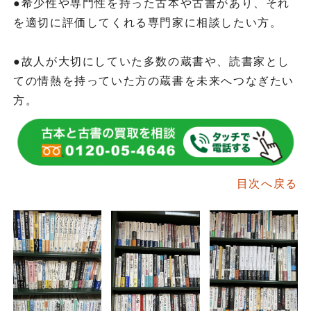
●希少性や専門性を持った古本や古書があり、それ
を適切に評価してくれる専門家に相談したい方。
●故人が大切にしていた多数の蔵書や、読書家とし
ての情熱を持っていた方の蔵書を未来へつなぎたい
方。
目次へ戻る