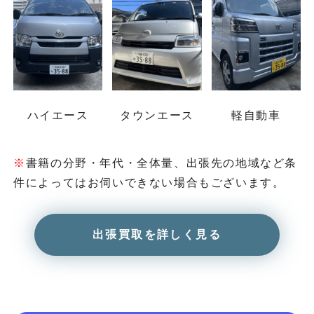
ハイエース
タウンエース
軽自動車
※
書籍の分野・年代・全体量、出張先の地域など
条
件によってはお伺いできない場合もございます。
出張買取を詳しく見る