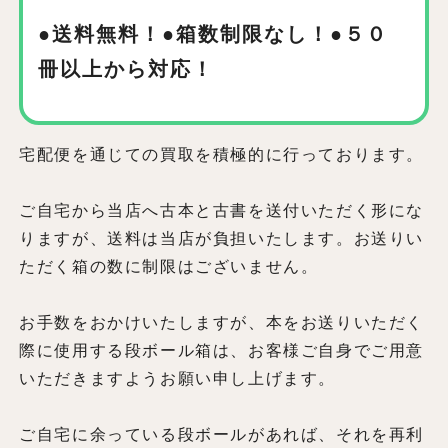
●送料無料！●箱数制限なし！
●５０
冊以上から対応！
宅配便を通じての買取を積極的に行っております。
ご自宅から当店へ古本と古書を送付いただく形にな
りますが、送料は当店が負担いたします。お送りい
ただく箱の数に制限はございません。
お手数をおかけいたしますが、本をお送りいただく
際に使用する段ボール箱は、お客様ご自身でご用意
いただきますようお願い申し上げます。
ご自宅に余っている段ボールがあれば、それを再利