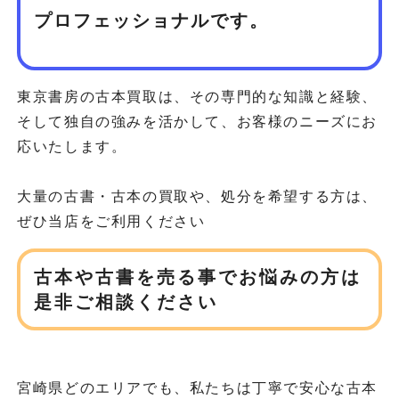
プロフェッショナルです。
東京書房の古本買取は、その専門的な知識と経験、
そして独自の強みを活かして、お客様のニーズにお
応いたします。
大量の古書・古本の買取や、処分を希望する方は、
ぜひ当店をご利用ください
古本や古書を売る事でお悩みの方は
是非ご相談ください
宮崎県どのエリアでも、私たちは丁寧で安心な古本