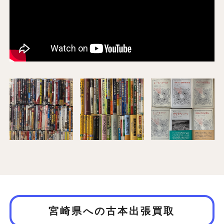
宮崎県への古本出張買取