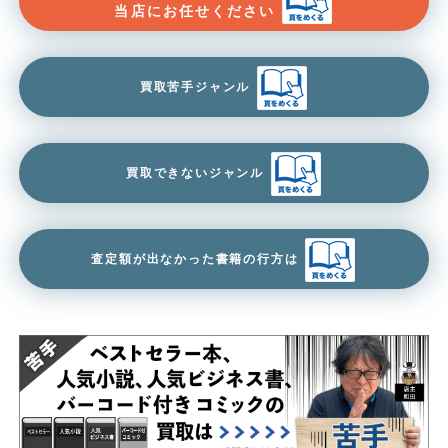
当店にお任せください
買取苦手ジャンル
買取できないジャンル
査定額が出なかった書籍の行方は