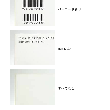
バーコードあり
ISBNあり
すべてなし