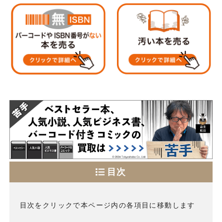
目次
目次をクリックで本ページ内の各項目に移動します