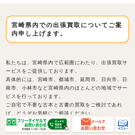
宮崎県内での
出張買取についてご案
内申し上げます。
私たちは、宮崎県内で広範囲にわたり、
出張買取サ
ービスをご提供しております。
具体的には、宮崎市、都城市、延岡市、日向市、日
南市、小林市など
宮崎県内のほとんどの地域でサー
ビスを行っております。
ご自宅で不要な古本と古書の買取をご検討であれ
ば、どうぞお気軽にご相談ください。
私たちはお客様のご自宅までお伺いし、丁寧に査定
をさせていただきます。