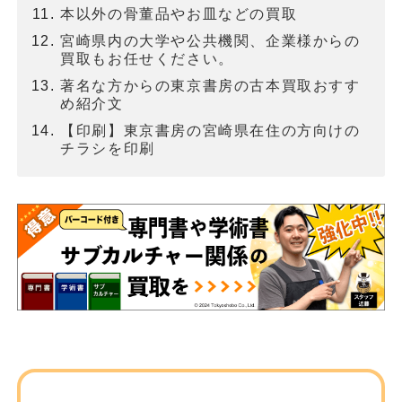
本以外の骨董品やお皿などの買取
宮崎県内の大学や公共機関、企業様からの
買取もお任せください。
著名な方からの東京書房の古本買取おすす
め紹介文
【印刷】東京書房の宮崎県在住の方向けの
チラシを印刷