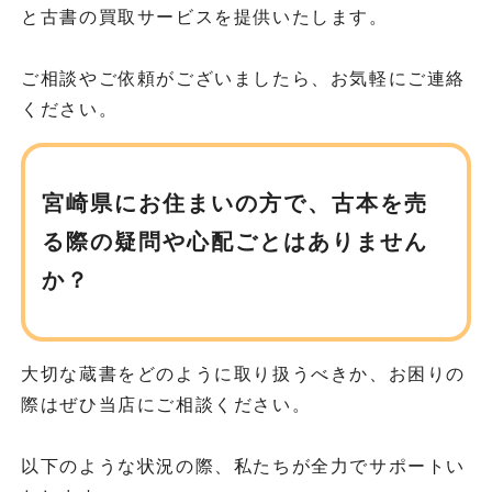
と古書の買取サービスを提供いたします。
ご相談やご依頼がございましたら、お気軽にご連絡
ください。
宮崎県にお住まいの方で、
古本を売
る際の疑問や心配ごとはありません
か？
大切な蔵書をどのように取り扱うべきか、お困りの
際はぜひ当店にご相談ください。
以下のような状況の際、私たちが全力でサポートい