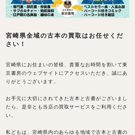
宮崎県全域の古本の買取はお任せくだ
さい！
宮崎県にお住まいの皆様、貴重なお時間を割いて東
京書房のウェブサイトにアクセスいただき、誠にあ
りがとうございます。
お手元に大切にされてきた古本と古書がございまし
たら、是非とも当店の買取サービスをご利用くださ
い。
私どもは、宮崎県内のあらゆる地域で古本と古書の