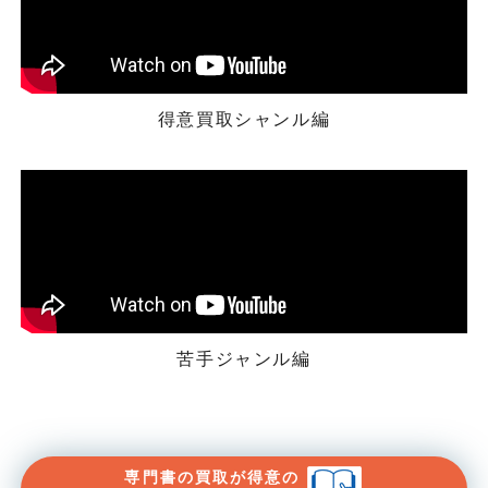
得意買取シャンル編
苦手ジャンル編
専門書の買取が得意の