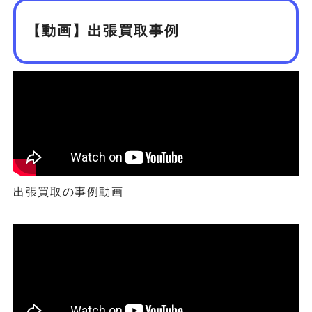
【動画】出張買取事例
出張買取の事例動画