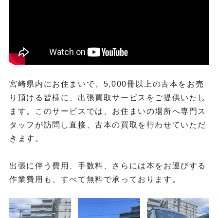
宮崎県内にお住まいで、5,000冊以上の古本をお売
り頂ける皆様に、出張買取サービスをご提供いたし
ます。このサービスでは、お住まいの場所へ専門ス
タッフが訪問し直接、古本の買取を行わせていただ
きます。
出張に伴う費用、手数料、さらには本をお運びする
作業費用も、すべて無料で承っております。