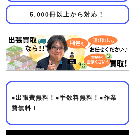
5,000冊以上から対応！
●出張費無料！●手数料無料！●作業
費無料！