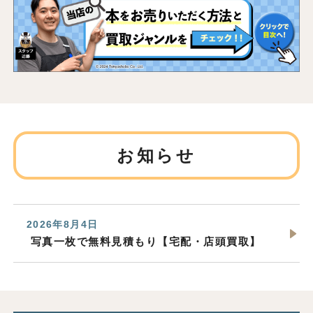
お知らせ
2026年8月4日
写真一枚で無料見積もり【宅配・店頭買取】