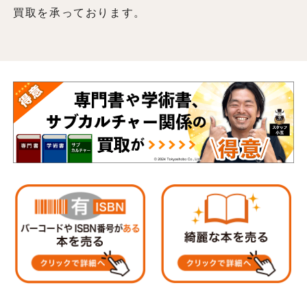
買取を承っております。