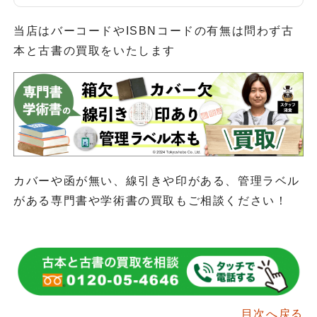
当店はバーコードやISBNコードの有無は問わず古
本と古書の買取をいたします
カバーや函が無い、線引きや印がある、管理ラベル
がある専門書や学術書の買取もご相談ください！
目次へ戻る