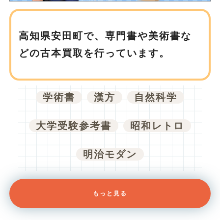
高知県安田町で、
専門書や美術書な
どの古本買取を行っています。
学術書
漢方
自然科学
大学受験参考書
昭和レトロ
明治モダン
もっと見る