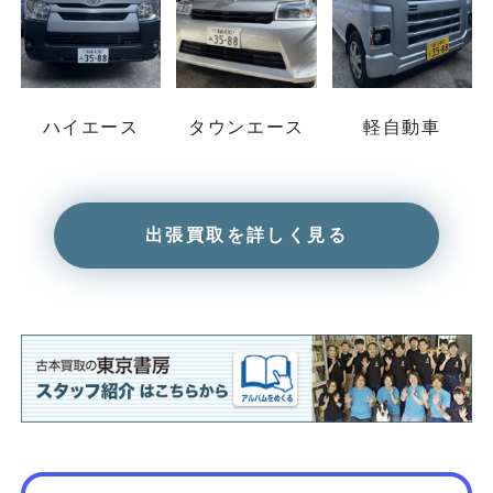
ハイエース
タウンエース
軽自動車
出張買取を詳しく見る