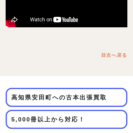
目次へ戻る
高知県安田町への古本出張買取
5,000冊以上から対応！