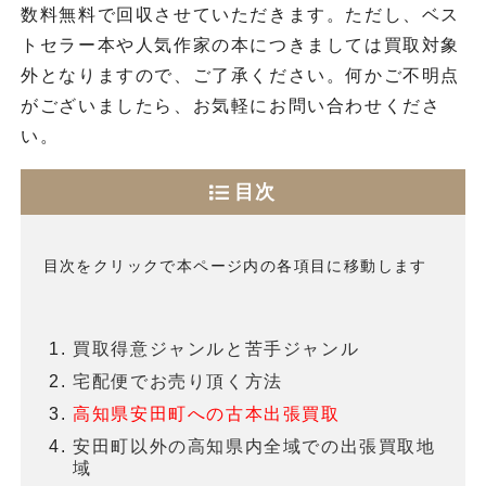
数料無料で回収させていただきます。ただし、ベス
トセラー本や人気作家の本につきましては買取対象
外となりますので、ご了承ください。何かご不明点
がございましたら、お気軽にお問い合わせくださ
い。
目次
目次をクリックで本ページ内の各項目に移動します
買取得意ジャンルと苦手ジャンル
宅配便でお売り頂く方法
高知県安田町への古本出張買取
安田町以外の高知県内全域での出張買取地
域