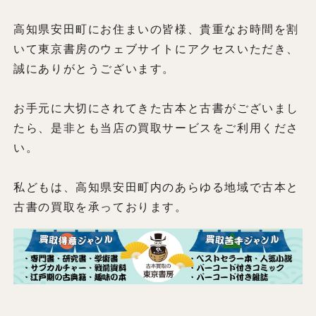
高知県安田町にお住まいの皆様、貴重なお時間を割
いて東京書房のウェブサイトにアクセスいただき、
誠にありがとうございます。
お手元に大切にされてきた古本と古書がございまし
たら、是非とも当店の買取サービスをご利用くださ
い。
私どもは、高知県安田町内のあらゆる地域で古本と
古書の買取を承っております。