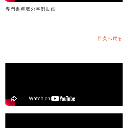
専門書買取の事例動画
目次へ戻る