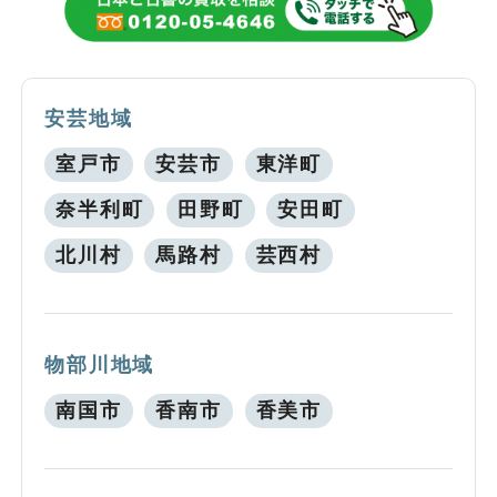
安芸地域
室戸市
安芸市
東洋町
奈半利町
田野町
安田町
北川村
馬路村
芸西村
物部川地域
南国市
香南市
香美市