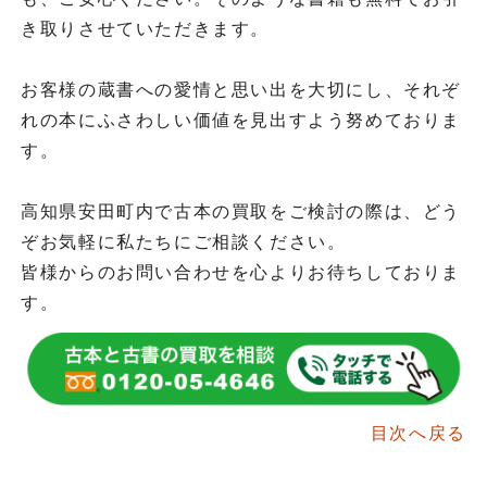
き取りさせていただきます。
お客様の蔵書への愛情と思い出を大切にし、それぞ
れの本にふさわしい価値を見出すよう努めておりま
す。
高知県安田町内で古本の買取をご検討の際は、どう
ぞお気軽に私たちにご相談ください。
皆様からのお問い合わせを心よりお待ちしておりま
す。
目次へ戻る