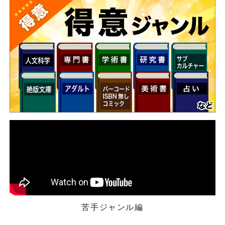
苦手ジャンル編