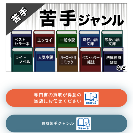
専門書の買取が得意の
当店にお任せください
買取苦手ジャンル