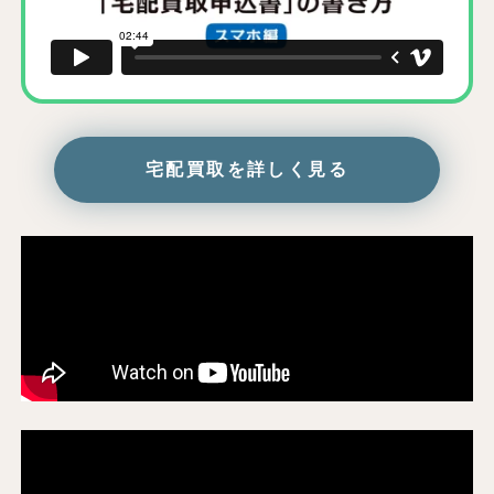
宅配買取を詳しく見る