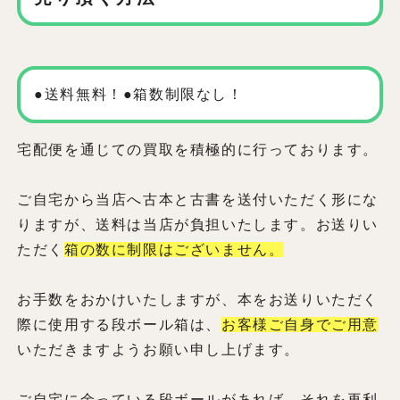
●送料無料！●箱数制限なし！
宅配便を通じての買取を積極的に行っております。
ご自宅から当店へ古本と古書を送付いただく形にな
りますが、送料は当店が負担いたします。お送りい
ただく
箱の数に制限はございません。
お手数をおかけいたしますが、本をお送りいただく
際に使用する段ボール箱は、
お客様ご自身でご用意
いただきますようお願い申し上げます。
ご自宅に余っている段ボールがあれば、それを再利