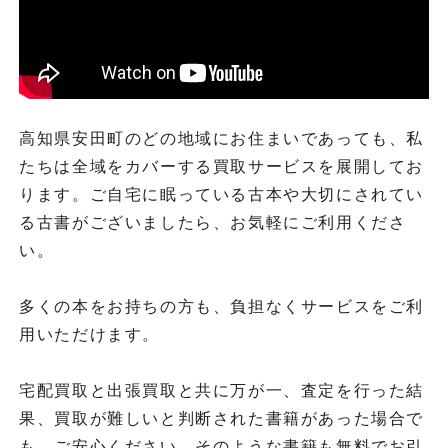
高知県安田町のどの地域にお住まいであっても、私
たちは全域をカバーする買取サービスを展開してお
ります。ご自宅に眠っている古本や大切にされてい
る古書がございましたら、お気軽にご利用くださ
い。
多くの本をお持ちの方も、負担なくサービスをご利
用いただけます。
宅配買取と出張買取と共に万が一、査定を行った結
果、買取が難しいと判断された書籍があった場合で
も、ご安心ください。そのような書籍も無料でお引