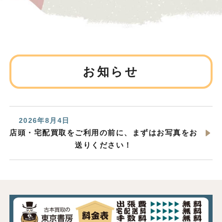
お知らせ
2026年8月4日
店頭・宅配買取をご利用の前に、まずはお写真をお
送りください！