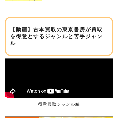
【動画】古本買取の東京書房が
買取
を得意とするジャンルと苦手ジャン
ル
得意買取シャンル編