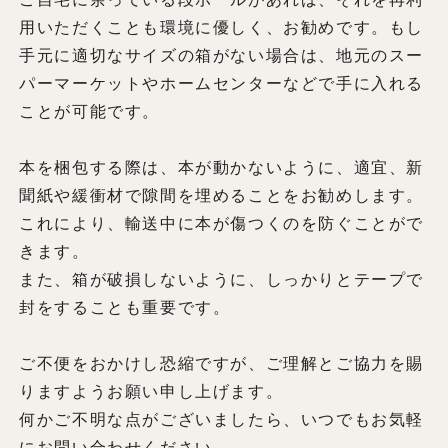
用いただくことも環境に優しく、お勧めです。もし
手元に適切なサイズの箱がない場合は、地元のスー
パーマーケットやホームセンターなどで手に入れる
ことが可能です。
本を梱包する際は、本が動かないように、適宜、新
聞紙や緩衝材で隙間を埋めることをお勧めします。
これにより、輸送中に本が傷つくのを防ぐことがで
きます。
また、箱が破損しないように、しっかりとテープで
封をすることも重要です。
ご不便をおかけし恐縮ですが、ご理解とご協力を賜
りますようお願い申し上げます。
何かご不明な点がございましたら、いつでもお気軽
にお問い合わせください。