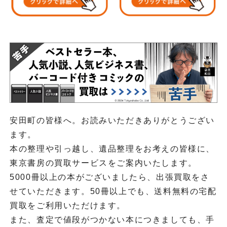
安田町の皆様へ。お読みいただきありがとうござい
ます。
本の整理や引っ越し、遺品整理をお考えの皆様に、
東京書房の買取サービスをご案内いたします。
5000冊以上の本がございましたら、出張買取をさ
せていただきます。50冊以上でも、送料無料の宅配
買取をご利用いただけます。
また、査定で値段がつかない本につきましても、手