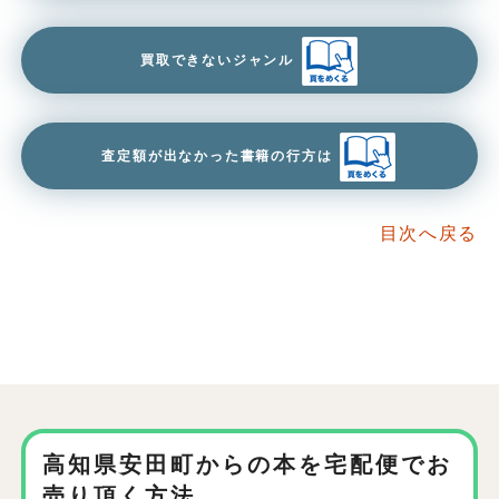
買取できないジャンル
査定額が出なかった書籍の行方は
目次へ戻る
高知県安田町からの本を
宅配便でお
売り頂く方法