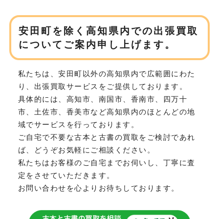
安田町を除く高知県内での
出張買取
についてご案内申し上げます。
私たちは、安田町以外の高知県内で広範囲にわた
り、
出張買取サービスをご提供しております。
具体的には、高知市、南国市、香南市、四万十
市、土佐市、香美市など
高知県内のほとんどの地
域でサービスを行っております。
ご自宅で不要な古本と古書の買取をご検討であれ
ば、どうぞお気軽にご相談ください。
私たちはお客様のご自宅までお伺いし、丁寧に査
定をさせていただきます。
お問い合わせを心よりお待ちしております。