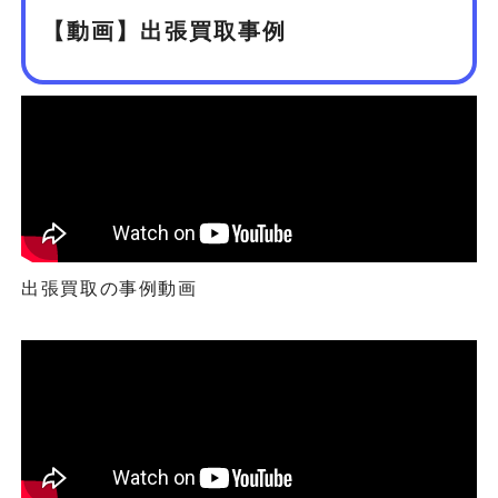
【動画】出張買取事例
出張買取の事例動画