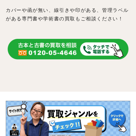
カバーや函が無い、線引きや印がある、管理ラベル
がある専門書や学術書の買取もご相談ください！