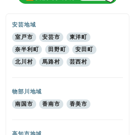
安芸地域
室戸市
安芸市
東洋町
奈半利町
田野町
安田町
北川村
馬路村
芸西村
物部川地域
南国市
香南市
香美市
高知市地域