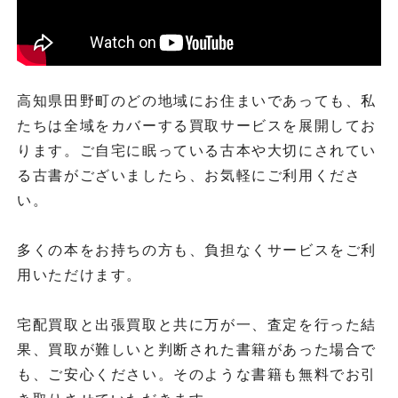
高知県田野町のどの地域にお住まいであっても、私
たちは全域をカバーする買取サービスを展開してお
ります。ご自宅に眠っている古本や大切にされてい
る古書がございましたら、お気軽にご利用くださ
い。
多くの本をお持ちの方も、負担なくサービスをご利
用いただけます。
宅配買取と出張買取と共に万が一、査定を行った結
果、買取が難しいと判断された書籍があった場合で
も、ご安心ください。そのような書籍も無料でお引