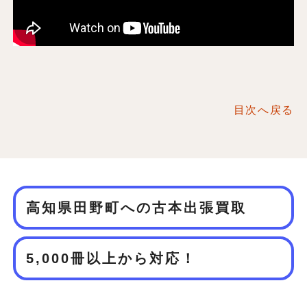
目次へ戻る
高知県田野町への古本出張買取
5,000冊以上から対応！