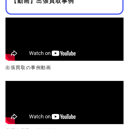
【動画】出張買取事例
出張買取の事例動画