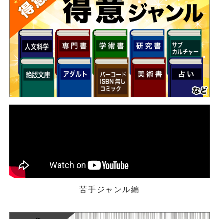
苦手ジャンル編