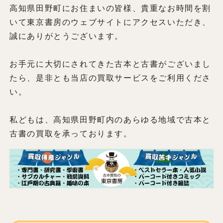
高知県田野町にお住まいの皆様、貴重なお時間を割
いて東京書房のウェブサイトにアクセスいただき、
誠にありがとうございます。
お手元に大切にされてきた古本と古書がございまし
たら、是非とも当店の買取サービスをご利用くださ
い。
私どもは、高知県田野町内のあらゆる地域で古本と
古書の買取を承っております。