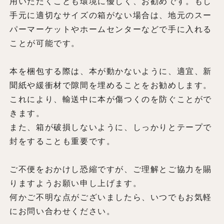
用いただくことも環境に優しく、お勧めです。もし
手元に適切なサイズの箱がない場合は、地元のスー
パーマーケットやホームセンターなどで手に入れる
ことが可能です。
本を梱包する際は、本が動かないように、適宜、新
聞紙や緩衝材で隙間を埋めることをお勧めします。
これにより、輸送中に本が傷つくのを防ぐことがで
きます。
また、箱が破損しないように、しっかりとテープで
封をすることも重要です。
ご不便をおかけし恐縮ですが、ご理解とご協力を賜
りますようお願い申し上げます。
何かご不明な点がございましたら、いつでもお気軽
にお問い合わせください。