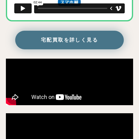
宅配買取を詳しく見る