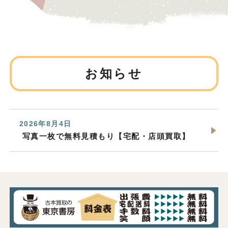
お知らせ
2026年8月4日
写真一枚で無料見積もり【宅配・店頭買取】