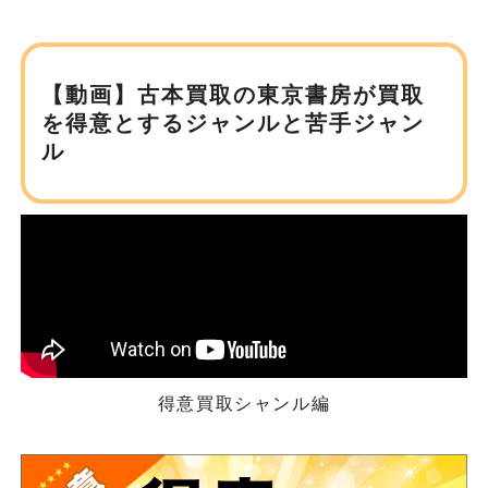
【動画】古本買取の東京書房が
買取
を得意とするジャンルと苦手ジャン
ル
得意買取シャンル編