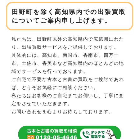
田野町を除く高知県内での
出張買取
についてご案内申し上げます。
私たちは、田野町以外の高知県内で広範囲にわた
り、
出張買取サービスをご提供しております。
具体的には、高知市、南国市、香南市、四万十
市、土佐市、香美市など
高知県内のほとんどの地
域でサービスを行っております。
ご自宅で不要な古本と古書の買取をご検討であれ
ば、どうぞお気軽にご相談ください。
私たちはお客様のご自宅までお伺いし、丁寧に査
定をさせていただきます。
お問い合わせを心よりお待ちしております。