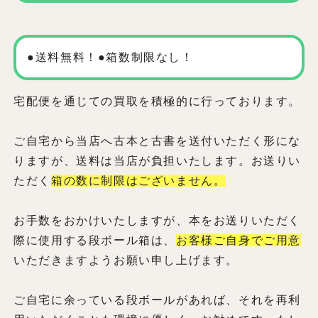
●送料無料！●箱数制限なし！
宅配便を通じての買取を積極的に行っております。
ご自宅から当店へ古本と古書を送付いただく形にな
りますが、送料は当店が負担いたします。お送りい
ただく
箱の数に制限はございません。
お手数をおかけいたしますが、本をお送りいただく
際に使用する段ボール箱は、
お客様ご自身でご用意
いただきますようお願い申し上げます。
ご自宅に余っている段ボールがあれば、それを再利