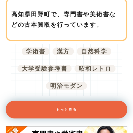
高知県田野町で、
専門書や美術書な
どの古本買取を行っています。
学術書
漢方
自然科学
大学受験参考書
昭和レトロ
明治モダン
もっと見る