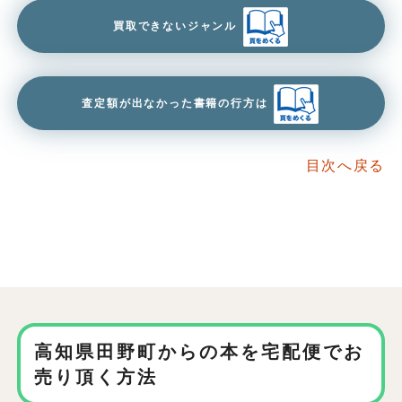
買取できないジャンル
査定額が出なかった書籍の行方は
目次へ戻る
高知県田野町からの本を
宅配便でお
売り頂く方法