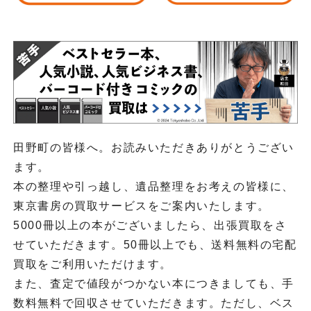
田野町の皆様へ。お読みいただきありがとうござい
ます。
本の整理や引っ越し、遺品整理をお考えの皆様に、
東京書房の買取サービスをご案内いたします。
5000冊以上の本がございましたら、出張買取をさ
せていただきます。50冊以上でも、送料無料の宅配
買取をご利用いただけます。
また、査定で値段がつかない本につきましても、手
数料無料で回収させていただきます。ただし、ベス