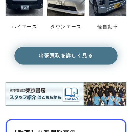
ハイエース
タウンエース
軽自動車
出張買取を詳しく見る