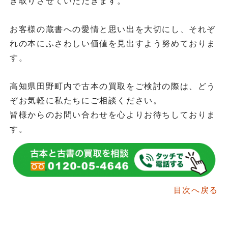
き取りさせていただきます。
お客様の蔵書への愛情と思い出を大切にし、それぞ
れの本にふさわしい価値を見出すよう努めておりま
す。
高知県田野町内で古本の買取をご検討の際は、どう
ぞお気軽に私たちにご相談ください。
皆様からのお問い合わせを心よりお待ちしておりま
す。
目次へ戻る