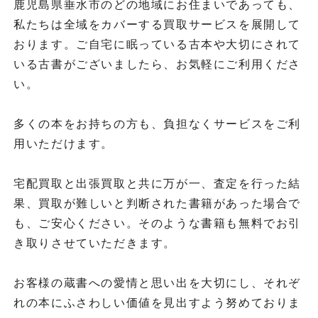
鹿児島県垂水市のどの地域にお住まいであっても、
私たちは全域をカバーする買取サービスを展開して
おります。ご自宅に眠っている古本や大切にされて
いる古書がございましたら、お気軽にご利用くださ
い。
多くの本をお持ちの方も、負担なくサービスをご利
用いただけます。
宅配買取と出張買取と共に万が一、査定を行った結
果、買取が難しいと判断された書籍があった場合で
も、ご安心ください。そのような書籍も無料でお引
き取りさせていただきます。
お客様の蔵書への愛情と思い出を大切にし、それぞ
れの本にふさわしい価値を見出すよう努めておりま