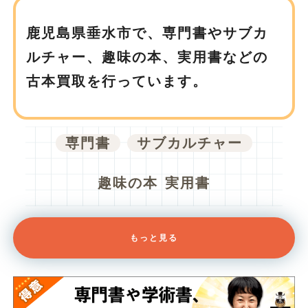
鹿児島県垂水市で、
専門書やサブカ
ルチャー、趣味の本、実用書などの
古本買取を行っています。
専門書
サブカルチャー
趣味の本
実用書
もっと見る