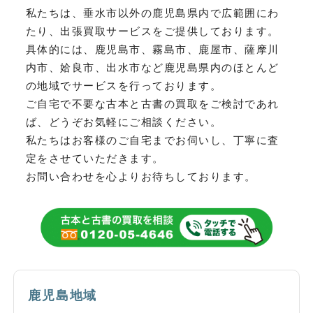
私たちは、垂水市以外の鹿児島県内で広範囲にわ
たり、
出張買取サービスをご提供しております。
具体的には、鹿児島市、霧島市、鹿屋市、薩摩川
内市、姶良市、出水市など
鹿児島県内のほとんど
の地域でサービスを行っております。
ご自宅で不要な古本と古書の買取をご検討であれ
ば、どうぞお気軽にご相談ください。
私たちはお客様のご自宅までお伺いし、丁寧に査
定をさせていただきます。
お問い合わせを心よりお待ちしております。
鹿児島地域