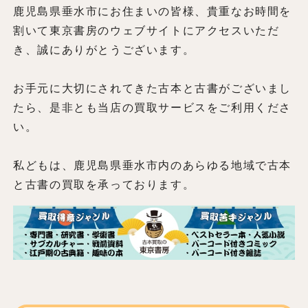
鹿児島県垂水市にお住まいの皆様、貴重なお時間を
割いて東京書房のウェブサイトにアクセスいただ
き、誠にありがとうございます。
お手元に大切にされてきた古本と古書がございまし
たら、是非とも当店の買取サービスをご利用くださ
い。
私どもは、鹿児島県垂水市内のあらゆる地域で古本
と古書の買取を承っております。