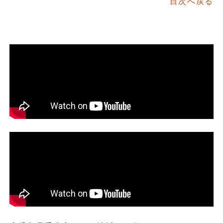
目次へ戻る