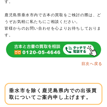
す。
鹿児島県垂水市内で古本の買取をご検討の際は、ど
うぞお気軽に私たちにご相談ください。
皆様からのお問い合わせを心よりお待ちしておりま
す。
目次へ戻る
垂水市を除く鹿児島県内での
出張買
取についてご案内申し上げます。