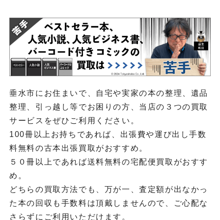
垂水市にお住まいで、自宅や実家の本の整理、遺品
整理、引っ越し等でお困りの方、当店の３つの買取
サービスをぜひご利用ください。
100冊以上お持ちであれば、出張費や運び出し手数
料無料の古本出張買取がおすすめ。
５０冊以上であれば送料無料の宅配便買取がおすす
め。
どちらの買取方法でも、万が一、査定額が出なかっ
た本の回収も手数料は頂戴しませんので、ご心配な
さらずにご利用いただけます。