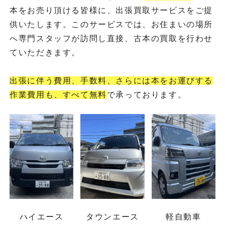
本をお売り頂ける皆様に、出張買取サービスをご提
供いたします。このサービスでは、お住まいの場所
へ専門スタッフが訪問し直接、古本の買取を行わせ
ていただきます。
出張に伴う費用、手数料、さらには本をお運びする
作業費用も、すべて無料
で承っております。
ハイエース
タウンエース
軽自動車