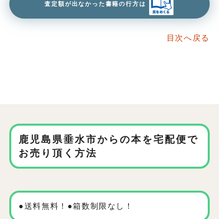
査定額が出なかった書籍の行方は
目次へ戻る
鹿児島県垂水市からの本を
宅配便で
お売り頂く方法
●送料無料！●箱数制限なし！