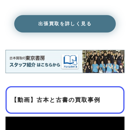
出張買取を詳しく見る
【動画】古本と古書の買取事例