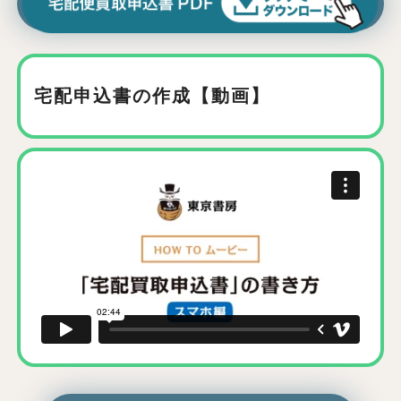
宅配申込書の作成【動画】