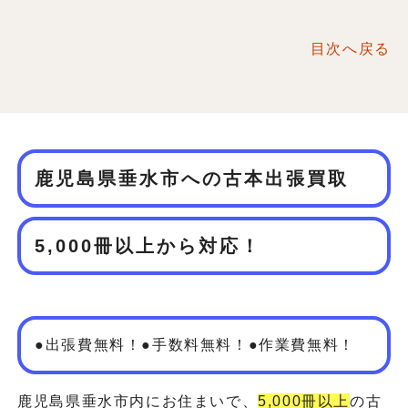
目次へ戻る
鹿児島県垂水市への古本出張買取
5,000冊以上から対応！
●出張費無料！●手数料無料！●作業費無料！
鹿児島県垂水市内にお住まいで、
5,000冊以上
の古