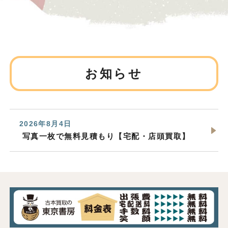
お知らせ
2026年8月4日
写真一枚で無料見積もり【宅配・店頭買取】