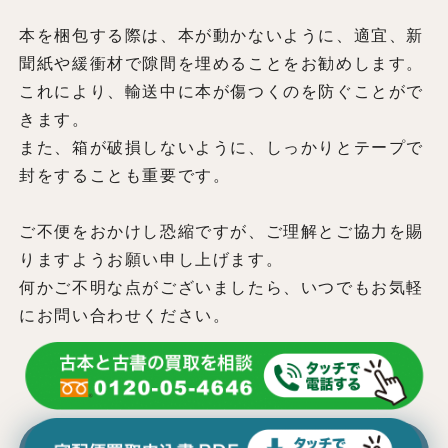
本を梱包する際は、本が動かないように、適宜、新
聞紙や緩衝材で隙間を埋めることをお勧めします。
これにより、輸送中に本が傷つくのを防ぐことがで
きます。
また、箱が破損しないように、しっかりとテープで
封をすることも重要です。
ご不便をおかけし恐縮ですが、ご理解とご協力を賜
りますようお願い申し上げます。
何かご不明な点がございましたら、いつでもお気軽
にお問い合わせください。