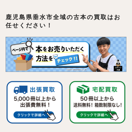
鹿児島県垂水市全域の
古本の買取はお
任せください！