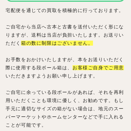
宅配便を通じての買取を積極的に行っております。
ご自宅から当店へ古本と古書を送付いただく形にな
りますが、送料は当店が負担いたします。お送りい
ただく
箱の数に制限はございません。
お手数をおかけいたしますが、本をお送りいただく
際に使用する段ボール箱は、
お客様ご自身でご用意
いただきますようお願い申し上げます。
ご自宅に余っている段ボールがあれば、それを再利
用いただくことも環境に優しく、お勧めです。もし
手元に適切なサイズの箱がない場合は、地元のスー
パーマーケットやホームセンターなどで手に入れる
ことが可能です。