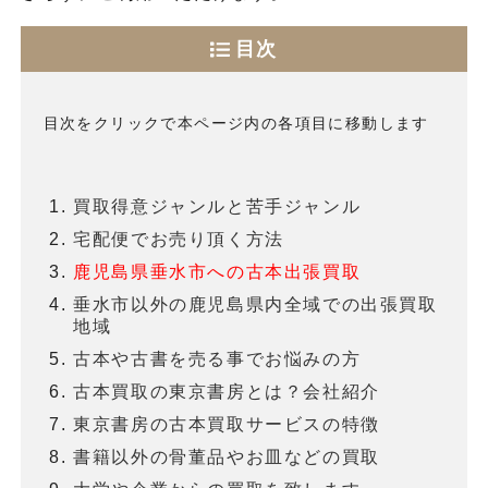
目次
目次をクリックで本ページ内の各項目に移動します
買取得意ジャンルと苦手ジャンル
宅配便でお売り頂く方法
鹿児島県垂水市への古本出張買取
垂水市以外の鹿児島県内全域での出張買取
地域
古本や古書を売る事でお悩みの方
古本買取の東京書房とは？会社紹介
東京書房の古本買取サービスの特徴
書籍以外の骨董品やお皿などの買取