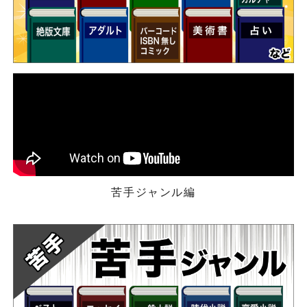
苦手ジャンル編