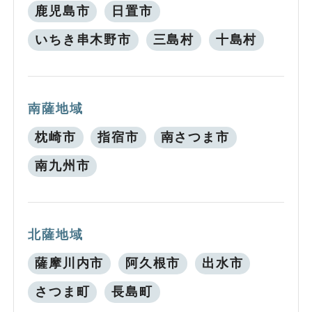
鹿児島市
日置市
いちき串木野市
三島村
十島村
南薩地域
枕崎市
指宿市
南さつま市
南九州市
北薩地域
薩摩川内市
阿久根市
出水市
さつま町
長島町