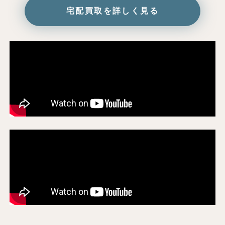
宅配買取を詳しく見る