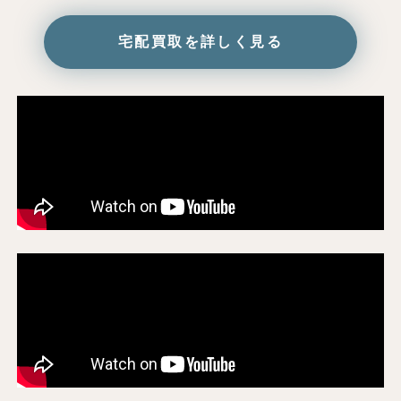
宅配買取を詳しく見る