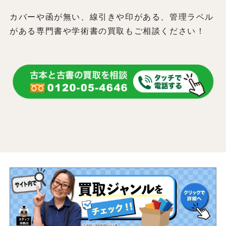
カバーや函が無い、線引きや印がある、管理ラベル
がある専門書や学術書の買取もご相談ください！