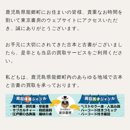
鹿児島県龍郷町にお住まいの皆様、貴重なお時間を
割いて東京書房のウェブサイトにアクセスいただ
き、誠にありがとうございます。
お手元に大切にされてきた古本と古書がございまし
たら、是非とも当店の買取サービスをご利用くださ
い。
私どもは、鹿児島県龍郷町内のあらゆる地域で古本
と古書の買取を承っております。