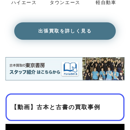
ハイエース
タウンエース
軽自動車
出張買取を詳しく見る
【動画】古本と古書の買取事例