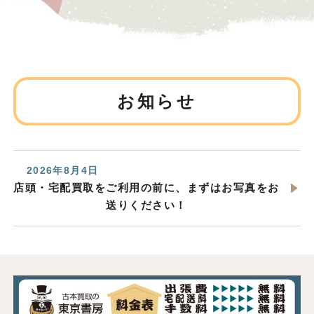
お知らせ
2026年8月4日
店頭・宅配買取をご利用の前に、まずはお写真をお
送りください！