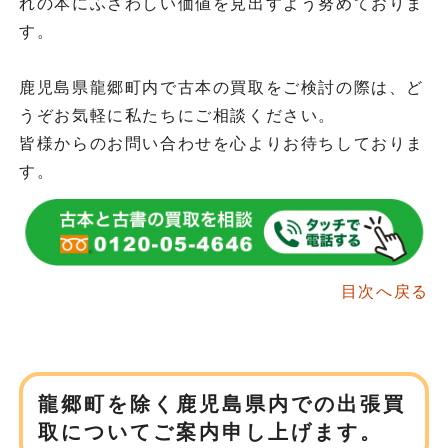
れの本にふさわしい価値を見出すよう努めておりま
す。
鹿児島県龍郷町内で古本の買取をご検討の際は、ど
うぞお気軽に私たちにご相談ください。
皆様からのお問い合わせを心よりお待ちしておりま
す。
目次へ戻る
龍郷町を除く鹿児島県内での
出張買
取についてご案内申し上げます。