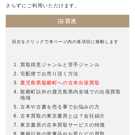
さらずにご利用いただけます。
目次
目次をクリックで本ページ内の各項目に移動します
買取得意ジャンルと苦手ジャンル
宅配便でお売り頂く方法
鹿児島県龍郷町への古本出張買取
龍郷町以外の鹿児島県内全域での出張買取
地域
古本や古書を売る事でお悩みの方
古本買取の東京書房とは？会社紹介
東京書房の古本買取サービスの特徴
書籍以外の骨董品やお皿などの買取