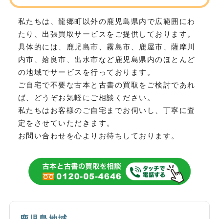
私たちは、龍郷町以外の鹿児島県内で広範囲にわ
たり、
出張買取サービスをご提供しております。
具体的には、鹿児島市、霧島市、鹿屋市、薩摩川
内市、姶良市、出水市など
鹿児島県内のほとんど
の地域でサービスを行っております。
ご自宅で不要な古本と古書の買取をご検討であれ
ば、どうぞお気軽にご相談ください。
私たちはお客様のご自宅までお伺いし、丁寧に査
定をさせていただきます。
お問い合わせを心よりお待ちしております。
鹿児島地域