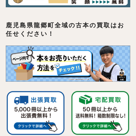
鹿児島県龍郷町全域の
古本の買取はお
任せください！