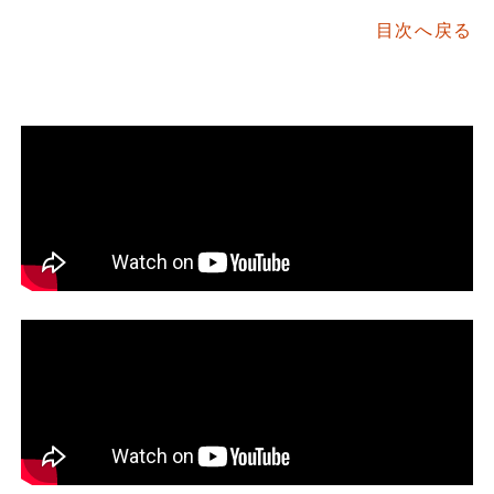
目次へ戻る