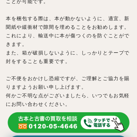
ことが可能です。
本を梱包する際は、本が動かないように、適宜、新
聞紙や緩衝材で隙間を埋めることをお勧めします。
これにより、輸送中に本が傷つくのを防ぐことがで
きます。
また、箱が破損しないように、しっかりとテープで
封をすることも重要です。
ご不便をおかけし恐縮ですが、ご理解とご協力を賜
りますようお願い申し上げます。
何かご不明な点がございましたら、いつでもお気軽
にお問い合わせください。