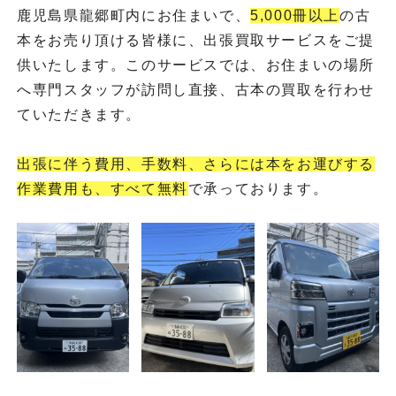
鹿児島県龍郷町内にお住まいで、
5,000冊以上
の古
本をお売り頂ける皆様に、出張買取サービスをご提
供いたします。このサービスでは、お住まいの場所
へ専門スタッフが訪問し直接、古本の買取を行わせ
ていただきます。
出張に伴う費用、手数料、さらには本をお運びする
作業費用も、すべて無料
で承っております。