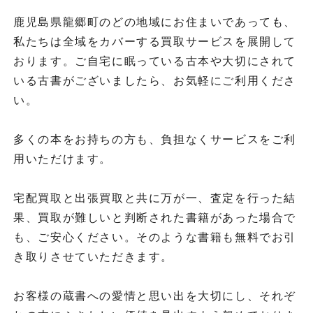
鹿児島県龍郷町のどの地域にお住まいであっても、
私たちは全域をカバーする買取サービスを展開して
おります。ご自宅に眠っている古本や大切にされて
いる古書がございましたら、お気軽にご利用くださ
い。
多くの本をお持ちの方も、負担なくサービスをご利
用いただけます。
宅配買取と出張買取と共に万が一、査定を行った結
果、買取が難しいと判断された書籍があった場合で
も、ご安心ください。そのような書籍も無料でお引
き取りさせていただきます。
お客様の蔵書への愛情と思い出を大切にし、それぞ