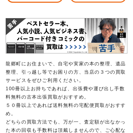
龍郷町にお住まいで、自宅や実家の本の整理、遺品
整理、引っ越し等でお困りの方、当店の３つの買取
サービスをぜひご利用ください。
100冊以上お持ちであれば、出張費や運び出し手数
料無料の古本出張買取がおすすめ。
５０冊以上であれば送料無料の宅配便買取がおすす
め。
どちらの買取方法でも、万が一、査定額が出なかっ
た本の回収も手数料は頂戴しませんので、ご心配な