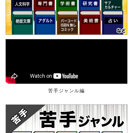
苦手ジャンル編