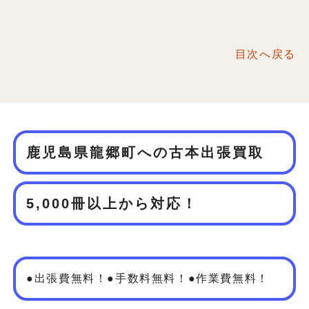
目次へ戻る
鹿児島県龍郷町への古本出張買取
5,000冊以上から対応！
●出張費無料！●手数料無料！●作業費無料！