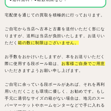
宅配便を通じての買取を積極的に行っております。
ご自宅から当店へ古本と古書を送付いただく形にな
りますが、送料は当店が負担いたします。お送りい
ただく
箱の数に制限はございません。
お手数をおかけいたしますが、本をお送りいただく
際に使用する段ボール箱は、
お客様ご自身でご用意
いただきますようお願い申し上げます。
ご自宅に余っている段ボールがあれば、それを再利
用いただくことも環境に優しく、お勧めです。もし
手元に適切なサイズの箱がない場合は、地元のスー
パーマーケットやホームセンターなどで手に入れる