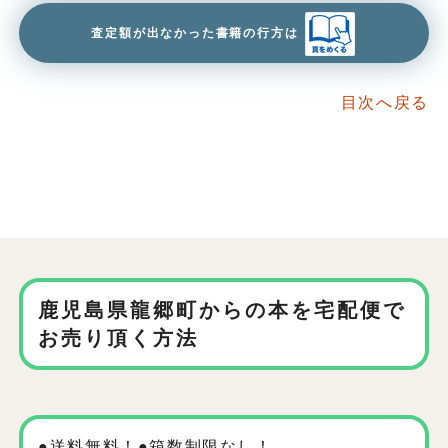
査定額が出なかった書籍の行方は
目次へ戻る
鹿児島県龍郷町からの本を
宅配便で
お売り頂く方法
●送料無料！●箱数制限なし！