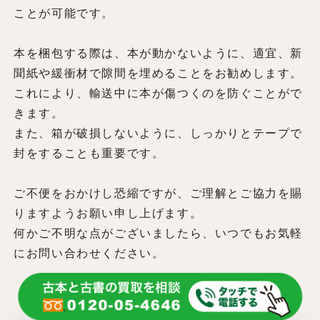
ことが可能です。
本を梱包する際は、本が動かないように、適宜、新
聞紙や緩衝材で隙間を埋めることをお勧めします。
これにより、輸送中に本が傷つくのを防ぐことがで
きます。
また、箱が破損しないように、しっかりとテープで
封をすることも重要です。
ご不便をおかけし恐縮ですが、ご理解とご協力を賜
りますようお願い申し上げます。
何かご不明な点がございましたら、いつでもお気軽
にお問い合わせください。