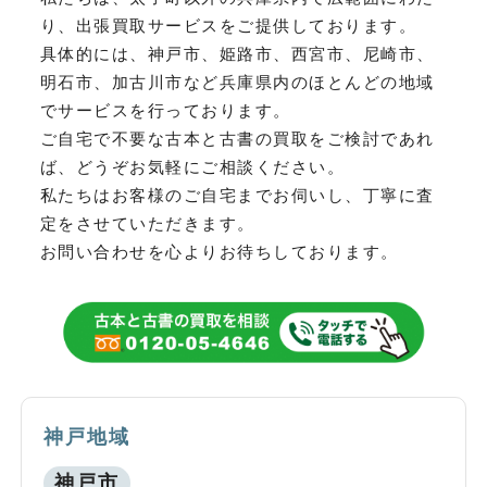
り、
出張買取サービスをご提供しております。
具体的には、神戸市、姫路市、西宮市、尼崎市、
明石市、加古川市など
兵庫県内のほとんどの地域
でサービスを行っております。
ご自宅で不要な古本と古書の買取をご検討であれ
ば、どうぞお気軽にご相談ください。
私たちはお客様のご自宅までお伺いし、丁寧に査
定をさせていただきます。
お問い合わせを心よりお待ちしております。
神戸地域
神戸市