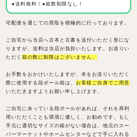
●送料無料！●箱数制限なし！
宅配便を通じての買取を積極的に行っております。
ご自宅から当店へ古本と古書を送付いただく形にな
りますが、送料は当店が負担いたします。お送りい
ただく
箱の数に制限はございません。
お手数をおかけいたしますが、本をお送りいただく
際に使用する段ボール箱は、
お客様ご自身でご用意
いただきますようお願い申し上げます。
ご自宅に余っている段ボールがあれば、それを再利
用いただくことも環境に優しく、お勧めです。もし
手元に適切なサイズの箱がない場合は、地元のスー
パーマーケットやホームセンターなどで手に入れる