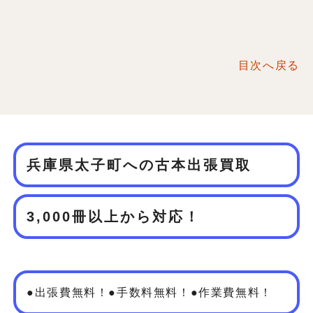
目次へ戻る
兵庫県太子町への古本出張買取
3,000冊以上から対応！
●出張費無料！●手数料無料！●作業費無料！