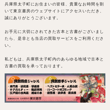
兵庫県太子町にお住まいの皆様、貴重なお時間を割
いて東京書房のウェブサイトにアクセスいただき、
誠にありがとうございます。
お手元に大切にされてきた古本と古書がございまし
たら、是非とも当店の買取サービスをご利用くださ
い。
私どもは、兵庫県太子町内のあらゆる地域で古本と
古書の買取を承っております。