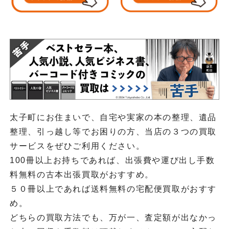
太子町にお住まいで、自宅や実家の本の整理、遺品
整理、引っ越し等でお困りの方、当店の３つの買取
サービスをぜひご利用ください。
100冊以上お持ちであれば、出張費や運び出し手数
料無料の古本出張買取がおすすめ。
５０冊以上であれば送料無料の宅配便買取がおすす
め。
どちらの買取方法でも、万が一、査定額が出なかっ