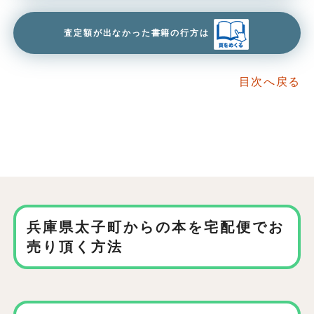
査定額が出なかった書籍の行方は
目次へ戻る
兵庫県太子町からの本を
宅配便でお
売り頂く方法