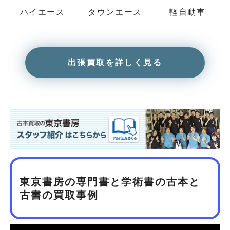
ハイエース
タウンエース
軽自動車
出張買取を詳しく見る
東京書房の専門書と学術書の古本と
古書の買取事例