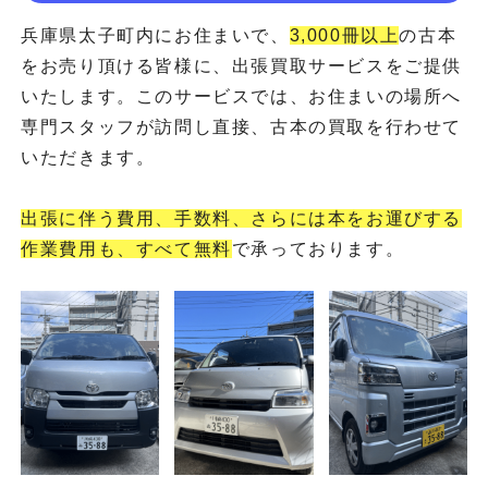
兵庫県太子町内にお住まいで、
3,000冊以上
の古本
をお売り頂ける皆様に、出張買取サービスをご提供
いたします。このサービスでは、お住まいの場所へ
専門スタッフが訪問し直接、古本の買取を行わせて
いただきます。
出張に伴う費用、手数料、さらには本をお運びする
作業費用も、すべて無料
で承っております。