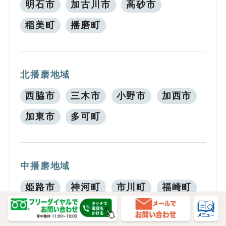
明石市
加古川市
高砂市
稲美町
播磨町
北播磨地域
西脇市
三木市
小野市
加西市
加東市
多可町
中播磨地域
姫路市
神河町
市川町
福崎町