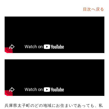
目次へ戻る
兵庫県太子町のどの地域にお住まいであっても、私