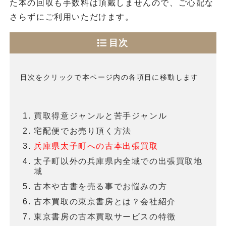
た本の回収も手数料は頂戴しませんので、ご心配な
さらずにご利用いただけます。
目次
目次をクリックで本ページ内の各項目に移動します
買取得意ジャンルと苦手ジャンル
宅配便でお売り頂く方法
兵庫県太子町への古本出張買取
太子町以外の兵庫県内全域での出張買取地
域
古本や古書を売る事でお悩みの方
古本買取の東京書房とは？会社紹介
東京書房の古本買取サービスの特徴