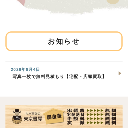
お知らせ
2026年8月4日
写真一枚で無料見積もり【宅配・店頭買取】