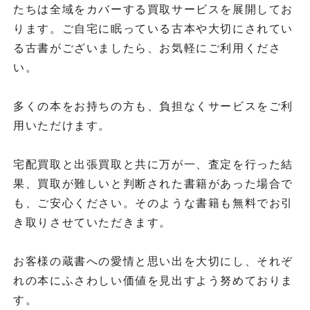
たちは全域をカバーする買取サービスを展開してお
ります。ご自宅に眠っている古本や大切にされてい
る古書がございましたら、お気軽にご利用くださ
い。
多くの本をお持ちの方も、負担なくサービスをご利
用いただけます。
宅配買取と出張買取と共に万が一、査定を行った結
果、買取が難しいと判断された書籍があった場合で
も、ご安心ください。そのような書籍も無料でお引
き取りさせていただきます。
お客様の蔵書への愛情と思い出を大切にし、それぞ
れの本にふさわしい価値を見出すよう努めておりま
す。