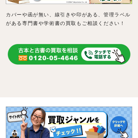
カバーや函が無い、線引きや印がある、管理ラベル
がある専門書や学術書の買取もご相談ください！