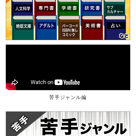
苦手ジャンル編