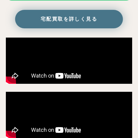
宅配買取を詳しく見る