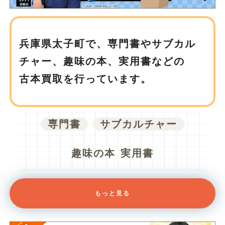
兵庫県太子町で、
専門書やサブカル
チャー、趣味の本、実用書などの
古本買取を行っています。
専門書
サブカルチャー
趣味の本
実用書
もっと見る