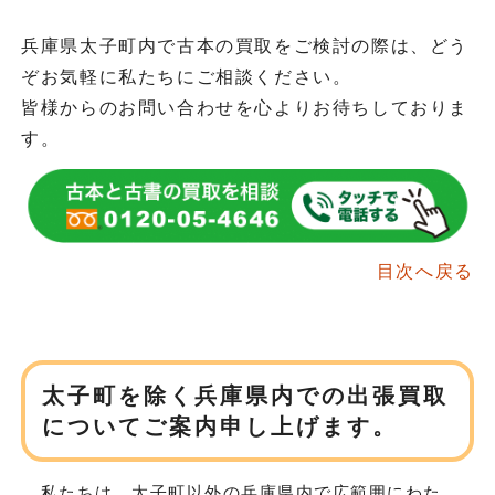
兵庫県太子町内で古本の買取をご検討の際は、どう
ぞお気軽に私たちにご相談ください。
皆様からのお問い合わせを心よりお待ちしておりま
す。
目次へ戻る
太子町を除く兵庫県内での
出張買取
についてご案内申し上げます。
私たちは、太子町以外の兵庫県内で広範囲にわた