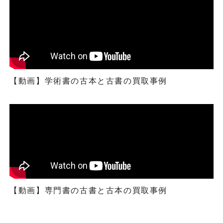
【動画】学術書の古本と古書の買取事例
【動画】専門書の古書と古本の買取事例