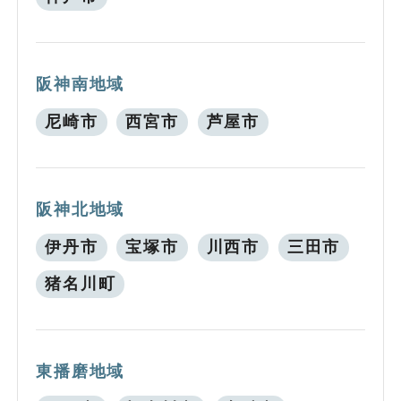
阪神南地域
尼崎市
西宮市
芦屋市
阪神北地域
伊丹市
宝塚市
川西市
三田市
猪名川町
東播磨地域