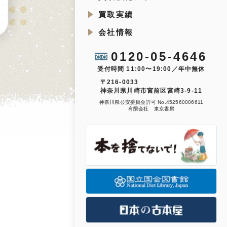
買取実績
会社情報
0120-05-4646
受付時間 11:00〜19:00／年中無休
〒216-0033
神奈川県川崎市宮前区宮崎3-9-11
神奈川県公安委員会許可 No.452560006611
有限会社 東京書房