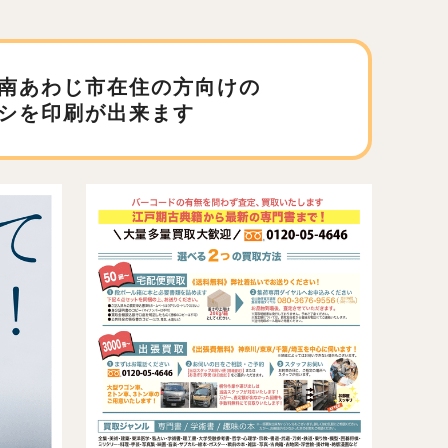
南あわじ市在住の方向けの
シを印刷が出来ます