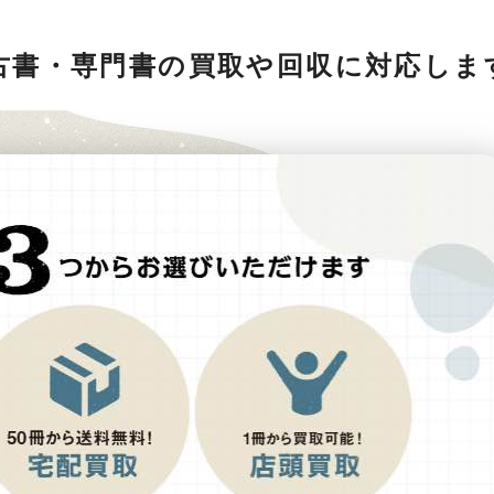
古書・専門書の買取や回収に対応しま