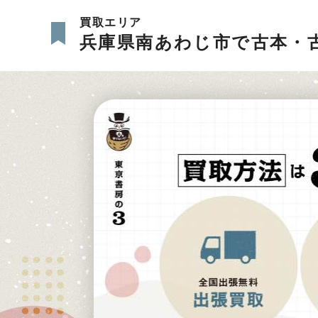
買取エリア
兵庫県南あわじ市で古本・