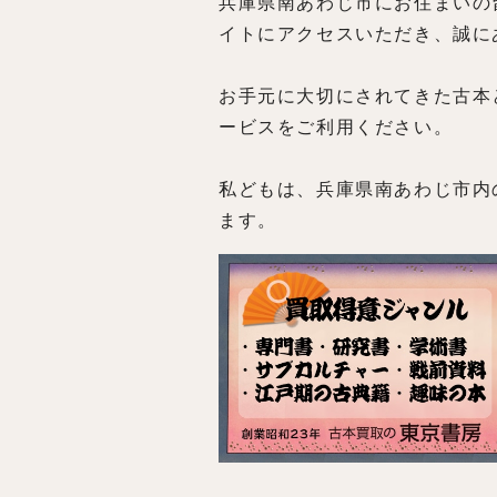
兵庫県南あわじ市にお住まいの
イトにアクセスいただき、誠に
お手元に大切にされてきた古本
ービスをご利用ください。
私どもは、兵庫県南あわじ市内
ます。