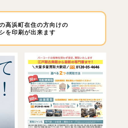
の高浜町在住の方向けの
シを印刷が出来ます