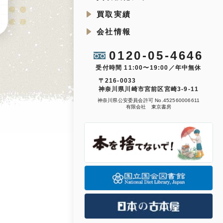
買取実績
会社情報
0120-05-4646
受付時間 11:00〜19:00／年中無休
〒216-0033
神奈川県川崎市宮前区宮崎3-9-11
神奈川県公安委員会許可 No.452560006611
有限会社 東京書房