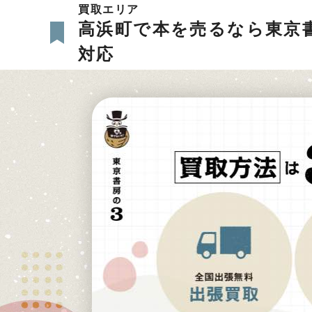
買取エリア
高浜町で本を売るなら東京
対応