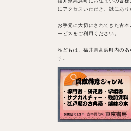
福井県高浜町にお住まいの皆様
にアクセスいただき、誠にあり
お手元に大切にされてきた古本
ービスをご利用ください。
私どもは、福井県高浜町内のあ
す。