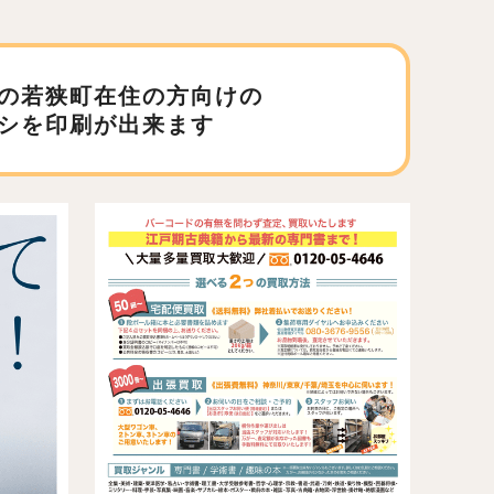
の若狭町在住の方向けの
シを印刷が出来ます