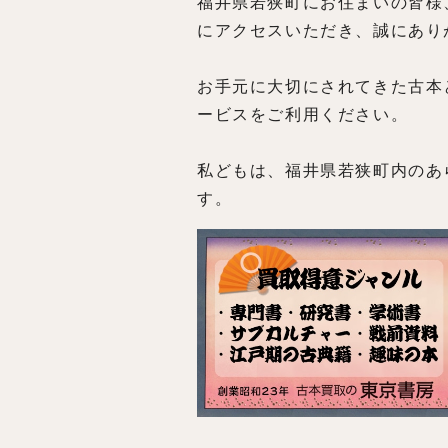
福井県若狭町にお住まいの皆様
にアクセスいただき、誠にあり
お手元に大切にされてきた古本
ービスをご利用ください。
私どもは、福井県若狭町内のあ
す。