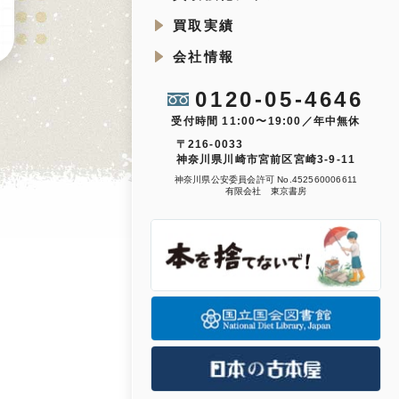
買取実績
会社情報
0120-05-4646
受付時間 11:00〜19:00／年中無休
〒216-0033
神奈川県川崎市宮前区宮崎3-9-11
神奈川県公安委員会許可 No.452560006611
有限会社 東京書房