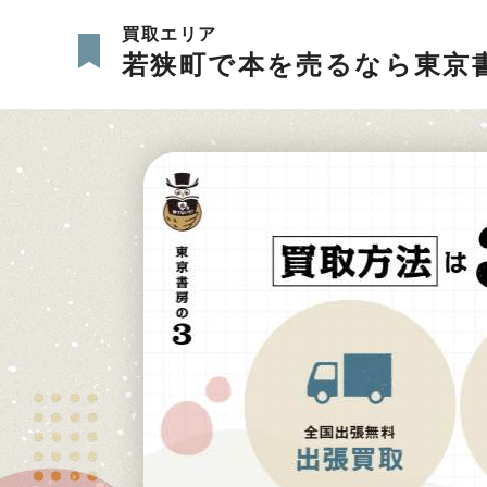
買取エリア
若狭町で本を売るなら東京