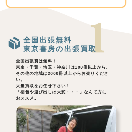
全国出張無料
東京書房の出張買取
全国出張費は無料！
東京・千葉・埼玉・神奈川は100冊以上から。
その他の地域は2000冊以上からお売りくださ
い。
大量買取をお任せ下さい！
「梱包や運び出しは大変・・・」なんて方に
おススメ。