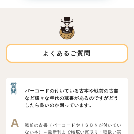
よくあるご質問
バーコードの付いている古本や戦前の古書
など様々な年代の蔵書があるのですがどう
したら良いのか困っています。
戦前の古書（バーコードやＩＳＢＮが付いてい
ない本）～最新刊まで幅広い買取り・取扱い実