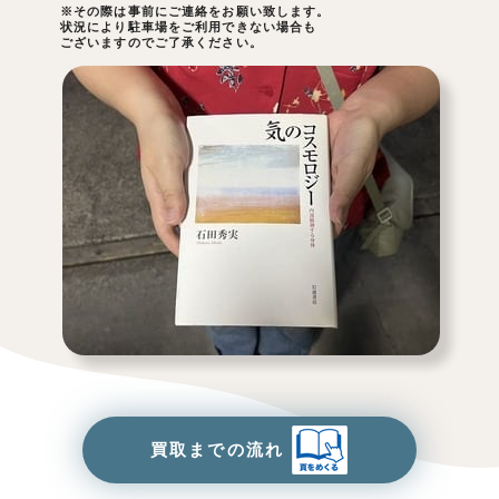
※その際は事前にご連絡をお願い致します。
状況により駐車場をご利用できない場合も
ございますのでご了承ください。
買取までの流れ