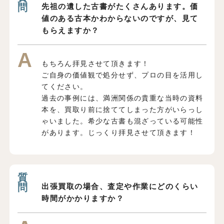
先祖の遺した古書がたくさんあります。価
値のある古本かわからないのですが、見て
もらえますか？
もちろん拝見させて頂きます！
ご自身の価値観で処分せず、プロの目を活用し
てください。
過去の事例には、満洲関係の貴重な当時の資料
本を、買取り前に捨ててしまった方がいらっし
ゃいました。希少な古書も混ざっている可能性
があります。じっくり拝見させて頂きます！
出張買取の場合、査定や作業にどのくらい
時間がかかりますか？