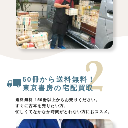
50冊から送料無料！
東京書房の宅配買取
送料無料！50冊以上からお売りください。
すぐに古本を売りたい方、
忙しくてなかなか時間がとれない方におススメ。