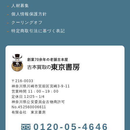
人材募集
個人情報保護方針
クーリングオフ
特定商取引法に基づく表記
〒216-0033
神奈川県川崎市宮前区宮崎3-9-11
営業時間 11：00～19：00
定休日 12/25～1/4
神奈川県公安委員会古物商許可
No.452560006611
有限会社 東京書房
0120-05-4646