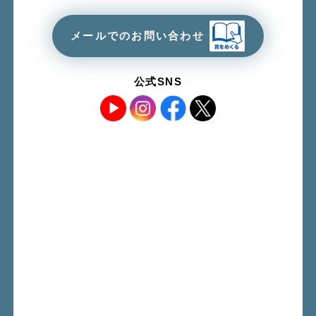
メールでのお問い合わせ
公式SNS