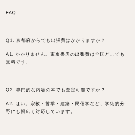
FAQ
Q1. 京都府からでも出張費はかかりますか？
A1. かかりません。東京書房の出張費は全国どこでも
無料です。
Q2. 専門的な内容の本でも査定可能ですか？
A2. はい。宗教・哲学・建築・民俗学など、学術的分
野にも幅広く対応しています。