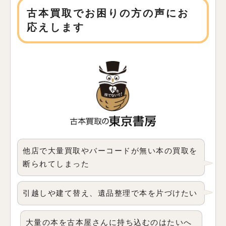
古本買取でお困りの方の声にお
応えします
他店で大量買取やバーコードが無い本の買取を
断られてしまった
引越しや建て替え、遺品整理で本を片づけたい
大量の本を古本屋さんに持ち込むのはたいへ