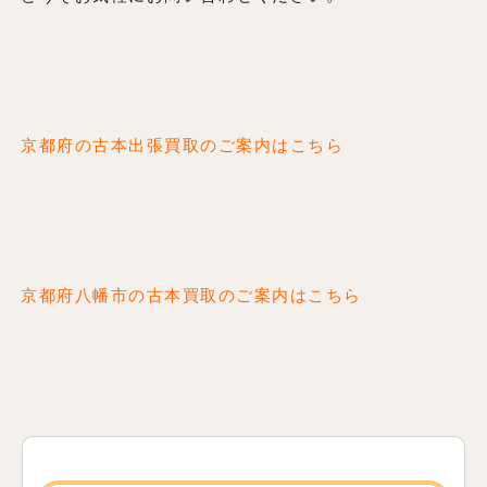
京都府の古本出張買取のご案内はこちら
京都府八幡市の古本買取のご案内はこちら