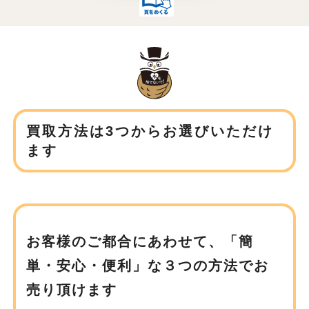
買取方法は3つからお選びいただけ
ます
お客様のご都合にあわせて、
「簡
単・安心・便利」な３つの方法でお
売り頂けます