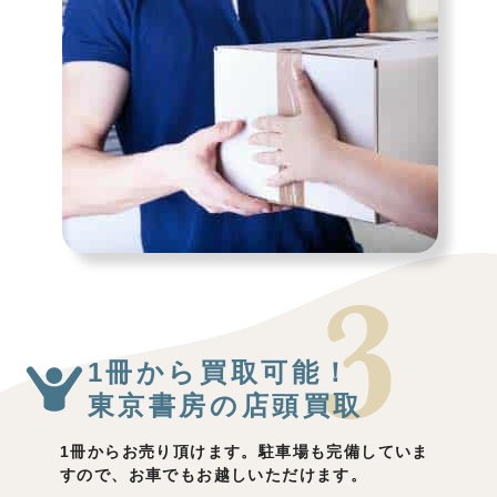
1冊から買取可能！
東京書房の店頭買取
1冊からお売り頂けます。駐車場も完備していま
すので、お車でもお越しいただけます。