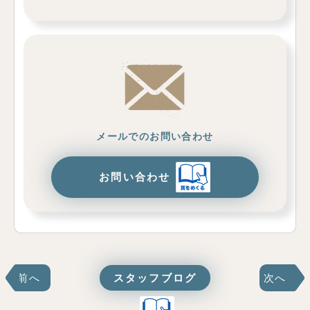
メールでのお問い合わせ
お問い合わせ
前へ
スタッフブログ
次へ