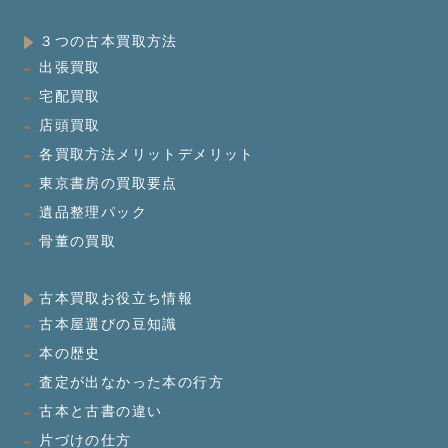
３つの古本買取方法
出張買取
宅配買取
店頭買取
各買取方法メリットデメリット
東京書房の買取要点
遺品整理パック
骨董の買取
古本買取お役立ち情報
古本屋選びの豆知識
本の歴史
査定が出なかった本の行方
古本と古書の違い
片づけの仕方