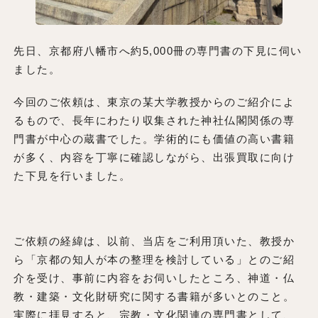
先日、京都府八幡市へ約5,000冊の専門書の下見に伺い
ました。
今回のご依頼は、東京の某大学教授からのご紹介によ
るもので、長年にわたり収集された神社仏閣関係の専
門書が中心の蔵書でした。学術的にも価値の高い書籍
が多く、内容を丁寧に確認しながら、出張買取に向け
た下見を行いました。
ご依頼の経緯は、以前、当店をご利用頂いた、教授か
ら「京都の知人が本の整理を検討している」とのご紹
介を受け、事前に内容をお伺いしたところ、神道・仏
教・建築・文化財研究に関する書籍が多いとのこと。
実際に拝見すると、宗教・文化関連の専門書として、