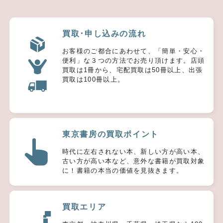
買取･申し込みの流れ
お客様のご都合にあわせて、「簡単・安心・
便利」な３つの方法でお売り頂けます。店頭
買取は1冊から、宅配買取は50冊以上、出張
買取は100冊以上。
東京書房の買取ポイント
時代に左右されない本、新しい方が高い本、
古い方が高い本など、意外な書籍が買取対象
に！書籍の本当の価値を見抜きます。
買取エリア