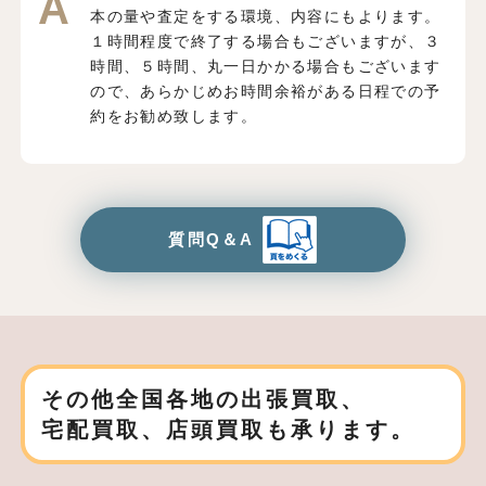
本の量や査定をする環境、内容にもよります。
１時間程度で終了する場合もございますが、３
時間、５時間、丸一日かかる場合もございます
ので、あらかじめお時間余裕がある日程での予
約をお勧め致します。
質問Q＆A
その他全国各地の出張買取、
宅配買取、店頭買取も承ります。