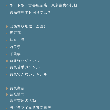
ネット型・古書組合店・東京書房の比較
遺品整理でお困りでは？
出張買取地域（全国）
東京都
神奈川県
埼玉県
千葉県
買取強化ジャンル
買取苦手ジャンル
買取できないジャンル
買取実績
会社情報
東京書房の活動
円グラフで見る東京書房