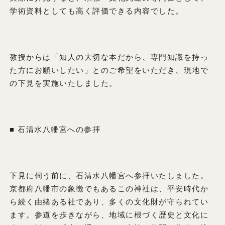
学術資料としても高く評価できる内容でした。
教授からは「知人の大切な本だから、専門知識を持っ
た方にお願いしたい」とのご希望をいただき、現地で
の下見を実施いたしました。
■ 石清水八幡宮への参拝
下見に伺う前に、石清水八幡宮へ参拝いたしました。
京都府八幡市の象徴でもあるこの神社は、平安時代か
ら続く由緒ある社であり、多くの文化財が守られてい
ます。参道を歩きながら、地域に根づく歴史と文化に