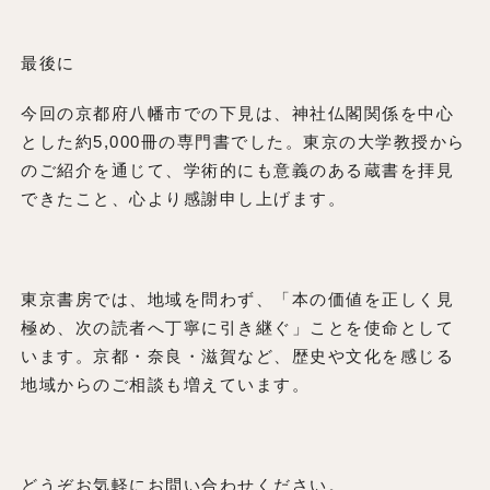
最後に
今回の京都府八幡市での下見は、神社仏閣関係を中心
とした約5,000冊の専門書でした。東京の大学教授から
のご紹介を通じて、学術的にも意義のある蔵書を拝見
できたこと、心より感謝申し上げます。
東京書房では、地域を問わず、「本の価値を正しく見
極め、次の読者へ丁寧に引き継ぐ」ことを使命として
います。京都・奈良・滋賀など、歴史や文化を感じる
地域からのご相談も増えています。
どうぞお気軽にお問い合わせください。