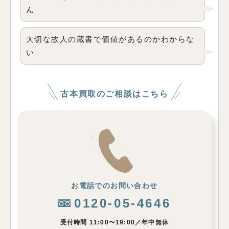
ん
大切な故人の蔵書で価値があるのかわからな
い
古本買取のご相談はこちら
お電話でのお問い合わせ
0120-05-4646
受付時間 11:00〜19:00／年中無休