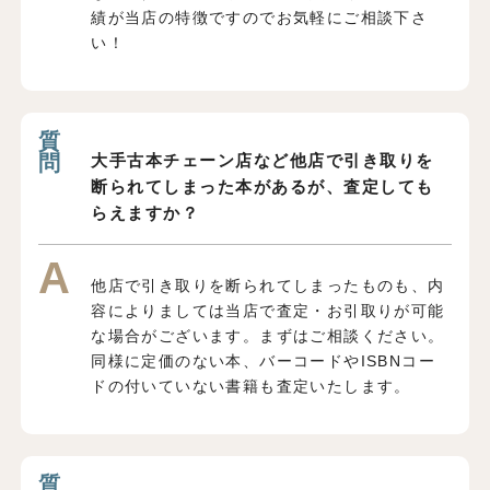
績が当店の特徴ですのでお気軽にご相談下さ
い！
大手古本チェーン店など他店で引き取りを
断られてしまった本があるが、査定しても
らえますか？
他店で引き取りを断られてしまったものも、内
容によりましては当店で査定・お引取りが可能
な場合がございます。まずはご相談ください。
同様に定価のない本、バーコードやISBNコー
ドの付いていない書籍も査定いたします。