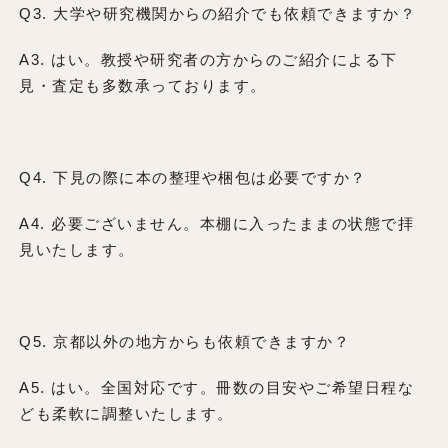
Q3. 大学や研究機関からの紹介でも依頼できますか？
A3. はい。教授や研究者の方からのご紹介による下
見・査定も多数承っております。
Q4. 下見の際に本の整理や梱包は必要ですか？
A4. 必要ございません。本棚に入ったままの状態で拝
見いたします。
Q5. 京都以外の地方からも依頼できますか？
A5. はい。全国対応です。冊数の目安やご希望日程な
ども柔軟に調整いたします。