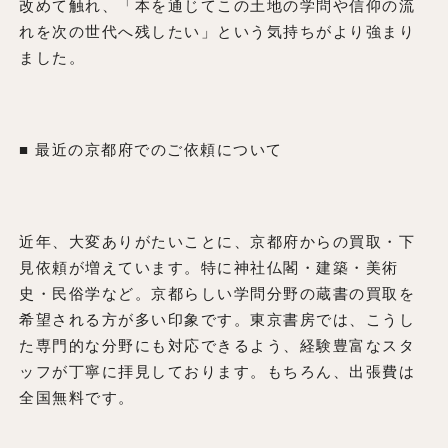
改めて触れ、「本を通じてこの土地の学問や信仰の流
れを次の世代へ残したい」という気持ちがより強まり
ました。
■ 最近の京都府でのご依頼について
近年、大変ありがたいことに、京都府からの買取・下
見依頼が増えています。特に神社仏閣・建築・美術
史・民俗学など。京都らしい学問分野の蔵書の買取を
希望される方が多い印象です。東京書房では、こうし
た専門的な分野にも対応できるよう、経験豊富なスタ
ッフが丁寧に拝見しております。もちろん、出張費は
全国無料です。