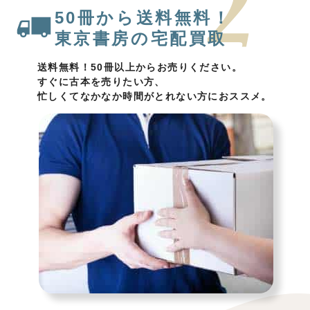
50冊から送料無料！
東京書房の宅配買取
送料無料！50冊以上からお売りください。
すぐに古本を売りたい方、
忙しくてなかなか時間がとれない方におススメ。