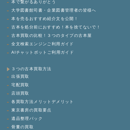
本で繋がるありがとう
大学図書館司書・企業図書管理者の皆様へ
本を売るおすすめ紹介文を公開！
古本を処分前におすすめ！本を捨てないで！
古本買取の比較！３つのタイプの古本屋
全文検索エンジンご利用ガイド
AIチャットボットご利用ガイド
３つの古本買取方法
出張買取
宅配買取
店頭買取
各買取方法メリットデメリット
東京書房の買取要点
遺品整理パック
骨董の買取