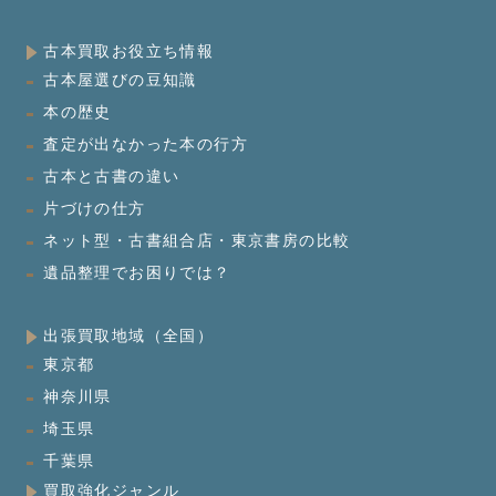
古本買取お役立ち情報
古本屋選びの豆知識
本の歴史
査定が出なかった本の行方
古本と古書の違い
片づけの仕方
ネット型・古書組合店・東京書房の比較
遺品整理でお困りでは？
出張買取地域（全国）
東京都
神奈川県
埼玉県
千葉県
買取強化ジャンル