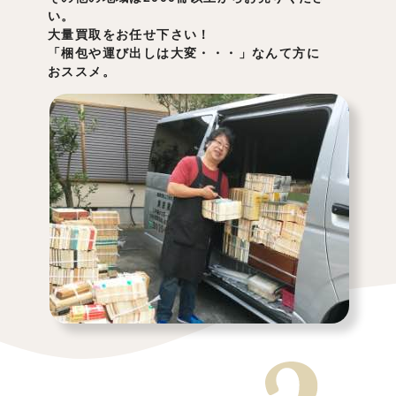
い。
大量買取をお任せ下さい！
「梱包や運び出しは大変・・・」なんて方に
おススメ。