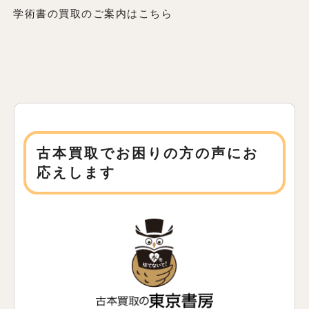
学術書の買取のご案内はこちら
古本買取でお困りの方の声にお
応えします