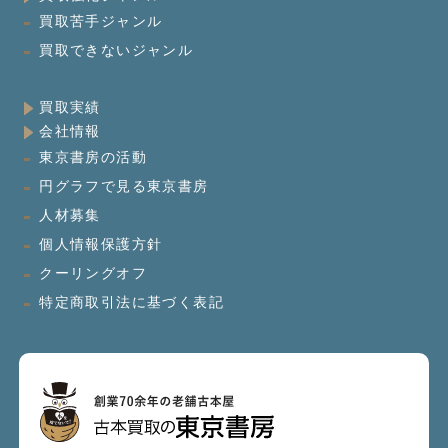
買取苦手ジャンル
買取できないジャンル
買取実績
会社情報
東京書房の活動
円グラフで見る東京書房
人材募集
個人情報保護方針
クーリングオフ
特定商取引法に基づく表記