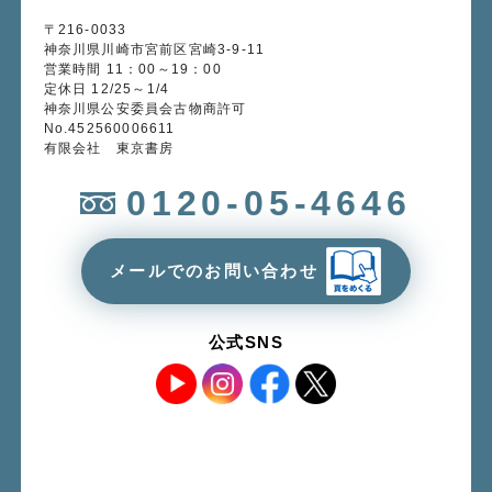
〒216-0033
神奈川県川崎市宮前区宮崎3-9-11
営業時間 11：00～19：00
定休日 12/25～1/4
神奈川県公安委員会古物商許可
No.452560006611
有限会社 東京書房
0120-05-4646
メールでのお問い合わせ
公式SNS