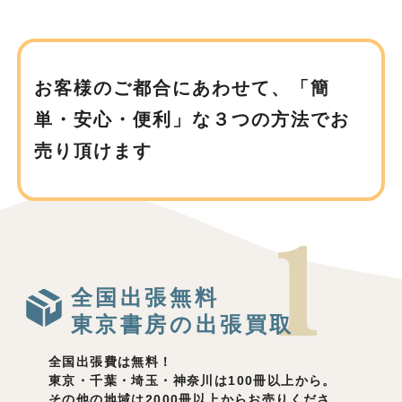
お客様のご都合にあわせて、
「簡
単・安心・便利」な３つの方法でお
売り頂けます
全国出張無料
東京書房の出張買取
全国出張費は無料！
東京・千葉・埼玉・神奈川は100冊以上から。
その他の地域は2000冊以上からお売りくださ