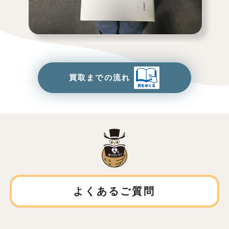
買取までの流れ
よくあるご質問