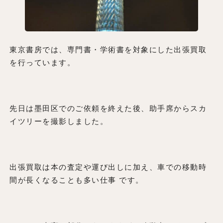
東京書房では、専門書・学術書を対象にした出張買取
を行っています。
先日は墨田区でのご依頼を終えた後、助手席からスカ
イツリーを撮影しました。
出張買取は本の査定や運び出しに加え、車での移動時
間が長くなることも多い仕事 です。