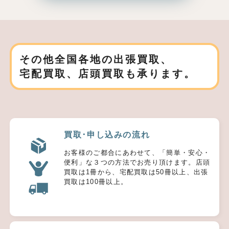
その他全国各地の出張買取、
宅配買取、店頭買取も承ります。
買取･申し込みの流れ
お客様のご都合にあわせて、「簡単・安心・
便利」な３つの方法でお売り頂けます。店頭
買取は1冊から、宅配買取は50冊以上、出張
買取は100冊以上。