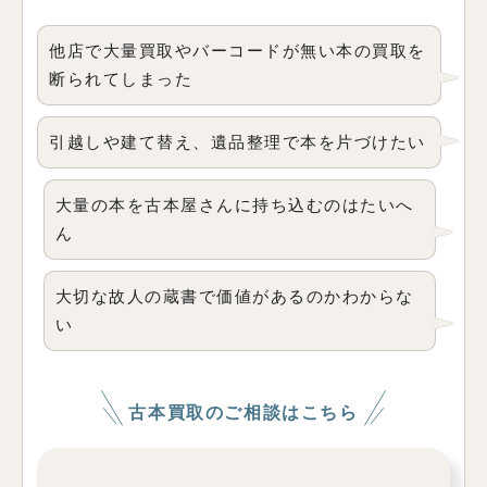
他店で大量買取やバーコードが無い本の買取を
断られてしまった
引越しや建て替え、遺品整理で本を片づけたい
大量の本を古本屋さんに持ち込むのはたいへ
ん
大切な故人の蔵書で価値があるのかわからな
い
古本買取のご相談はこちら