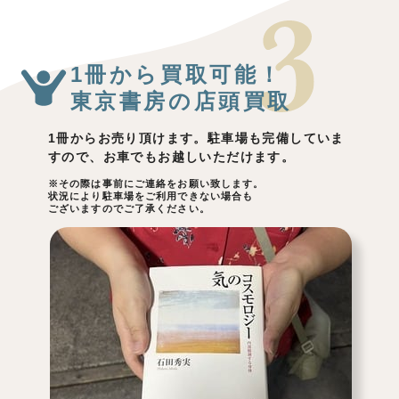
1冊から買取可能！
東京書房の店頭買取
1冊からお売り頂けます。駐車場も完備していま
すので、お車でもお越しいただけます。
※その際は事前にご連絡をお願い致します。
状況により駐車場をご利用できない場合も
ございますのでご了承ください。