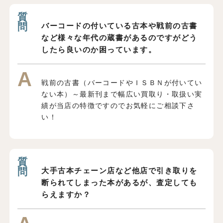
バーコードの付いている古本や戦前の古書
など様々な年代の蔵書があるのですがどう
したら良いのか困っています。
戦前の古書（バーコードやＩＳＢＮが付いてい
ない本）～最新刊まで幅広い買取り・取扱い実
績が当店の特徴ですのでお気軽にご相談下さ
い！
大手古本チェーン店など他店で引き取りを
断られてしまった本があるが、査定しても
らえますか？