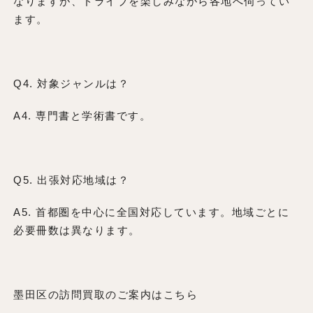
なりますが、ドライブを楽しみながら各地へ伺ってい
ます。
Q4. 対象ジャンルは？
A4. 専門書と学術書です。
Q5. 出張対応地域は？
A5. 首都圏を中心に全国対応しています。地域ごとに
必要冊数は異なります。
墨田区の訪問買取のご案内はこちら