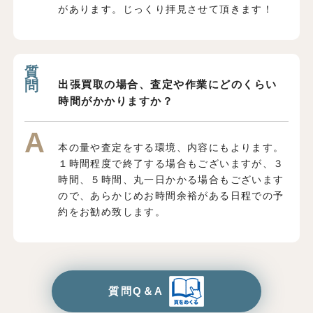
があります。じっくり拝見させて頂きます！
出張買取の場合、査定や作業にどのくらい
時間がかかりますか？
本の量や査定をする環境、内容にもよります。
１時間程度で終了する場合もございますが、３
時間、５時間、丸一日かかる場合もございます
ので、あらかじめお時間余裕がある日程での予
約をお勧め致します。
質問Q＆A