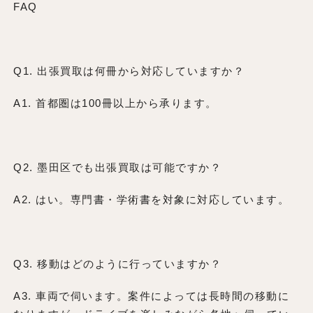
FAQ
Q1. 出張買取は何冊から対応していますか？
A1. 首都圏は100冊以上から承ります。
Q2. 墨田区でも出張買取は可能ですか？
A2. はい。専門書・学術書を対象に対応しています。
Q3. 移動はどのように行っていますか？
A3. 車両で伺います。案件によっては長時間の移動に