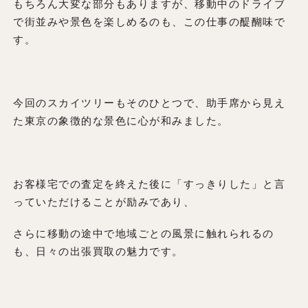
もちろん大変な部分もありますが、移動中のドライブ
で街並みや景色を楽しめるのも、この仕事の醍醐味で
す。
今回のスカイツリーもそのひとつで、助手席から見え
た東京の象徴的な景色に心が和みました。
お客様宅での査定を終えた後に「すっきりした」と言
っていただけることが励みであり、
さらに移動の途中で地域ごとの風景に触れられるの
も、日々の出張買取の魅力です。