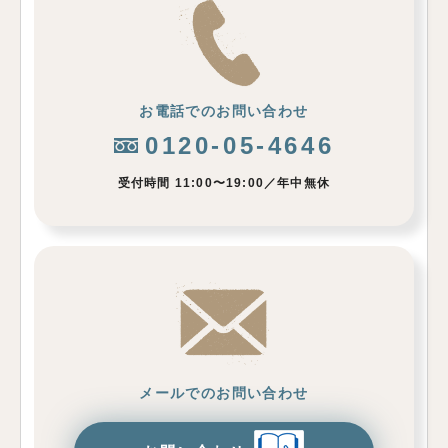
お電話でのお問い合わせ
0120-05-4646
受付時間 11:00〜19:00／年中無休
メールでのお問い合わせ