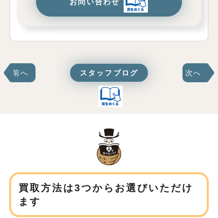
お問い合わせ
前へ
スタッフブログ
次へ
買取方法は3つからお選びいただけ
ます