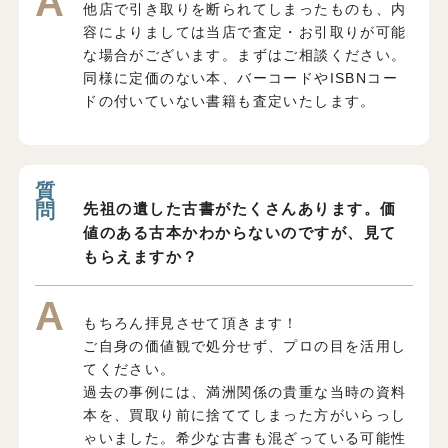
他店で引き取りを断られてしまったものも、内
容によりましては当店で査定・お引取りが可能
な場合がございます。まずはご相談ください。
同様に定価のない本、バーコードやISBNコー
ドの付いていない書籍も査定いたします。
先祖の遺した古書がたくさんあります。価
値のある古本かわからないのですが、見て
もらえますか？
もちろん拝見させて頂きます！
ご自身の価値観で処分せず、プロの目を活用し
てください。
過去の事例には、満洲関係の貴重な当時の資料
本を、買取り前に捨ててしまった方がいらっし
ゃいました。希少な古書も混ざっている可能性