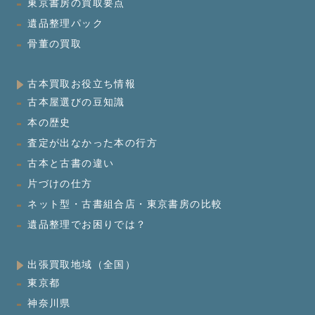
東京書房の買取要点
遺品整理パック
骨董の買取
古本買取お役立ち情報
古本屋選びの豆知識
本の歴史
査定が出なかった本の行方
古本と古書の違い
片づけの仕方
ネット型・古書組合店・東京書房の比較
遺品整理でお困りでは？
出張買取地域（全国）
東京都
神奈川県