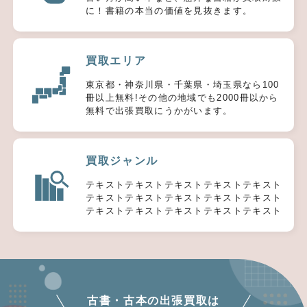
に！書籍の本当の価値を見抜きます。
買取エリア
東京都・神奈川県・千葉県・埼玉県なら100
冊以上無料!その他の地域でも2000冊以から
無料で出張買取にうかがいます。
買取ジャンル
テキストテキストテキストテキストテキスト
テキストテキストテキストテキストテキスト
テキストテキストテキストテキストテキスト
古書・古本の出張買取は