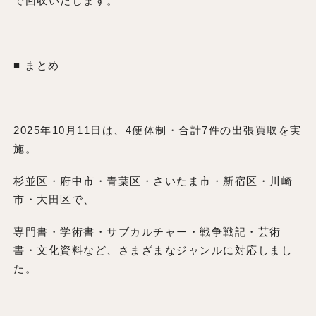
で回収いたします。
■ まとめ
2025年10月11日は、4便体制・合計7件の出張買取を実
施。
杉並区・府中市・青葉区・さいたま市・新宿区・川崎
市・大田区で、
専門書・学術書・サブカルチャー・戦争戦記・芸術
書・文化資料など、さまざまなジャンルに対応しまし
た。