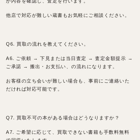
が内容を確認し、査定を行います。
他店で対応が難しい蔵書もお気軽にご相談ください。
Q6. 買取の流れを教えてください。
A6. ご依頼 → 下見または当日査定 → 査定金額提示 →
ご承諾 → 搬出・お支払い、の流れになります。
お客様の立ち会いが難しい場合も、事前にご連絡いた
だければ対応可能です。
Q7. 買取不可の本がある場合はどうなりますか？
A7. ご希望に応じて、買取できない書籍も手数料無料