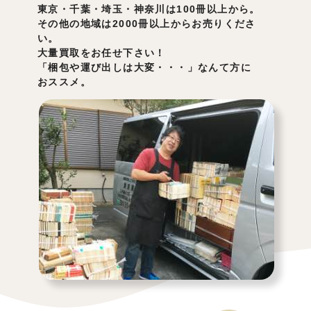
東京・千葉・埼玉・神奈川は100冊以上から。
その他の地域は2000冊以上からお売りくださ
い。
大量買取をお任せ下さい！
「梱包や運び出しは大変・・・」なんて方に
おススメ。