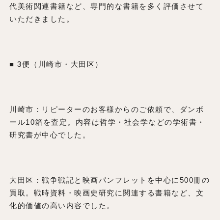
代美術関連書籍など、専門的な書籍を多く評価させて
いただきました。
■ 3便（川崎市・大田区）
川崎市：リピーターのお客様からのご依頼で、ダンボ
ール10箱を査定。内容は哲学・社会学などの学術書・
研究書が中心でした。
大田区：戦争戦記と映画パンフレットを中心に500冊の
買取。戦時資料・映画史研究に関連する書籍など、文
化的価値の高い内容でした。