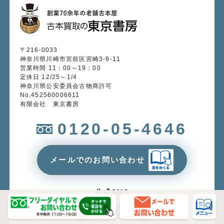
〒216-0033
神奈川県川崎市宮前区宮崎3-9-11
営業時間 11：00～19：00
定休日 12/25～1/4
神奈川県公安委員会古物商許可
No.452560006611
有限会社 東京書房
0120-05-4646
メールでのお問い合わせ
公式SNS