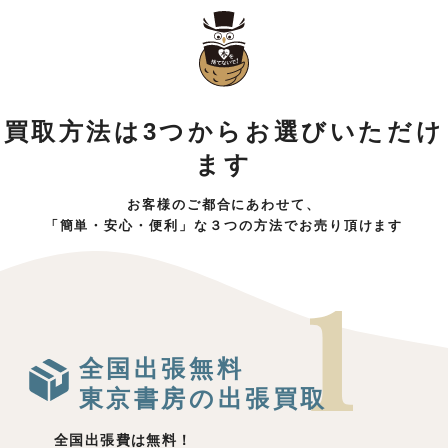
買取方法は3つからお選びいただけ
ます
お客様のご都合にあわせて、
「簡単・安心・便利」な３つの方法でお売り頂けます
全国出張無料
東京書房の出張買取
全国出張費は無料！