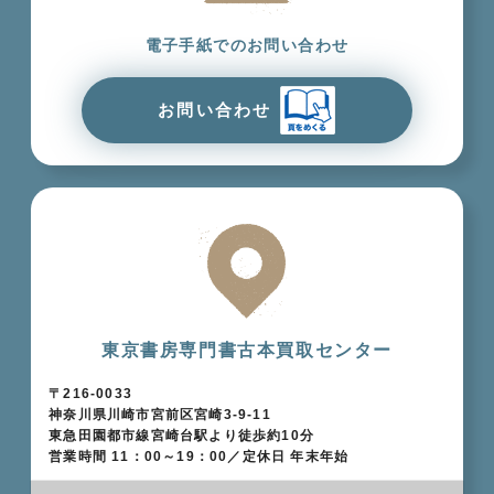
電子手紙でのお問い合わせ
お問い合わせ
東京書房専門書古本買取センター
〒216-0033
神奈川県川崎市宮前区宮崎3-9-11
東急田園都市線宮崎台駅より徒歩約10分
営業時間 11：00～19：00／定休日 年末年始