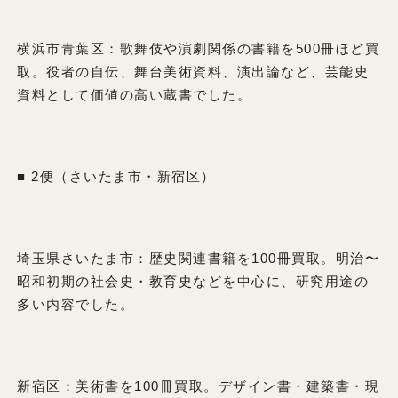
横浜市青葉区：歌舞伎や演劇関係の書籍を500冊ほど買
取。役者の自伝、舞台美術資料、演出論など、芸能史
資料として価値の高い蔵書でした。
■ 2便（さいたま市・新宿区）
埼玉県さいたま市：歴史関連書籍を100冊買取。明治〜
昭和初期の社会史・教育史などを中心に、研究用途の
多い内容でした。
新宿区：美術書を100冊買取。デザイン書・建築書・現