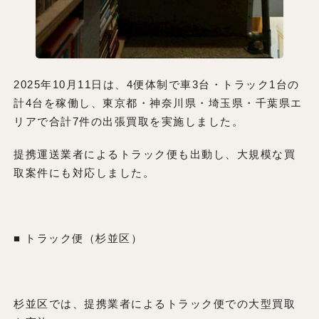
2025年10月11日は、4便体制で車3台・トラック1台の
計4台を稼働し、東京都・神奈川県・埼玉県・千葉県エ
リアで合計7件の出張買取を実施しました。
提携運送業者によるトラック便も出動し、大規模な買
取案件にも対応しました。
■ トラック便（杉並区）
杉並区では、提携業者によるトラック便での大型買取