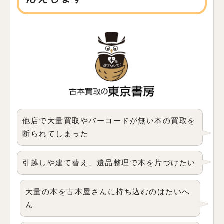
他店で大量買取やバーコードが無い本の買取を
断られてしまった
引越しや建て替え、遺品整理で本を片づけたい
大量の本を古本屋さんに持ち込むのはたいへ
ん