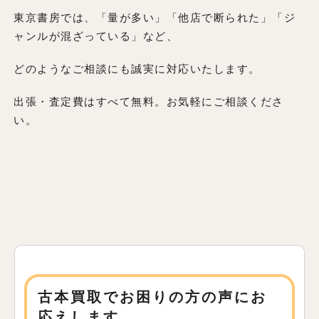
東京書房では、「量が多い」「他店で断られた」「ジ
ャンルが混ざっている」など、
どのようなご相談にも誠実に対応いたします。
出張・査定費はすべて無料。お気軽にご相談くださ
い。
古本買取でお困りの方の声にお
応えします