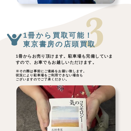
1冊から買取可能！
東京書房の店頭買取
1冊からお売り頂けます。駐車場も完備していま
すので、お車でもお越しいただけます。
※その際は事前にご連絡をお願い致します。
状況により駐車場をご利用できない場合も
ございますのでご了承ください。