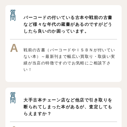
バーコードの付いている古本や戦前の古書
など様々な年代の蔵書があるのですがどう
したら良いのか困っています。
戦前の古書（バーコードやＩＳＢＮが付いてい
ない本）～最新刊まで幅広い買取り・取扱い実
績が当店の特徴ですのでお気軽にご相談下さ
い！
大手古本チェーン店など他店で引き取りを
断られてしまった本があるが、査定しても
らえますか？