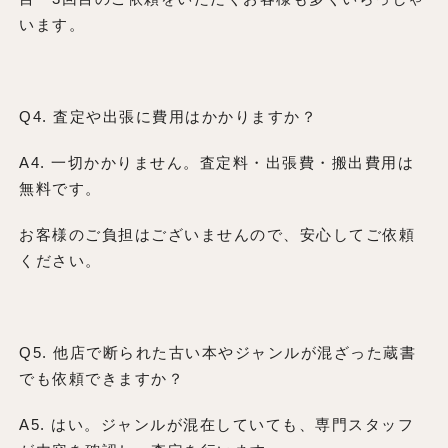
います。
Q4. 査定や出張に費用はかかりますか？
A4. 一切かかりません。査定料・出張費・搬出費用は
無料です。
お客様のご負担はございませんので、安心してご依頼
ください。
Q5. 他店で断られた古い本やジャンルが混ざった蔵書
でも依頼できますか？
A5. はい。ジャンルが混在していても、専門スタッフ