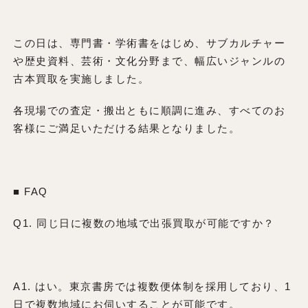
この日は、専門書・学術書をはじめ、サブカルチャー
や歴史資料、芸術・文化分野まで、幅広いジャンルの
古本買取を実施しました。
各現場での査定・搬出ともに順調に進み、すべてのお
客様にご満足いただける結果となりました。
■ FAQ
Q1. 同じ日に複数の地域で出張買取が可能ですか？
A1. はい。東京書房では複数便体制を採用しており、1
日で複数地域にお伺いすることが可能です。