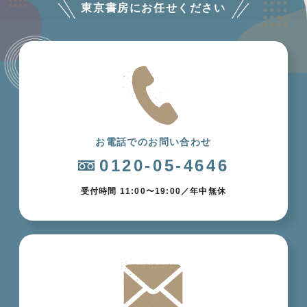
東京書房にお任せください
お電話でのお問い合わせ
0120-05-4646
受付時間 11:00〜19:00／年中無休