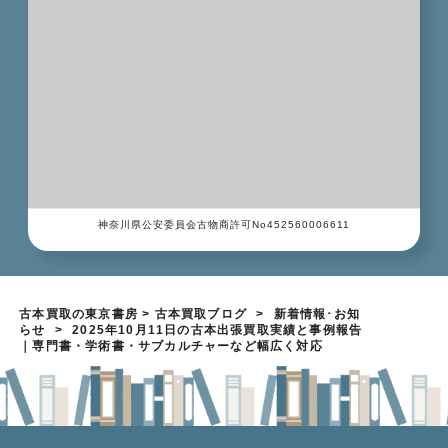
神奈川県公安委員会古物商許可No452560006611
古本買取の東京書房
>
古本買取ブログ
>
新着情報･お知
らせ
>
2025年10月11日の古本出張買取実績と事例報告
｜専門書・学術書・サブカルチャーなど幅広く対応