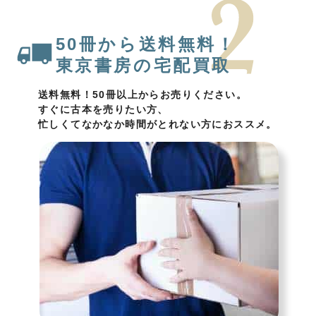
50冊から送料無料！
東京書房の宅配買取
送料無料！50冊以上からお売りください。
すぐに古本を売りたい方、
忙しくてなかなか時間がとれない方におススメ。