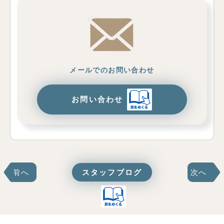
メールでのお問い合わせ
お問い合わせ
前へ
スタッフブログ
次へ