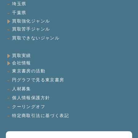
埼玉県
千葉県
買取強化ジャンル
買取苦手ジャンル
買取できないジャンル
買取実績
会社情報
東京書房の活動
円グラフで見る東京書房
人材募集
個人情報保護方針
クーリングオフ
特定商取引法に基づく表記