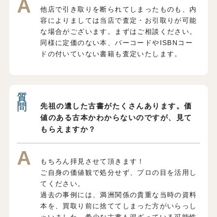
他店で引き取りを断られてしまったものも、内
容によりましては当店で査定・お引取りが可能
な場合がございます。まずはご相談ください。
同様に定価のない本、バーコードやISBNコー
ドの付いていない書籍も査定いたします。
先祖の遺した古書がたくさんあります。価
値のある古本かわからないのですが、見て
もらえますか？
もちろん拝見させて頂きます！
ご自身の価値観で処分せず、プロの目を活用し
てください。
過去の事例には、満洲関係の貴重な当時の資料
本を、買取り前に捨ててしまった方がいらっし
ゃいました。希少な古書も混ざっている可能性