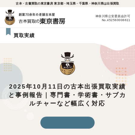
古本・古書買取の東京書房 東京都・埼玉県・千葉県・神奈川県は出張買取
神奈川県公安委員会許可
No.452560006611
買取実績
2025年10月11日の古本出張買取実績
と事例報告｜専門書・学術書・サブカ
ルチャーなど幅広く対応