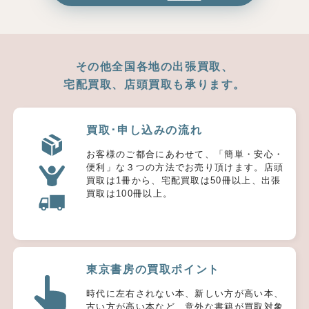
その他全国各地の出張買取、
宅配買取、店頭買取も承ります。
買取･申し込みの流れ
お客様のご都合にあわせて、「簡単・安心・
便利」な３つの方法でお売り頂けます。店頭
買取は1冊から、宅配買取は50冊以上、出張
買取は100冊以上。
東京書房の買取ポイント
時代に左右されない本、新しい方が高い本、
古い方が高い本など、意外な書籍が買取対象