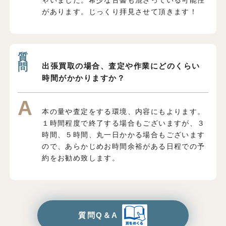
があります。じっくり拝見させて頂きます！
出張買取の場合、査定や作業にどのくらい
時間がかかりますか？
本の量や査定をする環境、内容にもよります。
１時間程度で終了する場合もございますが、３
時間、５時間、丸一日かかる場合もございます
ので、あらかじめお時間余裕がある日程での予
約をお勧め致します。
質問Q＆A