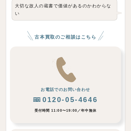
大切な故人の蔵書で価値があるのかわからな
い
古本買取のご相談はこちら
お電話でのお問い合わせ
0120-05-4646
受付時間 11:00〜19:00／年中無休