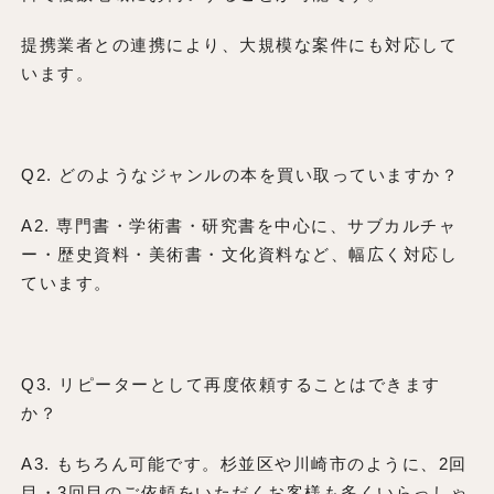
提携業者との連携により、大規模な案件にも対応して
います。
Q2. どのようなジャンルの本を買い取っていますか？
A2. 専門書・学術書・研究書を中心に、サブカルチャ
ー・歴史資料・美術書・文化資料など、幅広く対応し
ています。
Q3. リピーターとして再度依頼することはできます
か？
A3. もちろん可能です。杉並区や川崎市のように、2回
目・3回目のご依頼をいただくお客様も多くいらっしゃ