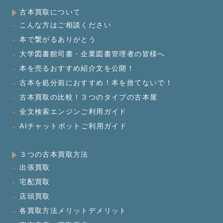
古本買取について
こんな方はご相談ください
本で繋がるありがとう
大学図書館司書・企業図書管理者の皆様へ
本を売るおすすめ紹介文を公開！
古本を処分前におすすめ！本を捨てないで！
古本買取の比較！３つのタイプの古本屋
全文検索エンジンご利用ガイド
AIチャットボットご利用ガイド
３つの古本買取方法
出張買取
宅配買取
店頭買取
各買取方法メリットデメリット