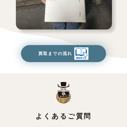
買取までの流れ
よくあるご質問