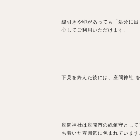
線引きや印があっても「処分に困
心してご利用いただけます。
下見を終えた後には、座間神社 
座間神社は座間市の総鎮守として
ち着いた雰囲気に包まれています