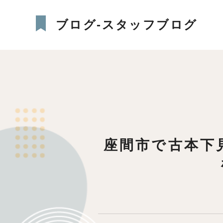
ブログ-スタッフブログ
座間市で古本下見