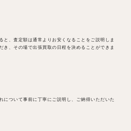
ると、査定額は通常よりお安くなることをご説明しま
だき、その場で出張買取の日程を決めることができま
れについて事前に丁寧にご説明し、ご納得いただいた