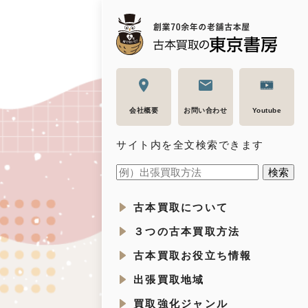
会社概要
お問い合わせ
Youtube
サイト内を全文検索できます
古本買取について
３つの古本買取方法
古本買取お役立ち情報
出張買取地域
買取強化ジャンル