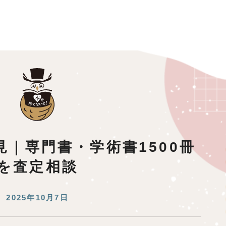
｜専門書・学術書1500冊
を査定相談
2025年10月7日