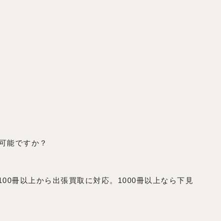
は可能ですか？
100冊以上から出張買取に対応。1000冊以上なら下見