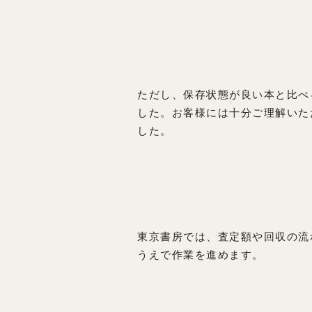
ただし、保存状態が良い本と比べ
した。お客様には十分ご理解いた
した。
東京書房では、査定額や回収の流
うえで作業を進めます。