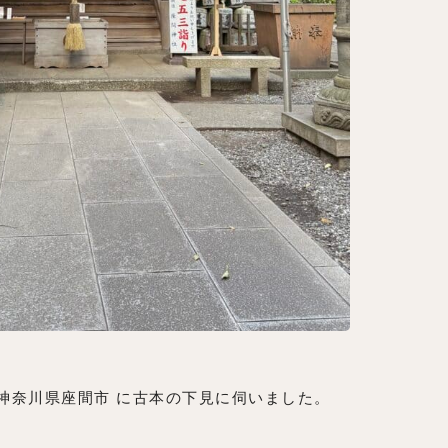
 神奈川県座間市 に古本の下見に伺いました。