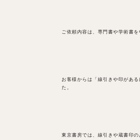
ご依頼内容は、専門書や学術書を中
お客様からは「線引きや印がある
た。
東京書房では、線引きや蔵書印の