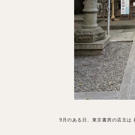
9月のある日、東京書房の店主は