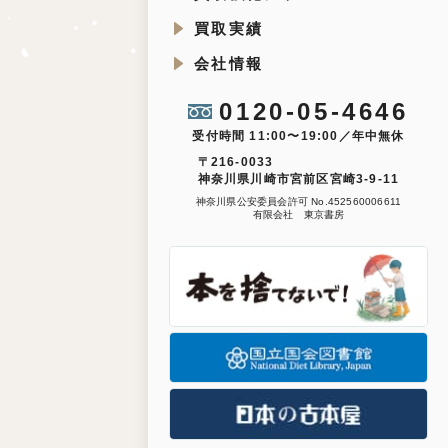
買取実績
会社情報
0120-05-4646
受付時間 11:00〜19:00／年中無休
〒216-0033
神奈川県川崎市宮前区宮崎3-9-11
神奈川県公安委員会許可 No.452560006611
有限会社 東京書房