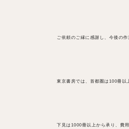
ご依頼のご縁に感謝し、今後の作
東京書房では、首都圏は100冊
下見は1000冊以上から承り、費