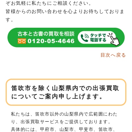
ぞお気軽に私たちにご相談ください。
皆様からのお問い合わせを心よりお待ちしておりま
す。
目次へ戻る
笛吹市を除く山梨県内での出張買取
について
ご案内申し上げます。
私たちは、笛吹市以外の山梨県内で広範囲にわた
り、
出張買取サービスをご提供しております。
具体的には、甲府市、山梨市、甲斐市、笛吹市、