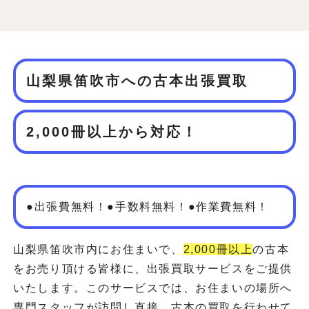
山梨県笛吹市への古本出張買取
2,000冊以上から対応！
●出張費無料！●手数料無料！●作業費無料！
山梨県笛吹市内にお住まいで、
2,000冊以上
の古本
をお売り頂ける皆様に、出張買取サービスをご提供
いたします。このサービスでは、お住まいの場所へ
専門スタッフが訪問し直接、古本の買取を行わせて