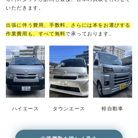
いただきます。
出張に伴う費用、手数料、さらには本をお運びする
作業費用も、すべて無料
で承っております。
ハイエース
タウンエース
軽自動車