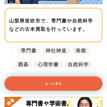
山梨県笛吹市で、
専門書や自然科学
などの古本買取を行っています。
専門書
神社神道
将棋
囲碁
心理学書
自然科学
もっと見る