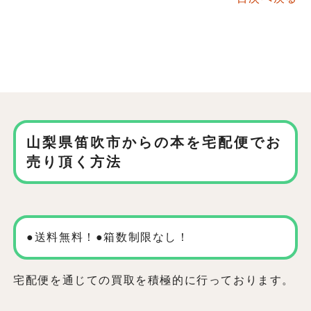
山梨県笛吹市からの本を
宅配便でお
売り頂く方法
●送料無料！●箱数制限なし！
宅配便を通じての買取を積極的に行っております。