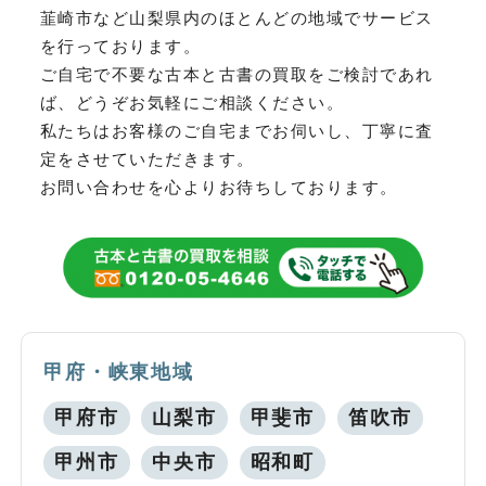
韮崎市など
山梨県内のほとんどの地域でサービス
を行っております。
ご自宅で不要な古本と古書の買取をご検討であれ
ば、どうぞお気軽にご相談ください。
私たちはお客様のご自宅までお伺いし、丁寧に査
定をさせていただきます。
お問い合わせを心よりお待ちしております。
甲府・峡東地域
甲府市
山梨市
甲斐市
笛吹市
甲州市
中央市
昭和町