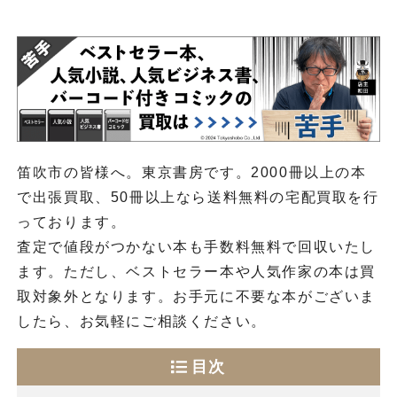
笛吹市の皆様へ。東京書房です。2000冊以上の本
で出張買取、50冊以上なら送料無料の宅配買取を行
っております。
査定で値段がつかない本も手数料無料で回収いたし
ます。ただし、ベストセラー本や人気作家の本は買
取対象外となります。お手元に不要な本がございま
したら、お気軽にご相談ください。
目次