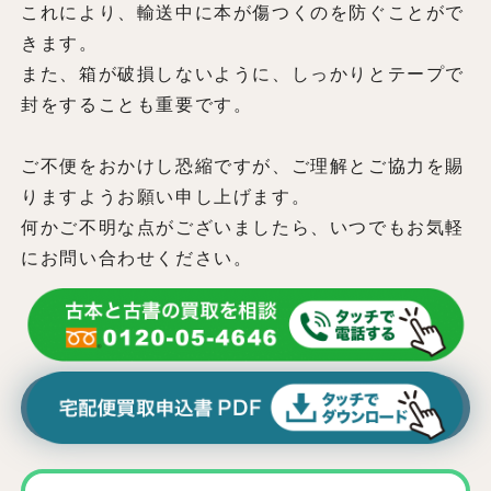
これにより、輸送中に本が傷つくのを防ぐことがで
きます。
また、箱が破損しないように、しっかりとテープで
封をすることも重要です。
ご不便をおかけし恐縮ですが、ご理解とご協力を賜
りますようお願い申し上げます。
何かご不明な点がございましたら、いつでもお気軽
にお問い合わせください。