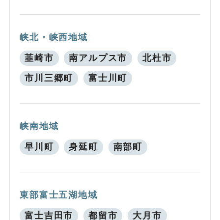
峡北・峡西地域
韮崎市
南アルプス市
北杜市
市川三郷町
富士川町
峡南地域
早川町
身延町
南部町
東部富士五湖地域
富士吉田市
都留市
大月市