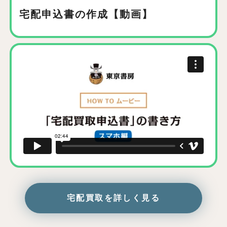
宅配申込書の作成【動画】
宅配買取を詳しく見る