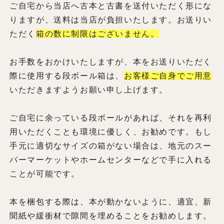
ご自宅から当店へ古本と古書を送付いただく形にな
りますが、送料は当店が負担いたします。お送りい
ただく
箱の数に制限はございません。
お手数をおかけいたしますが、本をお送りいただく
際に使用する段ボール箱は、
お客様ご自身でご用意
いただきますようお願い申し上げます。
ご自宅に余っている段ボールがあれば、それを再利
用いただくことも環境に優しく、お勧めです。もし
手元に適切なサイズの箱がない場合は、地元のスー
パーマーケットやホームセンターなどで手に入れる
ことが可能です。
本を梱包する際は、本が動かないように、適宜、新
聞紙や緩衝材で隙間を埋めることをお勧めします。