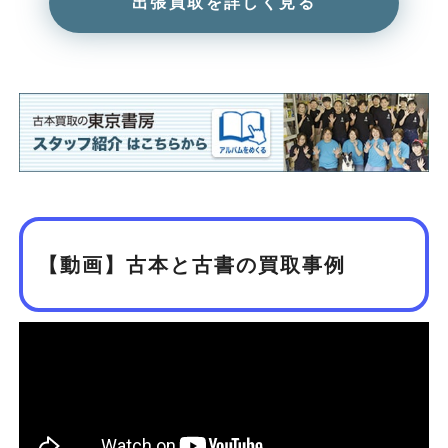
出張買取を詳しく見る
【動画】古本と古書の買取事例