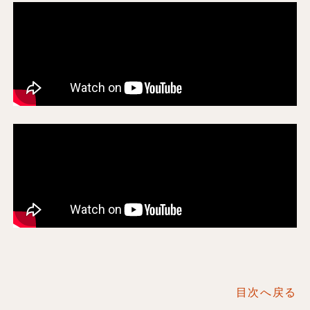
目次へ戻る