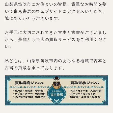
山梨県笛吹市にお住まいの皆様、貴重なお時間を割
いて東京書房のウェブサイトにアクセスいただき、
誠にありがとうございます。
お手元に大切にされてきた古本と古書がございまし
たら、是非とも当店の買取サービスをご利用くださ
い。
私どもは、山梨県笛吹市内のあらゆる地域で古本と
古書の買取を承っております。