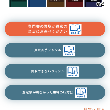
専門書の買取が得意の
当店にお任せください
買取苦手ジャンル
買取できないジャンル
査定額が出なかった書籍の行方は
目次へ戻る