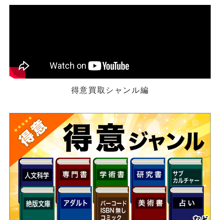
得意買取シャンル編