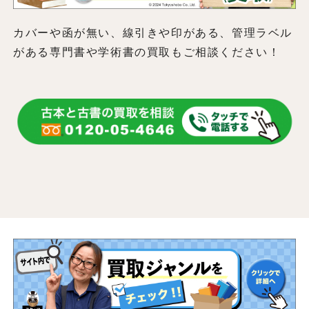
カバーや函が無い、線引きや印がある、管理ラベル
がある専門書や学術書の買取もご相談ください！