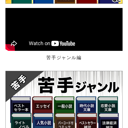
苦手ジャンル編