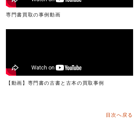
専門書買取の事例動画
【動画】専門書の古書と古本の買取事例
目次へ戻る