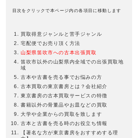
目次をクリックで本ページ内の各項目に移動します
買取得意ジャンルと苦手ジャンル
宅配便でお売り頂く方法
山梨県笛吹市への古本出張買取
笛吹市以外の山梨県内全域での出張買取地
域
古本や古書を売る事でお悩みの方
古本買取の東京書房とは？会社紹介
東京書房の古本買取サービスの特徴
書籍以外の骨董品やお皿などの買取
大学や企業からの買取を致します
古本と古書を売る時のお役立ち情報
【著名な方が東京書房をおすすめする理