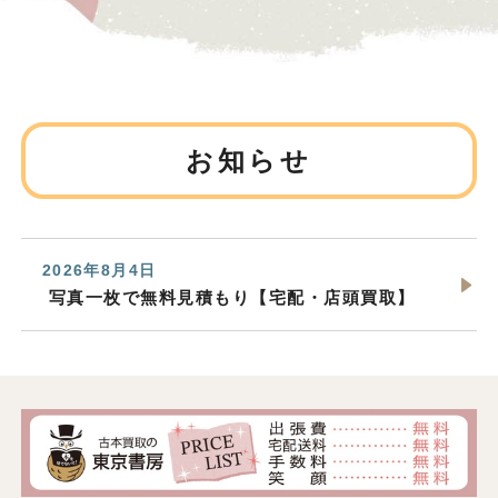
お知らせ
2026年8月4日
写真一枚で無料見積もり【宅配・店頭買取】