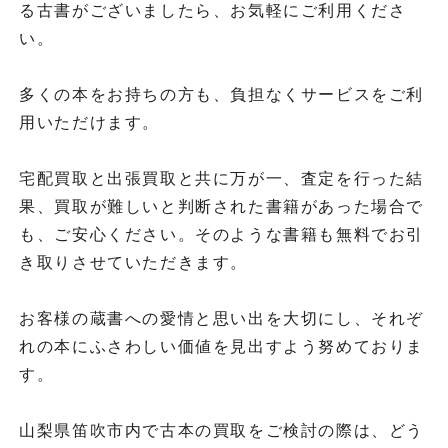
る古書がございましたら、お気軽にご利用くださ
い。
多くの本をお持ちの方も、負担なくサービスをご利
用いただけます。
宅配買取と出張買取と共に万が一、査定を行った結
果、買取が難しいと判断された書籍があった場合で
も、ご安心ください。そのような書籍も無料でお引
き取りさせていただきます。
お客様の蔵書への愛情と思い出を大切にし、それぞ
れの本にふさわしい価値を見出すよう努めておりま
す。
山梨県笛吹市内で古本の買取をご検討の際は、どう