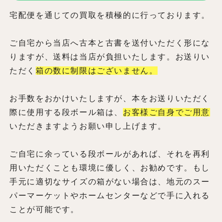
宅配便を通じての買取を積極的に行っております。
ご自宅から当店へ古本と古書を送付いただく形にな
りますが、送料は当店が負担いたします。お送りい
ただく
箱の数に制限はございません。
お手数をおかけいたしますが、本をお送りいただく
際に使用する段ボール箱は、
お客様ご自身でご用意
いただきますようお願い申し上げます。
ご自宅に余っている段ボールがあれば、それを再利
用いただくことも環境に優しく、お勧めです。もし
手元に適切なサイズの箱がない場合は、地元のスー
パーマーケットやホームセンターなどで手に入れる
ことが可能です。