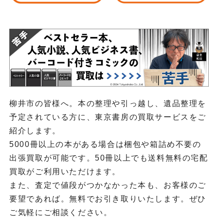
柳井市の皆様へ。本の整理や引っ越し、遺品整理を
予定されている方に、東京書房の買取サービスをご
紹介します。
5000冊以上の本がある場合は梱包や箱詰め不要の
出張買取が可能です。50冊以上でも送料無料の宅配
買取がご利用いただけます。
また、査定で値段がつかなかった本も、お客様のご
要望であれば。無料でお引き取りいたします。ぜひ
ご気軽にご相談ください。