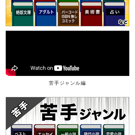
苦手ジャンル編