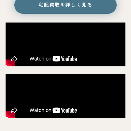
宅配買取を詳しく見る