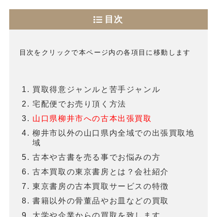
目次
目次をクリックで本ページ内の各項目に移動します
買取得意ジャンルと苦手ジャンル
宅配便でお売り頂く方法
山口県柳井市への古本出張買取
柳井市以外の山口県内全域での出張買取地
域
古本や古書を売る事でお悩みの方
古本買取の東京書房とは？会社紹介
東京書房の古本買取サービスの特徴
書籍以外の骨董品やお皿などの買取
大学や企業からの買取を致します