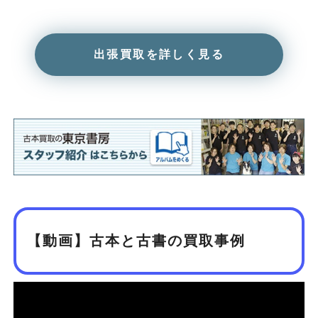
出張買取を詳しく見る
【動画】古本と古書の買取事例