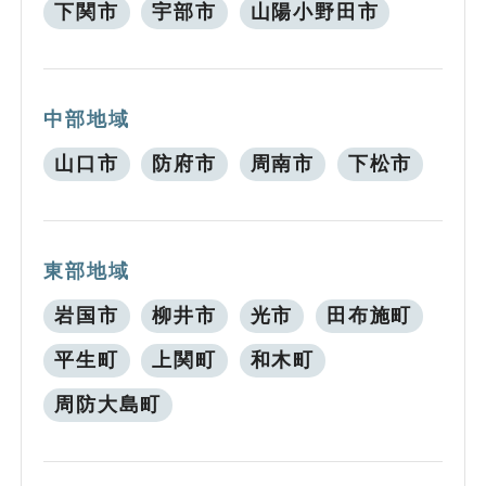
下関市
宇部市
山陽小野田市
中部地域
山口市
防府市
周南市
下松市
東部地域
岩国市
柳井市
光市
田布施町
平生町
上関町
和木町
周防大島町