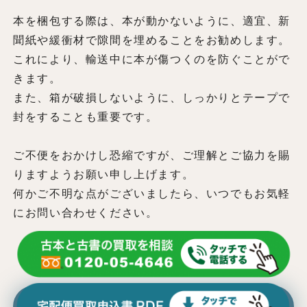
本を梱包する際は、本が動かないように、適宜、新
聞紙や緩衝材で隙間を埋めることをお勧めします。
これにより、輸送中に本が傷つくのを防ぐことがで
きます。
また、箱が破損しないように、しっかりとテープで
封をすることも重要です。
ご不便をおかけし恐縮ですが、ご理解とご協力を賜
りますようお願い申し上げます。
何かご不明な点がございましたら、いつでもお気軽
にお問い合わせください。