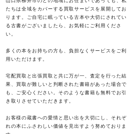
山口県柳井市のどの地域にお住まいであっても、私
たちは全域をカバーする買取サービスを展開してお
ります。ご自宅に眠っている古本や大切にされてい
る古書がございましたら、お気軽にご利用くださ
い。
多くの本をお持ちの方も、負担なくサービスをご利
用いただけます。
宅配買取と出張買取と共に万が一、査定を行った結
果、買取が難しいと判断された書籍があった場合で
も、ご安心ください。そのような書籍も無料でお引
き取りさせていただきます。
お客様の蔵書への愛情と思い出を大切にし、それぞ
れの本にふさわしい価値を見出すよう努めておりま