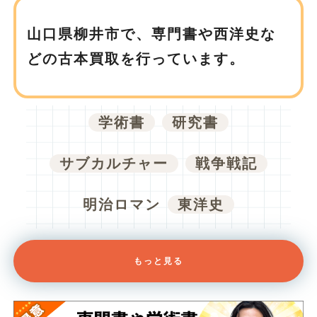
山口県柳井市で、
専門書や西洋史な
どの古本買取を行っています。
学術書
研究書
サブカルチャー
戦争戦記
明治ロマン
東洋史
もっと見る