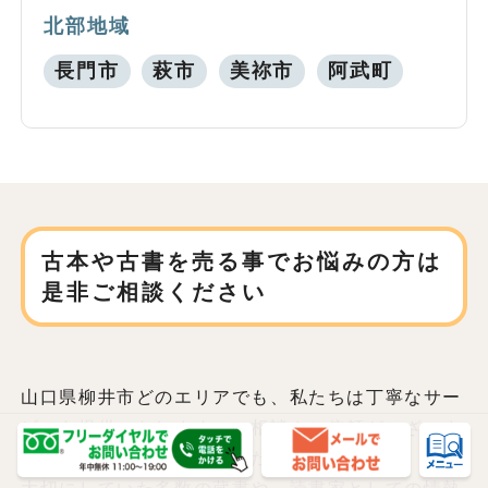
北部地域
長門市
萩市
美祢市
阿武町
古本や古書を売る事でお悩みの方は
是非ご相談ください
山口県柳井市どのエリアでも、私たちは丁寧なサー
ビスを提供いたします。ご相談やご依頼がございま
したら、お気軽にご連絡ください。