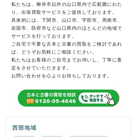
私たちは、柳井市以外の山口県内で広範囲にわた
り、
出張買取サービスをご提供しております。
具体的には、下関市、山口市、宇部市、周南市、
岩国市、防府市など
山口県内のほとんどの地域で
サービスを行っております。
ご自宅で不要な古本と古書の買取をご検討であれ
ば、どうぞお気軽にご相談ください。
私たちはお客様のご自宅までお伺いし、丁寧に査
定をさせていただきます。
お問い合わせを心よりお待ちしております。
西部地域