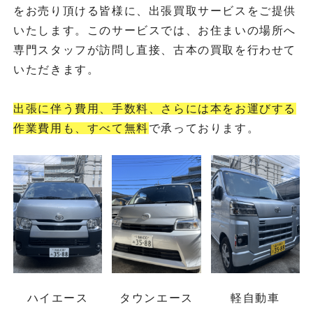
をお売り頂ける皆様に、出張買取サービスをご提供
いたします。このサービスでは、お住まいの場所へ
専門スタッフが訪問し直接、古本の買取を行わせて
いただきます。
出張に伴う費用、手数料、さらには本をお運びする
作業費用も、すべて無料
で承っております。
ハイエース
タウンエース
軽自動車