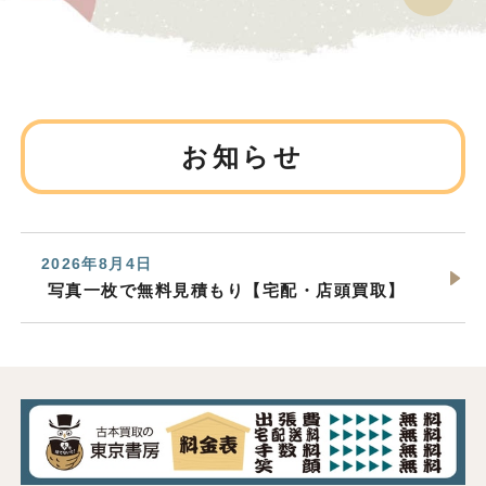
お知らせ
2026年8月4日
写真一枚で無料見積もり【宅配・店頭買取】