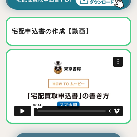
宅配申込書の作成【動画】