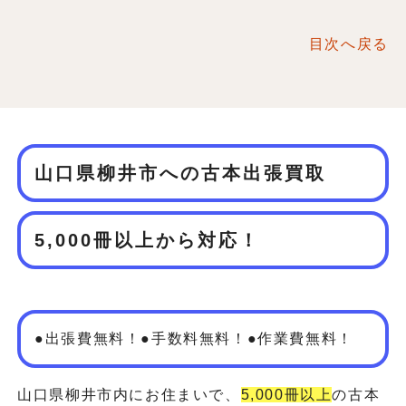
目次へ戻る
山口県柳井市への古本出張買取
5,000冊以上から対応！
●出張費無料！●手数料無料！●作業費無料！
山口県柳井市内にお住まいで、
5,000冊以上
の古本