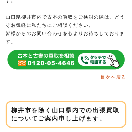
す。
山口県柳井市内で古本の買取をご検討の際は、どう
ぞお気軽に私たちにご相談ください。
皆様からのお問い合わせを心よりお待ちしておりま
す。
目次へ戻る
柳井市を除く山口県内での
出張買取
についてご案内申し上げます。