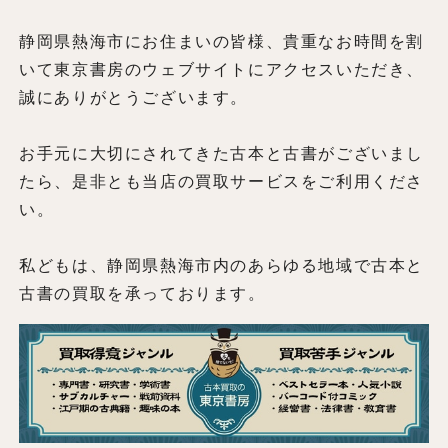
静岡県熱海市にお住まいの皆様、貴重なお時間を割
いて東京書房のウェブサイトにアクセスいただき、
誠にありがとうございます。
お手元に大切にされてきた古本と古書がございまし
たら、是非とも当店の買取サービスをご利用くださ
い。
私どもは、静岡県熱海市内のあらゆる地域で古本と
古書の買取を承っております。