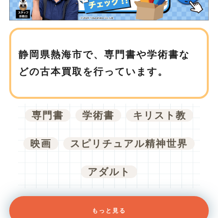
静岡県熱海市で、
専門書や学術書な
どの古本買取を行っています。
専門書
学術書
キリスト教
映画
スピリチュアル精神世界
アダルト
もっと見る