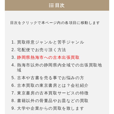
目次
目次をクリックで本ページ内の各項目に移動します
買取得意ジャンルと苦手ジャンル
宅配便でお売り頂く方法
静岡県熱海市への古本出張買取
熱海市以外の静岡県内全域での出張買取地
域
古本や古書を売る事でお悩みの方
古本買取の東京書房とは？会社紹介
東京書房の古本買取サービスの特徴
書籍以外の骨董品やお皿などの買取
大学や企業からの買取を致します