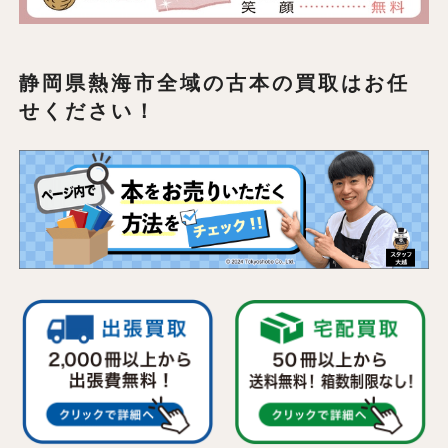
静岡県熱海市全域の
古本の買取はお任
せください！