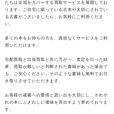
たちは全域をカバーする買取サービスを展開してお
ります。ご自宅に眠っている古本や大切にされてい
る古書がございましたら、お気軽にご利用くださ
い。
多くの本をお持ちの方も、負担なくサービスをご利
用いただけます。
宅配買取と出張買取と共に万が一、査定を行った結
果、買取が難しいと判断された書籍があった場合で
も、ご安心ください。そのような書籍も無料でお引
き取りさせていただきます。
お客様の蔵書への愛情と思い出を大切にし、それぞ
れの本にふさわしい価値を見出すよう努めておりま
す。