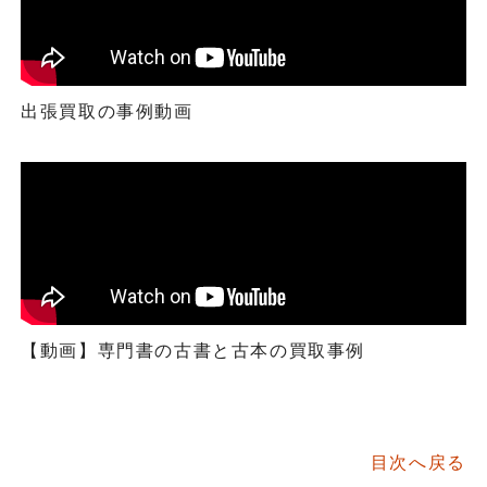
出張買取の事例動画
【動画】専門書の古書と古本の買取事例
目次へ戻る