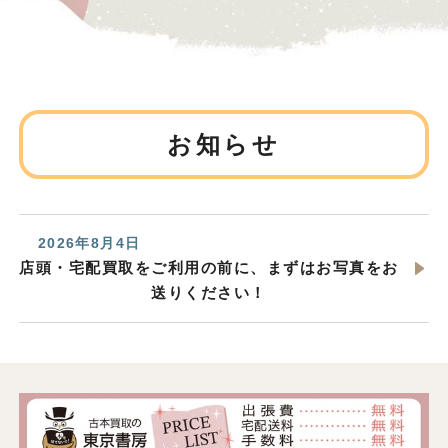
お知らせ
2026年8月4日
店頭・宅配買取をご利用の前に、まずはお写真をお
送りください！