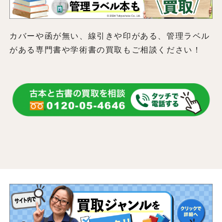
カバーや函が無い、線引きや印がある、管理ラベル
がある専門書や学術書の買取もご相談ください！