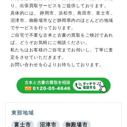
り、
出張買取サービスをご提供しております。
具体的には、 静岡市、浜松市、島田市、富士市、
沼津市、御殿場市など
静岡県内のほとんどの地域
でサービスを行っております。
ご自宅で不要な古本と古書の買取をご検討であれ
ば、どうぞお気軽にご相談ください。
私たちはお客様のご自宅までお伺いし、丁寧に査
定をさせていただきます。
お問い合わせを心よりお待ちしております。
東部地域
富士市
沼津市
御殿場市