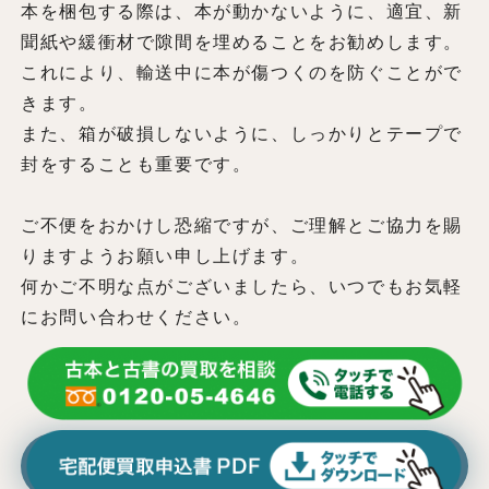
本を梱包する際は、本が動かないように、適宜、新
聞紙や緩衝材で隙間を埋めることをお勧めします。
これにより、輸送中に本が傷つくのを防ぐことがで
きます。
また、箱が破損しないように、しっかりとテープで
封をすることも重要です。
ご不便をおかけし恐縮ですが、ご理解とご協力を賜
りますようお願い申し上げます。
何かご不明な点がございましたら、いつでもお気軽
にお問い合わせください。