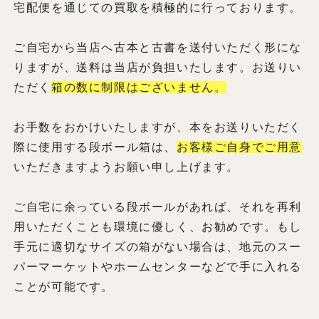
宅配便を通じての買取を積極的に行っております。
ご自宅から当店へ古本と古書を送付いただく形にな
りますが、送料は当店が負担いたします。お送りい
ただく
箱の数に制限はございません。
お手数をおかけいたしますが、本をお送りいただく
際に使用する段ボール箱は、
お客様ご自身でご用意
いただきますようお願い申し上げます。
ご自宅に余っている段ボールがあれば、それを再利
用いただくことも環境に優しく、お勧めです。もし
手元に適切なサイズの箱がない場合は、地元のスー
パーマーケットやホームセンターなどで手に入れる
ことが可能です。