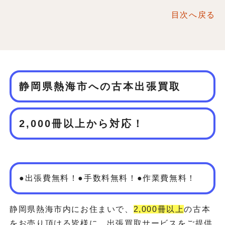
目次へ戻る
静岡県熱海市への古本出張買取
2,000冊以上から対応！
●出張費無料！●手数料無料！●作業費無料！
静岡県熱海市内にお住まいで、
2,000冊以上
の古本
をお売り頂ける皆様に、出張買取サービスをご提供