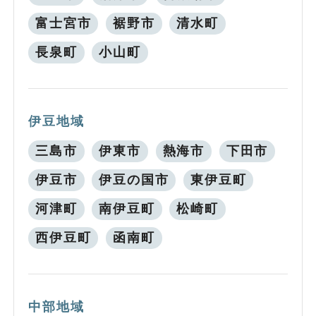
富士宮市
裾野市
清水町
長泉町
小山町
伊豆地域
三島市
伊東市
熱海市
下田市
伊豆市
伊豆の国市
東伊豆町
河津町
南伊豆町
松崎町
西伊豆町
函南町
中部地域