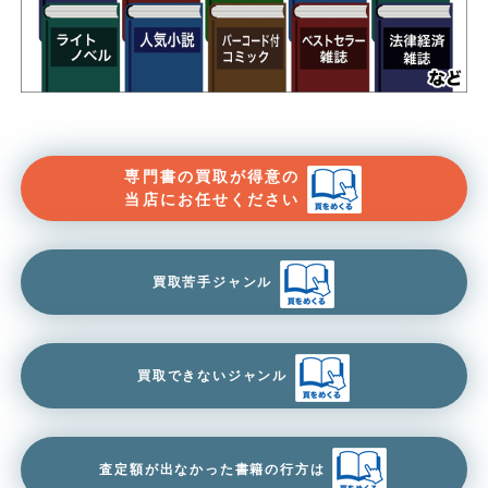
専門書の買取が得意の
当店にお任せください
買取苦手ジャンル
買取できないジャンル
査定額が出なかった書籍の行方は