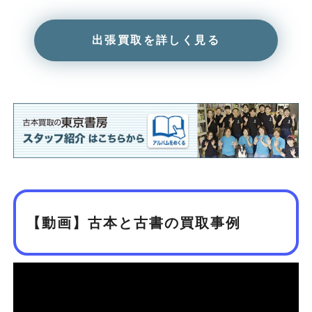
出張買取を詳しく見る
【動画】古本と古書の買取事例