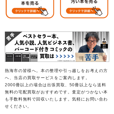
熱海市の皆様へ。本の整理や引っ越しをお考えの方
へ、当店の買取サービスをご案内します。
2000冊以上の場合は出張買取、50冊以上なら送料
無料の宅配買取がおすすめです。査定がつかない本
も手数料無料で回収いたします。気軽にお問い合わ
せください。