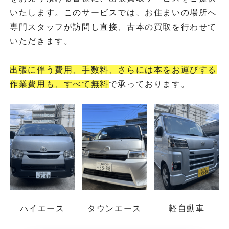
いたします。このサービスでは、お住まいの場所へ
専門スタッフが訪問し直接、古本の買取を行わせて
いただきます。
出張に伴う費用、手数料、さらには本をお運びする
作業費用も、すべて無料
で承っております。
ハイエース
タウンエース
軽自動車