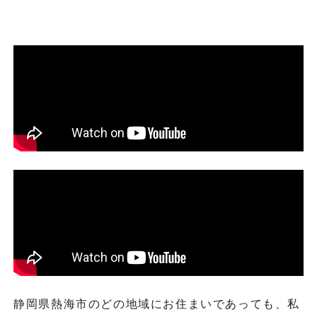
静岡県熱海市のどの地域にお住まいであっても、私