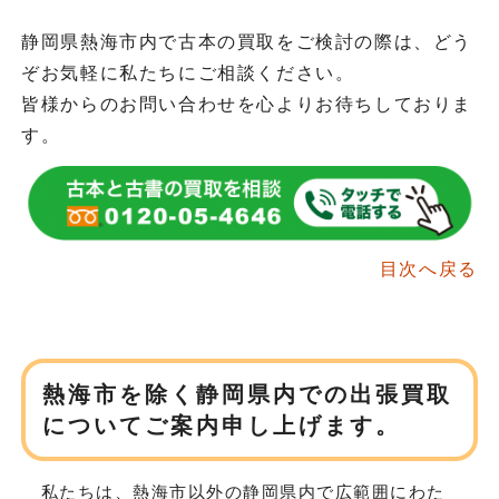
静岡県熱海市内で古本の買取をご検討の際は、どう
ぞお気軽に私たちにご相談ください。
皆様からのお問い合わせを心よりお待ちしておりま
す。
目次へ戻る
熱海市を除く静岡県内での出張買取
について
ご案内申し上げます。
私たちは、熱海市以外の静岡県内で広範囲にわた