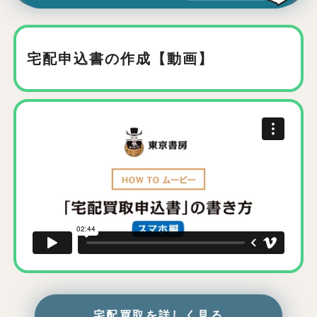
宅配申込書の作成【動画】
宅配買取を詳しく見る