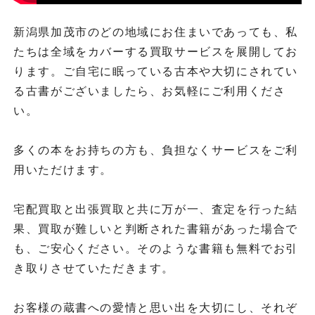
新潟県加茂市のどの地域にお住まいであっても、私
たちは全域をカバーする買取サービスを展開してお
ります。ご自宅に眠っている古本や大切にされてい
る古書がございましたら、お気軽にご利用くださ
い。
多くの本をお持ちの方も、負担なくサービスをご利
用いただけます。
宅配買取と出張買取と共に万が一、査定を行った結
果、買取が難しいと判断された書籍があった場合で
も、ご安心ください。そのような書籍も無料でお引
き取りさせていただきます。
お客様の蔵書への愛情と思い出を大切にし、それぞ