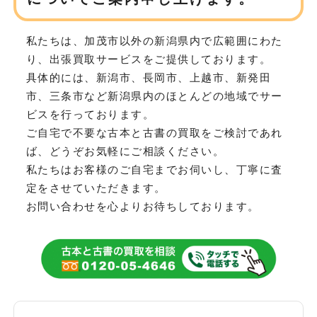
私たちは、加茂市以外の新潟県内で広範囲にわた
り、
出張買取サービスをご提供しております。
具体的には、新潟市、長岡市、上越市、新発田
市、三条市など
新潟県内のほとんどの地域でサー
ビスを行っております。
ご自宅で不要な古本と古書の買取をご検討であれ
ば、どうぞお気軽にご相談ください。
私たちはお客様のご自宅までお伺いし、丁寧に査
定をさせていただきます。
お問い合わせを心よりお待ちしております。