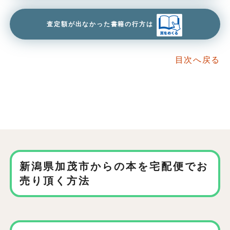
査定額が出なかった書籍の行方は
目次へ戻る
新潟県加茂市からの本を
宅配便でお
売り頂く方法