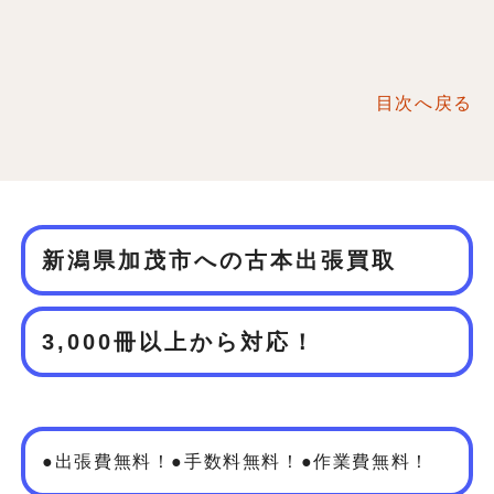
目次へ戻る
新潟県加茂市への古本出張買取
3,000冊以上から対応！
●出張費無料！●手数料無料！●作業費無料！