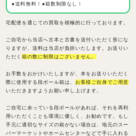
●送料無料！●箱数制限なし！
宅配便を通じての買取を積極的に行っております。
ご自宅から当店へ古本と古書を送付いただく形にな
りますが、送料は当店が負担いたします。お送りい
ただく
箱の数に制限はございません。
お手数をおかけいたしますが、本をお送りいただく
際に使用する段ボール箱は、
お客様ご自身でご用意
いただきますようお願い申し上げます。
ご自宅に余っている段ボールがあれば、それを再利
用いただくことも環境に優しく、お勧めです。もし
手元に適切なサイズの箱がない場合は、地元のスー
パーマーケットやホームセンターなどで手に入れる