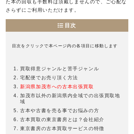
た本の回収も手数料は頂戴しませんので、ご心配な
さらずにご利用いただけます。
目次
目次をクリックで本ページ内の各項目に移動します
買取得意ジャンルと苦手ジャンル
宅配便でお売り頂く方法
新潟県加茂市への古本出張買取
加茂市以外の新潟県内全域での出張買取地
域
古本や古書を売る事でお悩みの方
古本買取の東京書房とは？会社紹介
東京書房の古本買取サービスの特徴