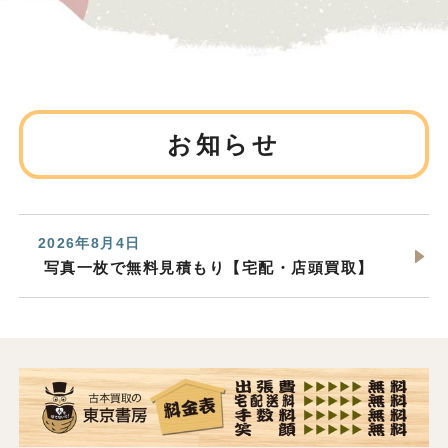
お知らせ
2026年8月4日
写真一枚で無料見積もり【宅配・店頭買取】