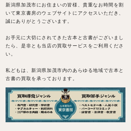
新潟県加茂市にお住まいの皆様、貴重なお時間を割
いて東京書房のウェブサイトにアクセスいただき、
誠にありがとうございます。
お手元に大切にされてきた古本と古書がございまし
たら、是非とも当店の買取サービスをご利用くださ
い。
私どもは、新潟県加茂市内のあらゆる地域で古本と
古書の買取を承っております。