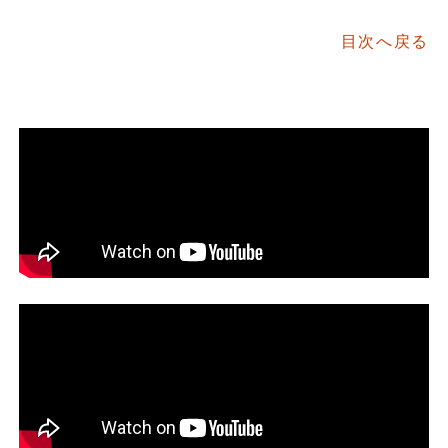
目次へ戻る