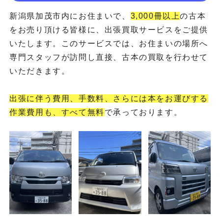
新潟県加茂市内にお住まいで、
3,000冊以上
の古本
をお売り頂ける皆様に、出張買取サービスをご提供
いたします。このサービスでは、お住まいの場所へ
専門スタッフが訪問し直接、古本の買取を行わせて
いただきます。
出張に伴う費用、手数料、さらには本をお運びする
作業費用も、すべて無料
で承っております。