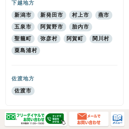
下越地方
新潟市
新発田市
村上市
燕市
五泉市
阿賀野市
胎内市
聖籠町
弥彦村
阿賀町
関川村
粟島浦村
佐渡地方
佐渡市