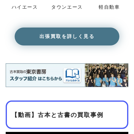
ハイエース
タウンエース
軽自動車
出張買取を詳しく見る
【動画】古本と古書の買取事例