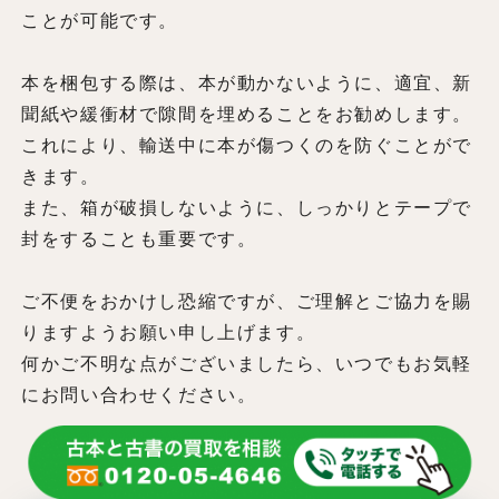
ことが可能です。
本を梱包する際は、本が動かないように、適宜、新
聞紙や緩衝材で隙間を埋めることをお勧めします。
これにより、輸送中に本が傷つくのを防ぐことがで
きます。
また、箱が破損しないように、しっかりとテープで
封をすることも重要です。
ご不便をおかけし恐縮ですが、ご理解とご協力を賜
りますようお願い申し上げます。
何かご不明な点がございましたら、いつでもお気軽
にお問い合わせください。