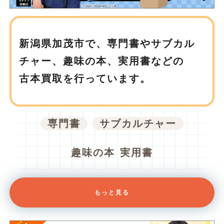
新潟県加茂市で、
専門書やサブカル
チャー、趣味の本、実用書などの
古本買取を行っています。
専門書
サブカルチャー
趣味の本
実用書
もっと見る