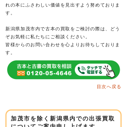
れの本にふさわしい価値を見出すよう努めておりま
す。
新潟県加茂市内で古本の買取をご検討の際は、どう
ぞお気軽に私たちにご相談ください。
皆様からのお問い合わせを心よりお待ちしておりま
す。
目次へ戻る
加茂市を除く新潟県内での
出張買取
についてご案内申し上げます。