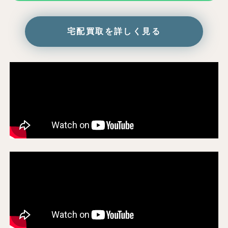
宅配買取を詳しく見る