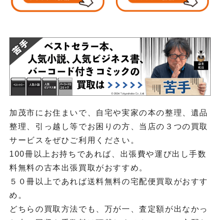
加茂市にお住まいで、自宅や実家の本の整理、遺品
整理、引っ越し等でお困りの方、当店の３つの買取
サービスをぜひご利用ください。
100冊以上お持ちであれば、出張費や運び出し手数
料無料の古本出張買取がおすすめ。
５０冊以上であれば送料無料の宅配便買取がおすす
め。
どちらの買取方法でも、万が一、査定額が出なかっ