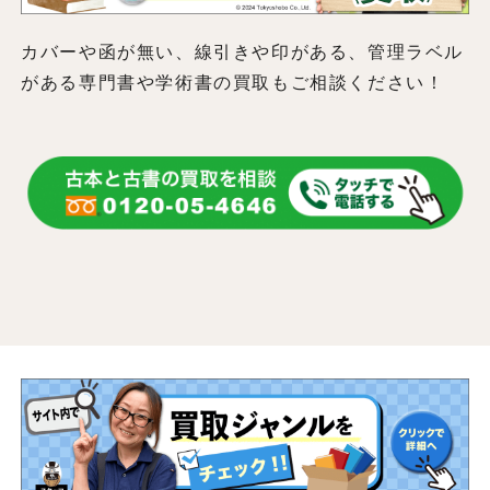
カバーや函が無い、線引きや印がある、管理ラベル
がある専門書や学術書の買取もご相談ください！