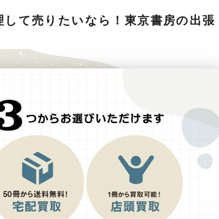
理して売りたいなら！東京書房の出張