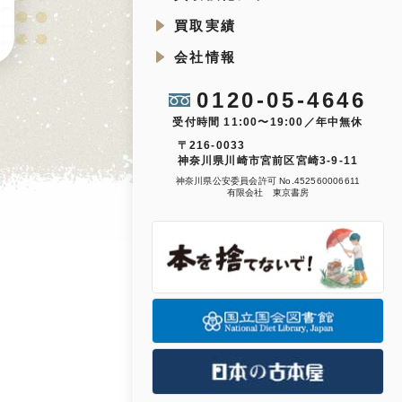
買取実績
会社情報
0120-05-4646
受付時間 11:00〜19:00／年中無休
〒216-0033
神奈川県川崎市宮前区宮崎3-9-11
神奈川県公安委員会許可 No.452560006611
有限会社 東京書房