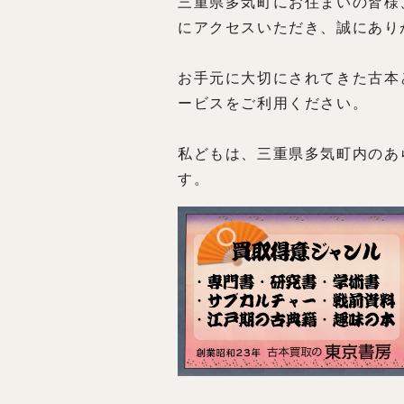
三重県多気町にお住まいの皆様
にアクセスいただき、誠にあり
お手元に大切にされてきた古本
ービスをご利用ください。
私どもは、三重県多気町内のあ
す。