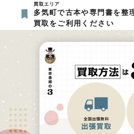
買取エリア
多気町で古本や専門書を整
買取をご利用ください