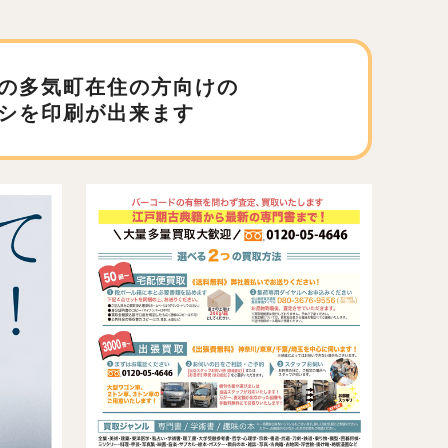
の多気町在住の方向けの
シを印刷が出来ます