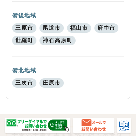
備後地域
三原市
尾道市
福山市
府中市
世羅町
神石高原町
備北地域
三次市
庄原市
古本や古書を売る事でお悩みの方は