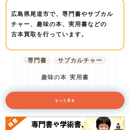
広島県尾道市で、
専門書やサブカル
チャー、趣味の本、実用書などの
古本買取を行っています。
専門書
サブカルチャー
趣味の本
実用書
もっと見る