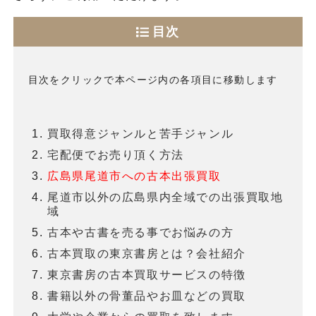
目次
目次をクリックで本ページ内の各項目に移動します
買取得意ジャンルと苦手ジャンル
宅配便でお売り頂く方法
広島県尾道市への古本出張買取
尾道市以外の広島県内全域での出張買取地
域
古本や古書を売る事でお悩みの方
古本買取の東京書房とは？会社紹介
東京書房の古本買取サービスの特徴
書籍以外の骨董品やお皿などの買取