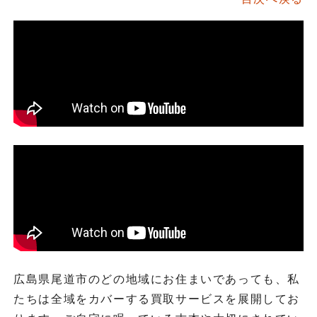
広島県尾道市のどの地域にお住まいであっても、私
たちは全域をカバーする買取サービスを展開してお