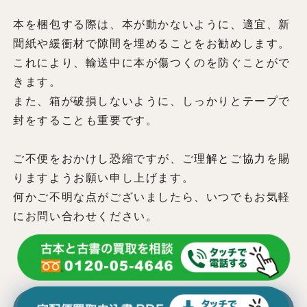
本を梱包する際は、本が動かないように、適宜、新
聞紙や緩衝材で隙間を埋めることをお勧めします。
これにより、輸送中に本が傷つくのを防ぐことがで
きます。
また、箱が破損しないように、しっかりとテープで
封をすることも重要です。
ご不便をおかけし恐縮ですが、ご理解とご協力を賜
りますようお願い申し上げます。
何かご不明な点がございましたら、いつでもお気軽
にお問い合わせください。