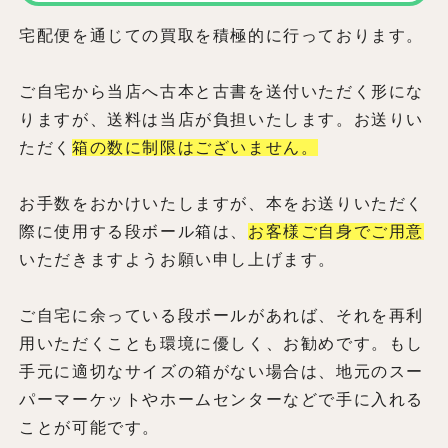
宅配便を通じての買取を積極的に行っております。
ご自宅から当店へ古本と古書を送付いただく形にな
りますが、送料は当店が負担いたします。お送りい
ただく
箱の数に制限はございません。
お手数をおかけいたしますが、本をお送りいただく
際に使用する段ボール箱は、
お客様ご自身でご用意
いただきますようお願い申し上げます。
ご自宅に余っている段ボールがあれば、それを再利
用いただくことも環境に優しく、お勧めです。もし
手元に適切なサイズの箱がない場合は、地元のスー
パーマーケットやホームセンターなどで手に入れる
ことが可能です。