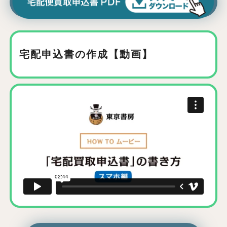
宅配申込書の作成【動画】