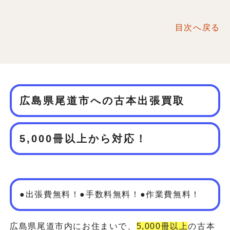
目次へ戻る
広島県尾道市への古本出張買取
5,000冊以上から対応！
●出張費無料！●手数料無料！●作業費無料！
広島県尾道市内にお住まいで、
5,000冊以上
の古本