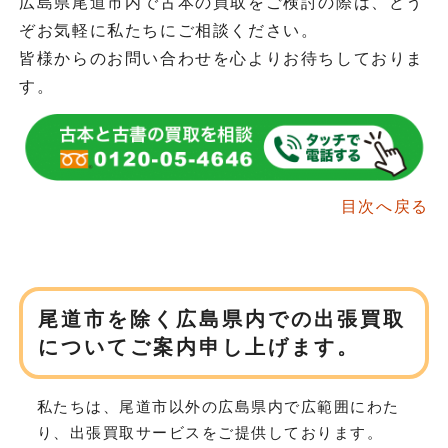
広島県尾道市内で古本の買取をご検討の際は、どう
ぞお気軽に私たちにご相談ください。
皆様からのお問い合わせを心よりお待ちしておりま
す。
目次へ戻る
尾道市を除く広島県内での
出張買取
についてご案内申し上げます。
私たちは、尾道市以外の広島県内で広範囲にわた
り、
出張買取サービスをご提供しております。