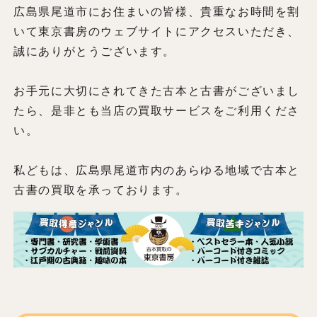
広島県尾道市にお住まいの皆様、貴重なお時間を割
いて東京書房のウェブサイトにアクセスいただき、
誠にありがとうございます。
お手元に大切にされてきた古本と古書がございまし
たら、是非とも当店の買取サービスをご利用くださ
い。
私どもは、広島県尾道市内のあらゆる地域で古本と
古書の買取を承っております。