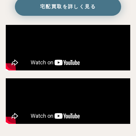
宅配買取を詳しく見る