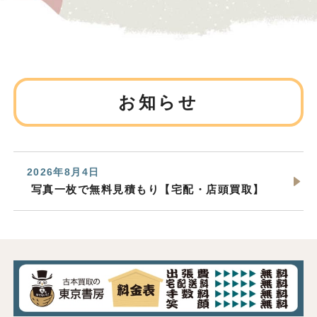
お知らせ
2026年8月4日
写真一枚で無料見積もり【宅配・店頭買取】