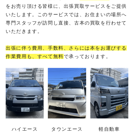
をお売り頂ける皆様に、出張買取サービスをご提供
いたします。このサービスでは、お住まいの場所へ
専門スタッフが訪問し直接、古本の買取を行わせて
いただきます。
出張に伴う費用、手数料、さらには本をお運びする
作業費用も、すべて無料
で承っております。
ハイエース
タウンエース
軽自動車