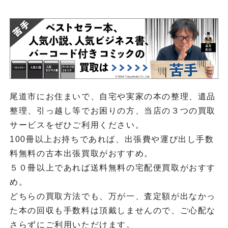
尾道市にお住まいで、自宅や実家の本の整理、遺品
整理、引っ越し等でお困りの方、当店の３つの買取
サービスをぜひご利用ください。
100冊以上お持ちであれば、出張費や運び出し手数
料無料の古本出張買取がおすすめ。
５０冊以上であれば送料無料の宅配便買取がおすす
め。
どちらの買取方法でも、万が一、査定額が出なかっ
た本の回収も手数料は頂戴しませんので、ご心配な
さらずにご利用いただけます。