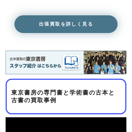
出張買取を詳しく見る
東京書房の専門書と学術書の古本と
古書の買取事例