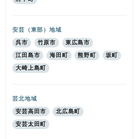
安芸（東部）地域
呉市
竹原市
東広島市
江田島市
海田町
熊野町
坂町
大崎上島町
芸北地域
安芸高田市
北広島町
安芸太田町