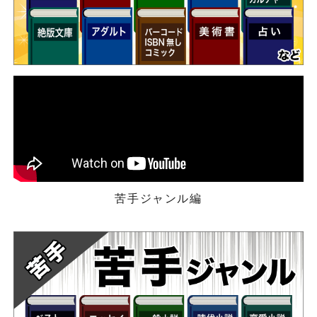
苦手ジャンル編