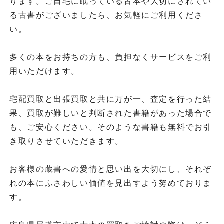
ります。ご自宅に眠っている古本や大切にされてい
る古書がございましたら、お気軽にご利用くださ
い。
多くの本をお持ちの方も、負担なくサービスをご利
用いただけます。
宅配買取と出張買取と共に万が一、査定を行った結
果、買取が難しいと判断された書籍があった場合で
も、ご安心ください。そのような書籍も無料でお引
き取りさせていただきます。
お客様の蔵書への愛情と思い出を大切にし、それぞ
れの本にふさわしい価値を見出すよう努めておりま
す。