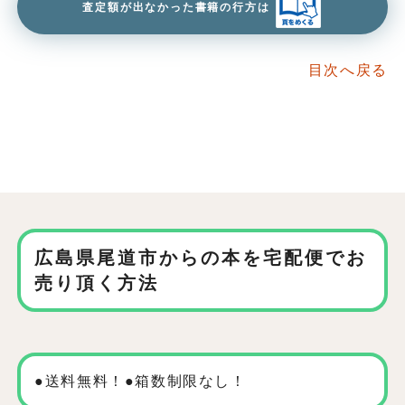
査定額が出なかった書籍の行方は
目次へ戻る
広島県尾道市からの本を
宅配便でお
売り頂く方法
●送料無料！●箱数制限なし！