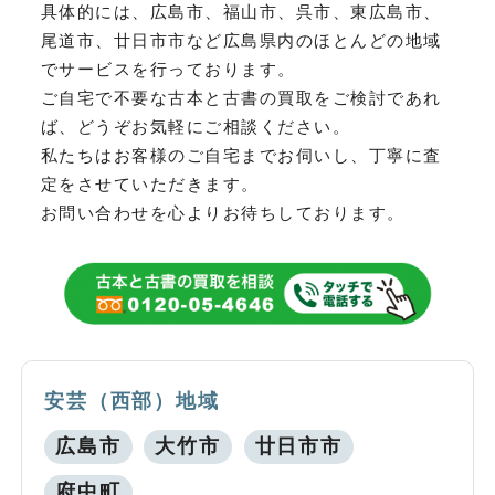
具体的には、広島市、福山市、呉市、東広島市、
尾道市、廿日市市など
広島県内のほとんどの地域
でサービスを行っております。
ご自宅で不要な古本と古書の買取をご検討であれ
ば、どうぞお気軽にご相談ください。
私たちはお客様のご自宅までお伺いし、丁寧に査
定をさせていただきます。
お問い合わせを心よりお待ちしております。
安芸（西部）地域
広島市
大竹市
廿日市市
府中町