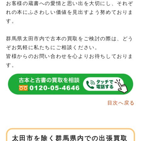
お客様の蔵書への愛情と思い出を大切にし、それぞ
れの本にふさわしい価値を見出すよう努めておりま
す。
群馬県太田市内で古本の買取をご検討の際は、どう
ぞお気軽に私たちにご相談ください。
皆様からのお問い合わせを心よりお待ちしておりま
す。
目次へ戻る
太田市を除く群馬県内での出張買取