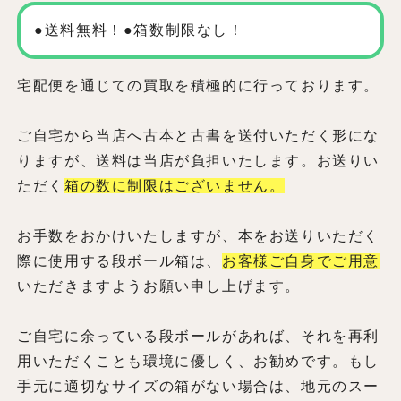
●送料無料！●箱数制限なし！
宅配便を通じての買取を積極的に行っております。
ご自宅から当店へ古本と古書を送付いただく形にな
りますが、送料は当店が負担いたします。お送りい
ただく
箱の数に制限はございません。
お手数をおかけいたしますが、本をお送りいただく
際に使用する段ボール箱は、
お客様ご自身でご用意
いただきますようお願い申し上げます。
ご自宅に余っている段ボールがあれば、それを再利
用いただくことも環境に優しく、お勧めです。もし
手元に適切なサイズの箱がない場合は、地元のスー