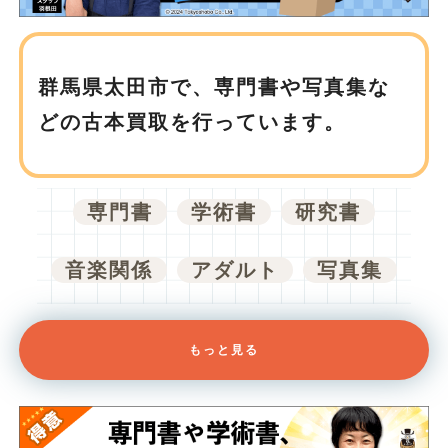
群馬県太田市で、
専門書や写真集な
どの古本買取を行っています。
専門書
学術書
研究書
音楽関係
アダルト
写真集
もっと見る