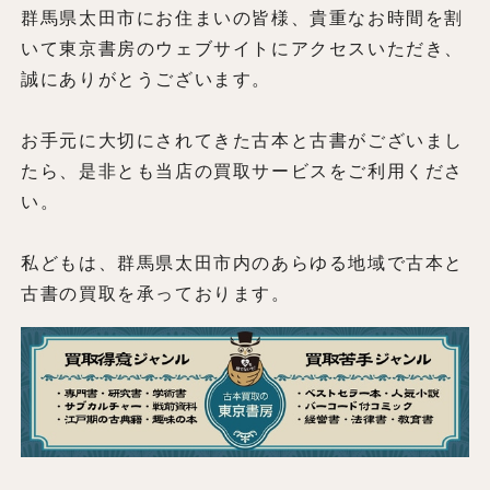
群馬県太田市にお住まいの皆様、貴重なお時間を割
いて東京書房のウェブサイトにアクセスいただき、
誠にありがとうございます。
お手元に大切にされてきた古本と古書がございまし
たら、是非とも当店の買取サービスをご利用くださ
い。
私どもは、群馬県太田市内のあらゆる地域で古本と
古書の買取を承っております。