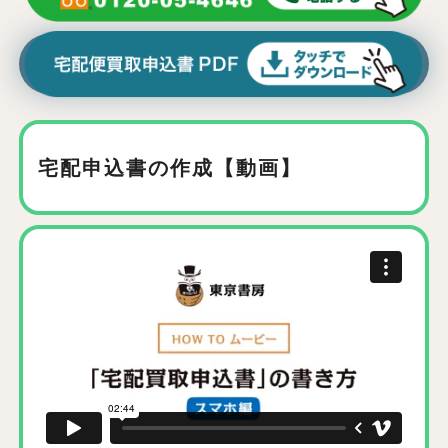
宅配申込書の作成【動画】