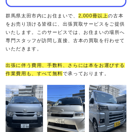
群馬県太田市内にお住まいで、
2,000冊以上
の古本
をお売り頂ける皆様に、出張買取サービスをご提供
いたします。このサービスでは、お住まいの場所へ
専門スタッフが訪問し直接、古本の買取を行わせて
いただきます。
出張に伴う費用、手数料、さらには本をお運びする
作業費用も、すべて無料
で承っております。