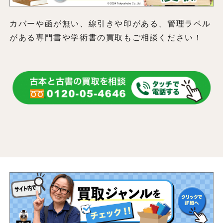
カバーや函が無い、線引きや印がある、管理ラベル
がある専門書や学術書の買取もご相談ください！