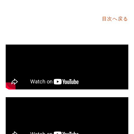
目次へ戻る