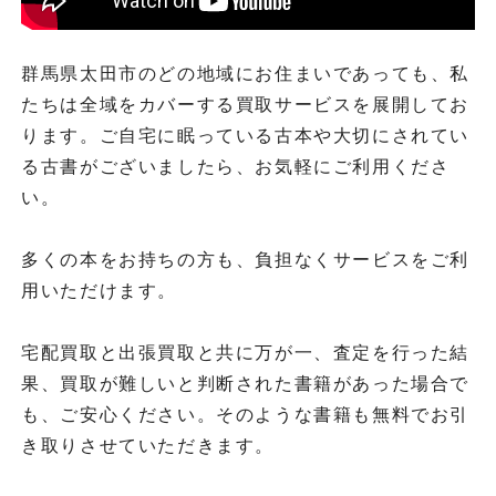
群馬県太田市のどの地域にお住まいであっても、私
たちは全域をカバーする買取サービスを展開してお
ります。ご自宅に眠っている古本や大切にされてい
る古書がございましたら、お気軽にご利用くださ
い。
多くの本をお持ちの方も、負担なくサービスをご利
用いただけます。
宅配買取と出張買取と共に万が一、査定を行った結
果、買取が難しいと判断された書籍があった場合で
も、ご安心ください。そのような書籍も無料でお引
き取りさせていただきます。