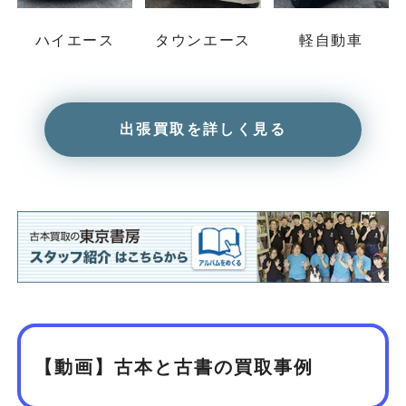
ハイエース
タウンエース
軽自動車
出張買取を詳しく見る
【動画】古本と古書の買取事例