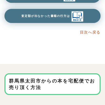
査定額が出なかった書籍の行方は
目次へ戻る
群馬県太田市からの本を
宅配便でお
売り頂く方法