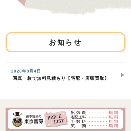
お知らせ
2026年8月4日
写真一枚で無料見積もり【宅配・店頭買取】