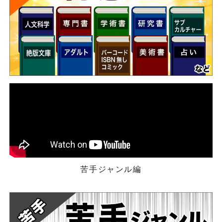
苦手ジャンル編