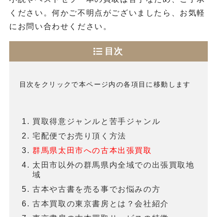
ください。何かご不明点がございましたら、お気軽
にお問い合わせください。
目次
目次をクリックで本ページ内の各項目に移動します
買取得意ジャンルと苦手ジャンル
宅配便でお売り頂く方法
群馬県太田市への古本出張買取
太田市以外の群馬県内全域での出張買取地
域
古本や古書を売る事でお悩みの方
古本買取の東京書房とは？会社紹介