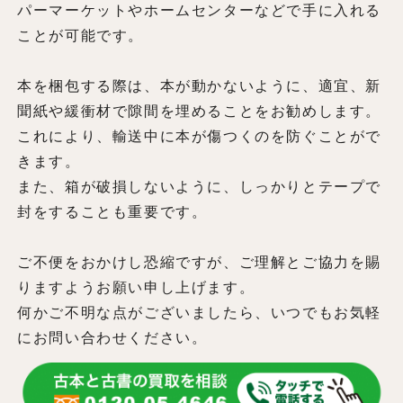
パーマーケットやホームセンターなどで手に入れる
ことが可能です。
本を梱包する際は、本が動かないように、適宜、新
聞紙や緩衝材で隙間を埋めることをお勧めします。
これにより、輸送中に本が傷つくのを防ぐことがで
きます。
また、箱が破損しないように、しっかりとテープで
封をすることも重要です。
ご不便をおかけし恐縮ですが、ご理解とご協力を賜
りますようお願い申し上げます。
何かご不明な点がございましたら、いつでもお気軽
にお問い合わせください。