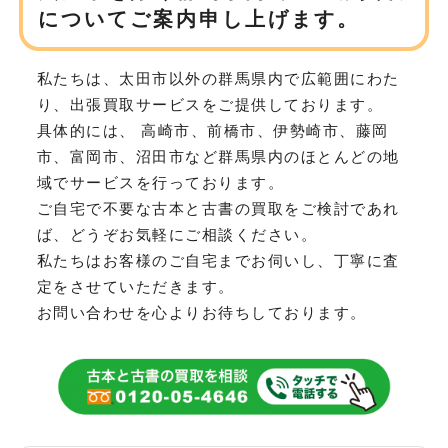
について
ご案内申し上げます。
私たちは、太田市以外の群馬県内で広範囲にわた
り、
出張買取サービスをご提供しております。
具体的には、 高崎市、前橋市、伊勢崎市、藤岡
市、富岡市、沼田市など
群馬県内のほとんどの地
域でサービスを行っております。
ご自宅で不要な古本と古書の買取をご検討であれ
ば、どうぞお気軽にご相談ください。
私たちはお客様のご自宅までお伺いし、丁寧に査
定をさせていただきます。
お問い合わせを心よりお待ちしております。