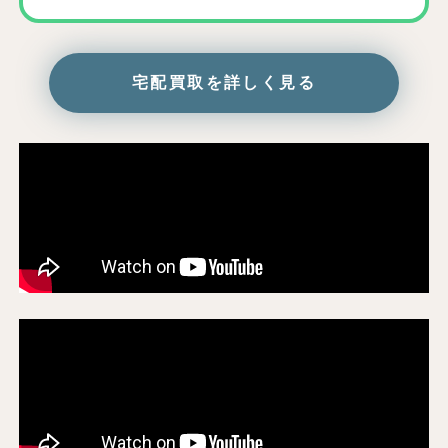
宅配買取を詳しく見る