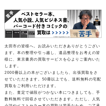
太田市の皆様へ。お読みいただきありがとうござい
ます。本の整理や引っ越し、遺品整理をお考えの皆
様に、東京書房の買取サービスを心よりご案内いた
します。
2000冊以上の本がございましたら、出張買取をさ
せていただきます。50冊以上でも、送料無料の宅配
買取をご利用いただけます。
また、査定で値段がつかない本につきましても、手
数料無料で回収させていただきます。ただし、人気
小説やベストセラー本の買取は苦手なため、ご了承