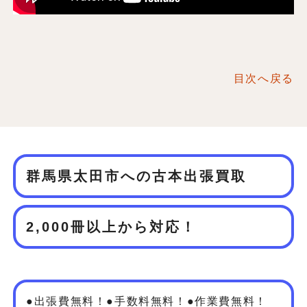
目次へ戻る
群馬県太田市への古本出張買取
2,000冊以上から対応！
●出張費無料！●手数料無料！●作業費無料！