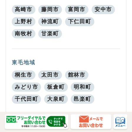
高崎市
藤岡市
富岡市
安中市
上野村
神流町
下仁田町
南牧村
甘楽町
東毛地域
桐生市
太田市
館林市
みどり市
板倉町
明和町
千代田町
大泉町
邑楽町