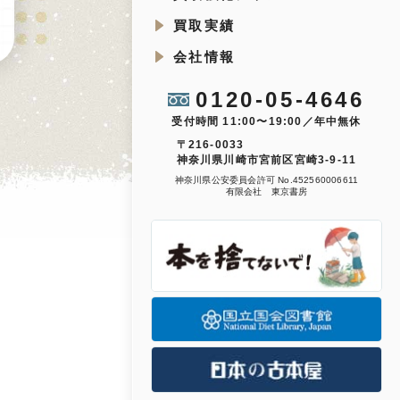
買取実績
会社情報
0120-05-4646
受付時間 11:00〜19:00／年中無休
〒216-0033
神奈川県川崎市宮前区宮崎3-9-11
神奈川県公安委員会許可 No.452560006611
有限会社 東京書房