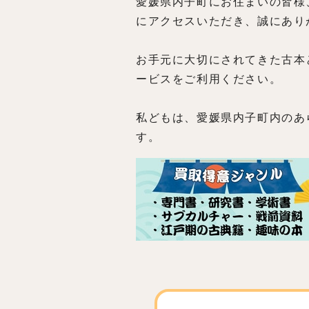
愛媛県内子町にお住まいの皆様
にアクセスいただき、誠にあり
お手元に大切にされてきた古本
ービスをご利用ください。
私どもは、愛媛県内子町内のあ
す。