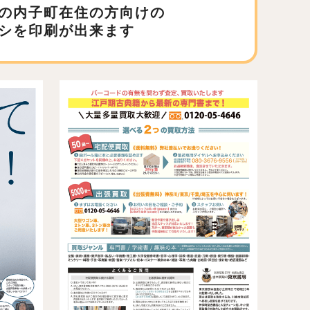
の内子町在住の方向けの
シを印刷が出来ます