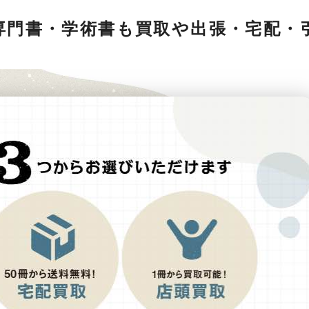
専門書・学術書も買取や出張・宅配・