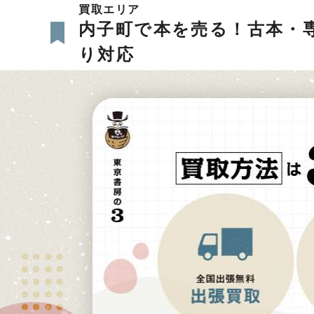
買取エリア
内子町で本を売る！古本・
り対応