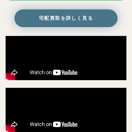
宅配買取を詳しく見る