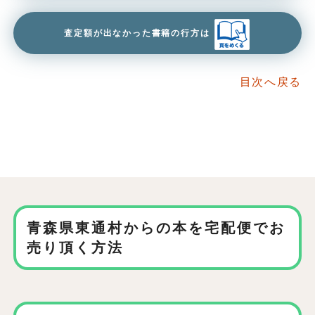
査定額が出なかった書籍の行方は
目次へ戻る
青森県東通村からの本を
宅配便でお
売り頂く方法