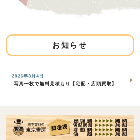
お知らせ
2026年8月4日
写真一枚で無料見積もり【宅配・店頭買取】