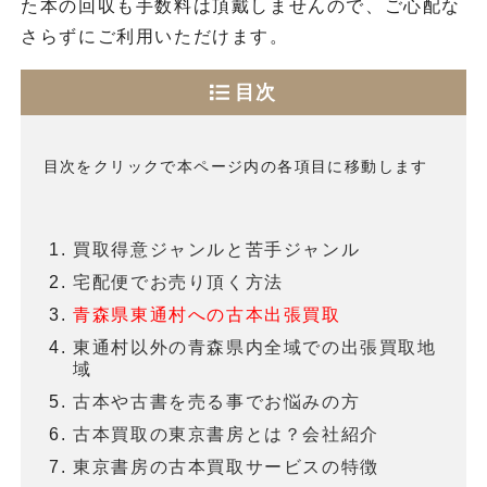
た本の回収も手数料は頂戴しませんので、ご心配な
さらずにご利用いただけます。
目次
目次をクリックで本ページ内の各項目に移動します
買取得意ジャンルと苦手ジャンル
宅配便でお売り頂く方法
青森県東通村への古本出張買取
東通村以外の青森県内全域での出張買取地
域
古本や古書を売る事でお悩みの方
古本買取の東京書房とは？会社紹介
東京書房の古本買取サービスの特徴