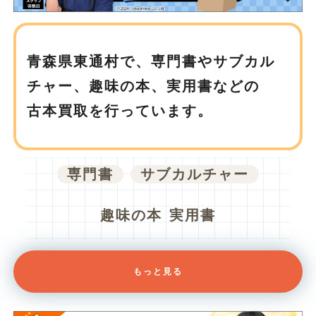
青森県東通村で、
専門書やサブカル
チャー、趣味の本、実用書などの
古本買取を行っています。
専門書
サブカルチャー
趣味の本
実用書
もっと見る