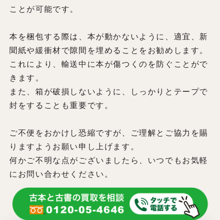
ことが可能です。
本を梱包する際は、本が動かないように、適宜、新
聞紙や緩衝材で隙間を埋めることをお勧めします。
これにより、輸送中に本が傷つくのを防ぐことがで
きます。
また、箱が破損しないように、しっかりとテープで
封をすることも重要です。
ご不便をおかけし恐縮ですが、ご理解とご協力を賜
りますようお願い申し上げます。
何かご不明な点がございましたら、いつでもお気軽
にお問い合わせください。