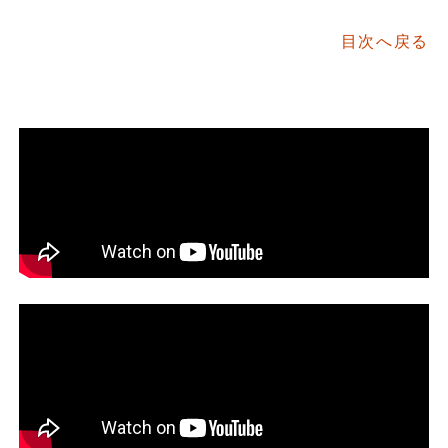
目次へ戻る