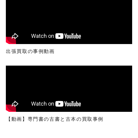
出張買取の事例動画
【動画】専門書の古書と古本の買取事例