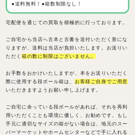
●送料無料！●箱数制限なし！
宅配便を通じての買取を積極的に行っております。
ご自宅から当店へ古本と古書を送付いただく形にな
りますが、送料は当店が負担いたします。お送りい
ただく
箱の数に制限はございません。
お手数をおかけいたしますが、本をお送りいただく
際に使用する段ボール箱は、
お客様ご自身でご用意
いただきますようお願い申し上げます。
ご自宅に余っている段ボールがあれば、それを再利
用いただくことも環境に優しく、お勧めです。もし
手元に適切なサイズの箱がない場合は、地元のスー
パーマーケットやホームセンターなどで手に入れる