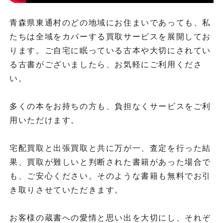
青森県東通村のどの地域にお住まいであっても、私
たちは全域をカバーする買取サービスを展開してお
ります。ご自宅に眠っている古本や大切にされてい
る古書がございましたら、お気軽にご利用くださ
い。
多くの本をお持ちの方も、負担なくサービスをご利
用いただけます。
宅配買取と出張買取と共に万が一、査定を行った結
果、買取が難しいと判断された書籍があった場合で
も、ご安心ください。そのような書籍も無料でお引
き取りさせていただきます。
お客様の蔵書への愛情と思い出を大切にし、それぞ