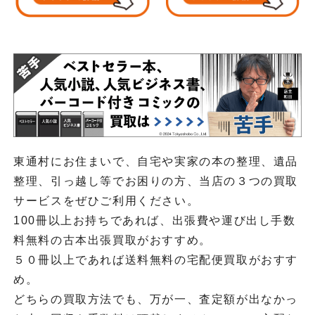
東通村にお住まいで、自宅や実家の本の整理、遺品
整理、引っ越し等でお困りの方、当店の３つの買取
サービスをぜひご利用ください。
100冊以上お持ちであれば、出張費や運び出し手数
料無料の古本出張買取がおすすめ。
５０冊以上であれば送料無料の宅配便買取がおすす
め。
どちらの買取方法でも、万が一、査定額が出なかっ