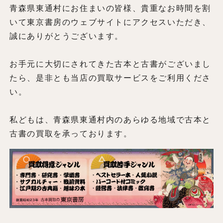
青森県東通村にお住まいの皆様、貴重なお時間を割
いて東京書房のウェブサイトにアクセスいただき、
誠にありがとうございます。
お手元に大切にされてきた古本と古書がございまし
たら、是非とも当店の買取サービスをご利用くださ
い。
私どもは、青森県東通村内のあらゆる地域で古本と
古書の買取を承っております。