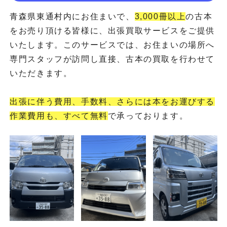
青森県東通村内にお住まいで、
3,000冊以上
の古本
をお売り頂ける皆様に、出張買取サービスをご提供
いたします。このサービスでは、お住まいの場所へ
専門スタッフが訪問し直接、古本の買取を行わせて
いただきます。
出張に伴う費用、手数料、さらには本をお運びする
作業費用も、すべて無料
で承っております。