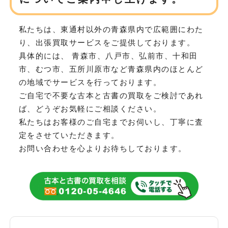
私たちは、東通村以外の青森県内で広範囲にわた
り、
出張買取サービスをご提供しております。
具体的には、 青森市、八戸市、弘前市、十和田
市、むつ市、五所川原市など
青森県内のほとんど
の地域でサービスを行っております。
ご自宅で不要な古本と古書の買取をご検討であれ
ば、どうぞお気軽にご相談ください。
私たちはお客様のご自宅までお伺いし、丁寧に査
定をさせていただきます。
お問い合わせを心よりお待ちしております。