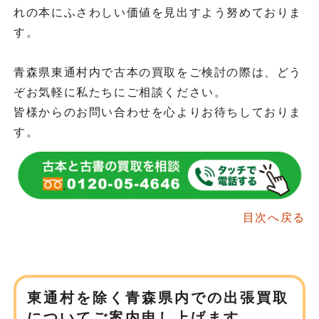
れの本にふさわしい価値を見出すよう努めておりま
す。
青森県東通村内で古本の買取をご検討の際は、どう
ぞお気軽に私たちにご相談ください。
皆様からのお問い合わせを心よりお待ちしておりま
す。
目次へ戻る
東通村を除く青森県内での
出張買取
についてご案内申し上げます。