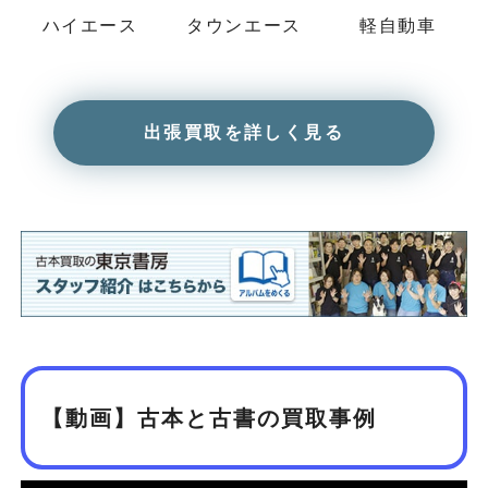
ハイエース
タウンエース
軽自動車
出張買取を詳しく見る
【動画】古本と古書の買取事例