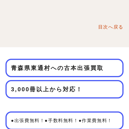
目次へ戻る
青森県東通村への古本出張買取
3,000冊以上から対応！
●出張費無料！●手数料無料！●作業費無料！