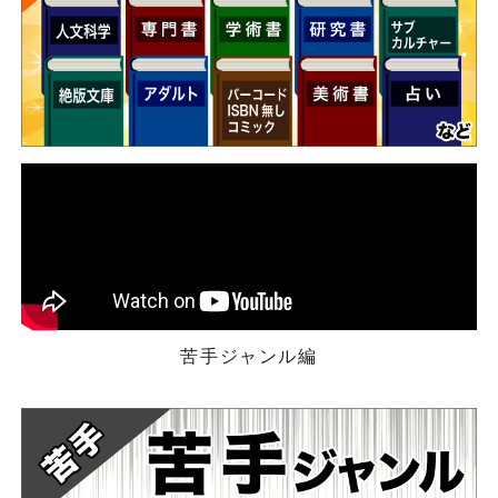
苦手ジャンル編