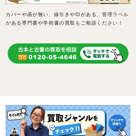
カバーや函が無い、線引きや印がある、管理ラベル
がある専門書や学術書の買取もご相談ください！