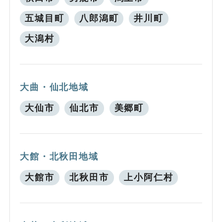
五城目町
八郎潟町
井川町
大潟村
大曲・仙北地域
大仙市
仙北市
美郷町
大館・北秋田地域
大館市
北秋田市
上小阿仁村