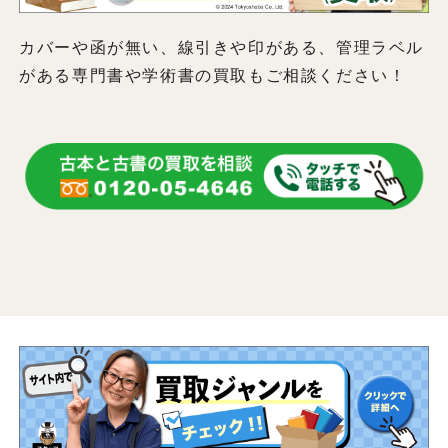
カバーや函が無い、線引きや印がある、管理ラベル
がある専門書や学術書の買取もご相談ください！