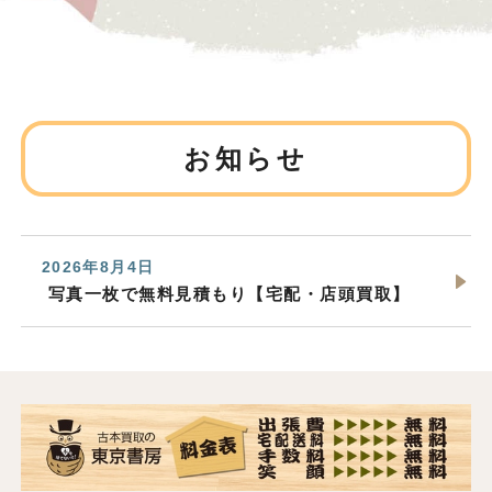
お知らせ
2026年8月4日
写真一枚で無料見積もり【宅配・店頭買取】