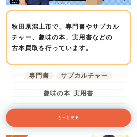
秋田県潟上市で、
専門書やサブカル
チャー、趣味の本、実用書などの
古本買取を行っています。
専門書
サブカルチャー
趣味の本
実用書
もっと見る