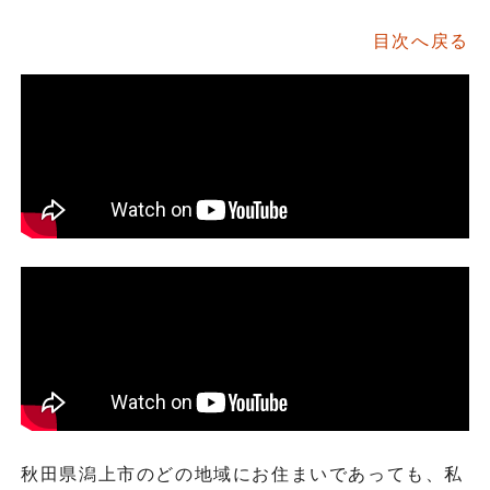
目次へ戻る
秋田県潟上市のどの地域にお住まいであっても、私