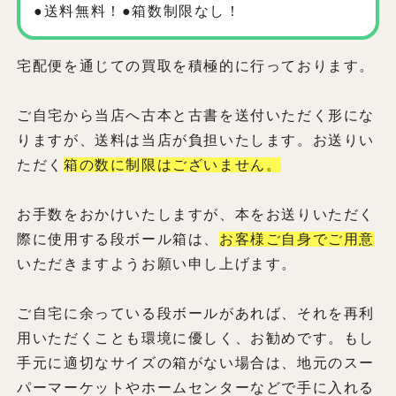
●送料無料！●箱数制限なし！
宅配便を通じての買取を積極的に行っております。
ご自宅から当店へ古本と古書を送付いただく形にな
りますが、送料は当店が負担いたします。お送りい
ただく
箱の数に制限はございません。
お手数をおかけいたしますが、本をお送りいただく
際に使用する段ボール箱は、
お客様ご自身でご用意
いただきますようお願い申し上げます。
ご自宅に余っている段ボールがあれば、それを再利
用いただくことも環境に優しく、お勧めです。もし
手元に適切なサイズの箱がない場合は、地元のスー
パーマーケットやホームセンターなどで手に入れる