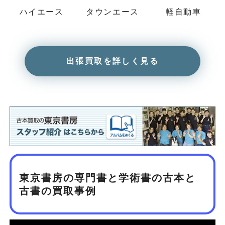
ハイエース
タウンエース
軽自動車
出張買取を詳しく見る
東京書房の専門書と学術書の古本と
古書の買取事例