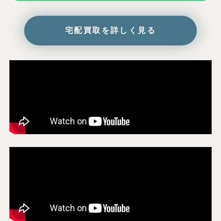
宅配買取を詳しく見る