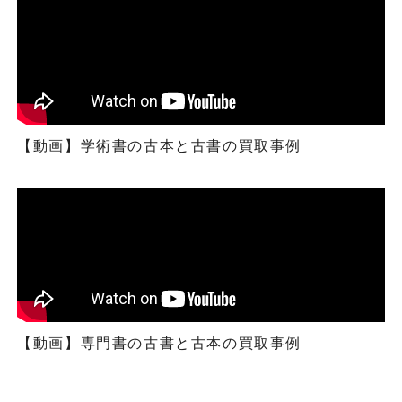
【動画】学術書の古本と古書の買取事例
【動画】専門書の古書と古本の買取事例