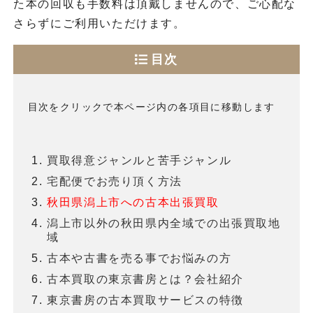
た本の回収も手数料は頂戴しませんので、ご心配な
さらずにご利用いただけます。
目次
目次をクリックで本ページ内の各項目に移動します
買取得意ジャンルと苦手ジャンル
宅配便でお売り頂く方法
秋田県潟上市への古本出張買取
潟上市以外の秋田県内全域での出張買取地
域
古本や古書を売る事でお悩みの方
古本買取の東京書房とは？会社紹介
東京書房の古本買取サービスの特徴