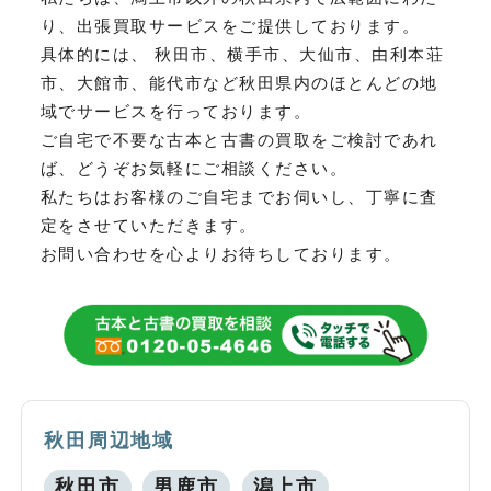
り、
出張買取サービスをご提供しております。
具体的には、 秋田市、横手市、大仙市、由利本荘
市、大館市、能代市など
秋田県内のほとんどの地
域でサービスを行っております。
ご自宅で不要な古本と古書の買取をご検討であれ
ば、どうぞお気軽にご相談ください。
私たちはお客様のご自宅までお伺いし、丁寧に査
定をさせていただきます。
お問い合わせを心よりお待ちしております。
秋田周辺地域
秋田市
男鹿市
潟上市