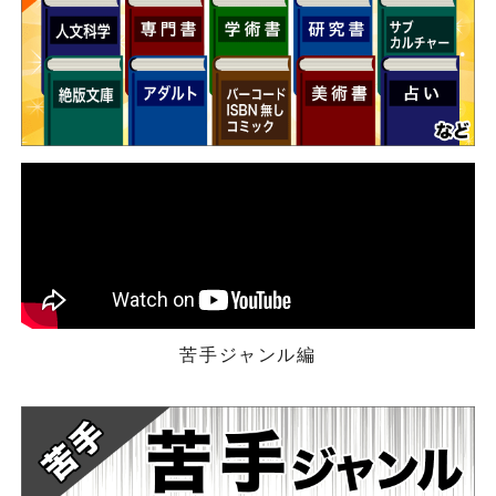
苦手ジャンル編