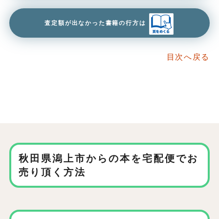
査定額が出なかった書籍の行方は
目次へ戻る
秋田県潟上市からの本を
宅配便でお
売り頂く方法