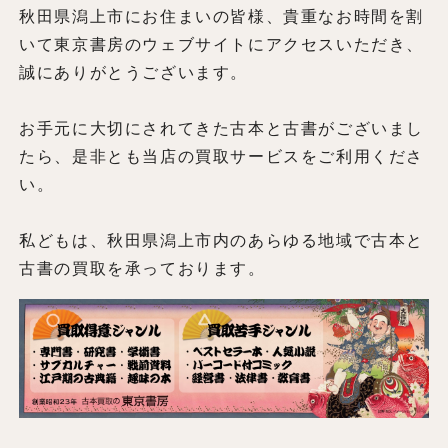
秋田県潟上市にお住まいの皆様、貴重なお時間を割
いて東京書房のウェブサイトにアクセスいただき、
誠にありがとうございます。
お手元に大切にされてきた古本と古書がございまし
たら、是非とも当店の買取サービスをご利用くださ
い。
私どもは、秋田県潟上市内のあらゆる地域で古本と
古書の買取を承っております。