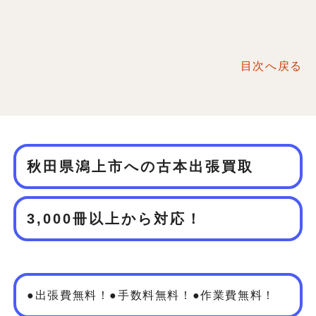
目次へ戻る
秋田県潟上市への古本出張買取
3,000冊以上から対応！
●出張費無料！●手数料無料！●作業費無料！