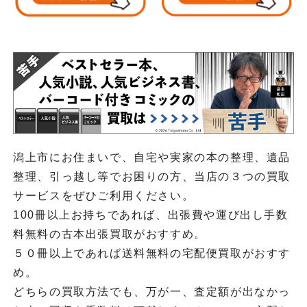
潟上市にお住まいで、自宅や実家の本の整理、遺品
整理、引っ越し等でお困りの方、当店の３つの買取
サービスをぜひご利用ください。
100冊以上お持ちであれば、出張費や運び出し手数
料無料の古本出張買取がおすすめ。
５０冊以上であれば送料無料の宅配便買取がおすす
め。
どちらの買取方法でも、万が一、査定額が出なかっ