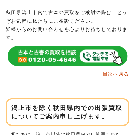
秋田県潟上市内で古本の買取をご検討の際は、どう
ぞお気軽に私たちにご相談ください。
皆様からのお問い合わせを心よりお待ちしておりま
す。
目次へ戻る
潟上市を除く秋田県内での
出張買取
についてご案内申し上げます。
私たちは、潟上市以外の秋田県内で広範囲にわた