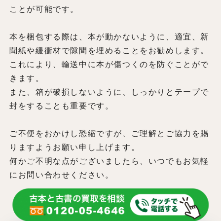
ことが可能です。
本を梱包する際は、本が動かないように、適宜、新
聞紙や緩衝材で隙間を埋めることをお勧めします。
これにより、輸送中に本が傷つくのを防ぐことがで
きます。
また、箱が破損しないように、しっかりとテープで
封をすることも重要です。
ご不便をおかけし恐縮ですが、ご理解とご協力を賜
りますようお願い申し上げます。
何かご不明な点がございましたら、いつでもお気軽
にお問い合わせください。