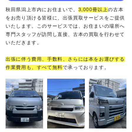
秋田県潟上市内にお住まいで、
3,000冊以上
の古本
をお売り頂ける皆様に、出張買取サービスをご提供
いたします。このサービスでは、お住まいの場所へ
専門スタッフが訪問し直接、古本の買取を行わせて
いただきます。
出張に伴う費用、手数料、さらには本をお運びする
作業費用も、すべて無料
で承っております。